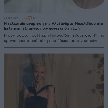
12
24.08.2025, 11:06
Η τελευταία ανάρτηση της Αλεξάνδρας Νικολαΐδου στο
Instagram έξι μήνες πριν φύγει από τη ζωή
Η σύντροφος του Ντέμη Νικολαΐδη πέθανε στα 41 της
χρόνια έπειτα από μάχη που έδωσε με τον καρκίνο