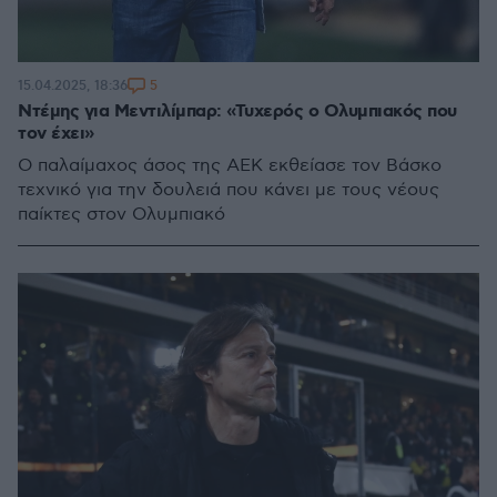
5
15.04.2025, 18:36
Ντέμης για Μεντιλίμπαρ: «Τυχερός ο Ολυμπιακός που
τον έχει»
Ο παλαίμαχος άσος της ΑΕΚ εκθείασε τον Βάσκο
τεχνικό για την δουλειά που κάνει με τους νέους
παίκτες στον Ολυμπιακό