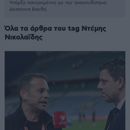
Υπήρξε παντρεμένος με την τραγουδίστρια
Δέσποινα Βανδή.
Όλα τα άρθρα του tag Ντέμης
Νικολαΐδης