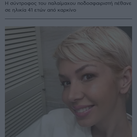
Η σύντροφος του παλαίμαχου ποδοσφαιριστή πέθανε
σε ηλικία 41 ετών από καρκίνο