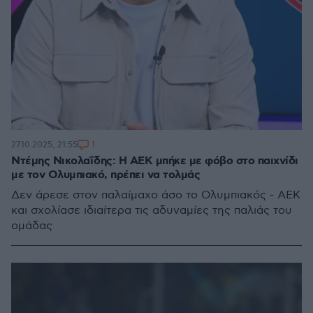
1
27.10.2025, 21:55
Ντέμης Νικολαΐδης: Η ΑΕΚ μπήκε με φόβο στο παιχνίδι
με τον Ολυμπιακό, πρέπει να τολμάς
Δεν άρεσε στον παλαίμαχο άσο το Ολυμπιακός - ΑΕΚ
και σχολίασε ιδιαίτερα τις αδυναμίες της παλιάς του
ομάδας