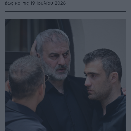
έως και τις 19 Ιουλίου 2026