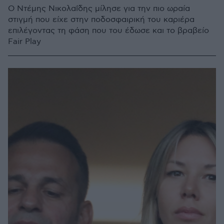
Ο Ντέμης Νικολαΐδης μίλησε για την πιο ωραία
στιγμή που είχε στην ποδοσφαιρική του καριέρα
επιλέγοντας τη φάση που του έδωσε και το βραβείο
Fair Play