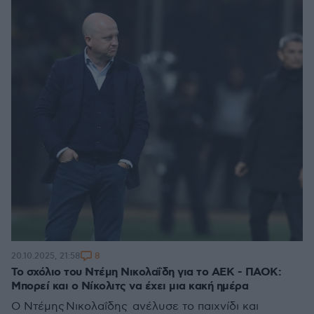
8
20.10.2025, 21:58
Το σχόλιο του Ντέμη Νικολαΐδη για το ΑΕΚ - ΠΑΟΚ:
Μπορεί και ο Νίκολιτς να έχει μια κακή ημέρα
Ο Ντέμης Νικολαΐδης ανέλυσε το παιχνίδι και