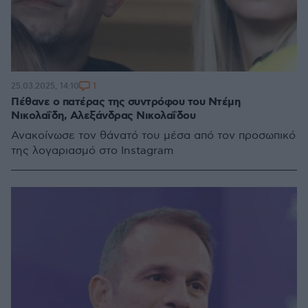
1
25.03.2025, 14:10
Πέθανε ο πατέρας της συντρόφου του Ντέμη
Νικολαΐδη, Αλεξάνδρας Νικολαΐδου
Ανακοίνωσε τον θάνατό του μέσα από τον προσωπικό
της λογαριασμό στο Instagram