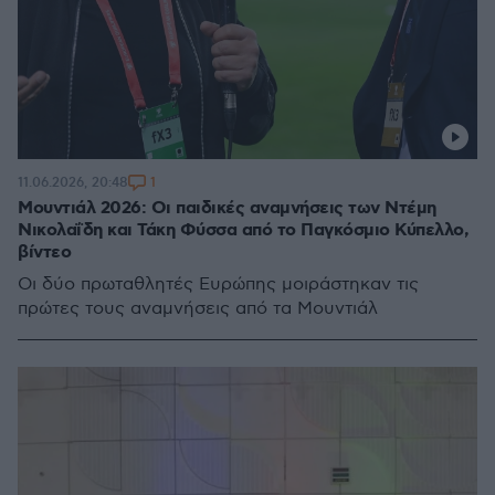
1
11.06.2026, 20:48
Μουντιάλ 2026: Οι παιδικές αναμνήσεις των Ντέμη
Νικολαΐδη και Τάκη Φύσσα από το Παγκόσμιο Κύπελλο,
βίντεο
Οι δύο πρωταθλητές Ευρώπης μοιράστηκαν τις
πρώτες τους αναμνήσεις από τα Μουντιάλ