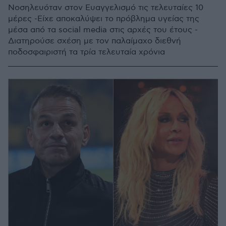
Νοσηλευόταν στον Ευαγγελισμό τις τελευταίες 10
μέρες -Είχε αποκαλύψει το πρόβλημα υγείας της
μέσα από τα social media στις αρχές του έτους -
Διατηρούσε σχέση με τον παλαίμαχο διεθνή
ποδοσφαιριστή τα τρία τελευταία χρόνια