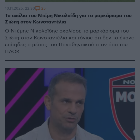
25
10.11.2025, 22:30
Το σχόλιο του Ντέμη Νικολαΐδη για το μαρκάρισμα του
Σιώπη στον Κωνσταντέλια
Ο Ντέμης Νικολαΐδης σχολίασε το μαρκάρισμα του
Σιώπη στον Κωνσταντέλια και τόνισε ότι δεν το έκανε
επίτηδες ο μέσος του Παναθηναϊκού στον άσο του
ΠΑΟΚ