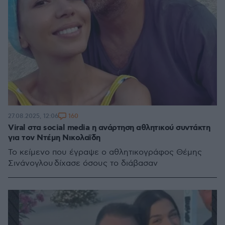
160
27.08.2025, 12:06
Viral στα social media η ανάρτηση αθλητικού συντάκτη
για τον Ντέμη Νικολαϊδη
Το κείμενο που έγραψε ο αθλητικογράφος Θέμης
Σινάνογλου δίχασε όσους το διάβασαν