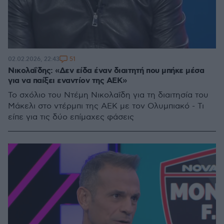
51
02.02.2026, 22:43
Νικολαΐδης: «Δεν είδα έναν διαιτητή που μπήκε μέσα
για να παίξει εναντίον της ΑΕΚ»
Το σχόλιο του Ντέμη Νικολαΐδη για τη διαιτησία του
Μάκελι στο ντέρμπι της ΑΕΚ με τον Ολυμπιακό - Τι
είπε για τις δύο επίμαχες φάσεις