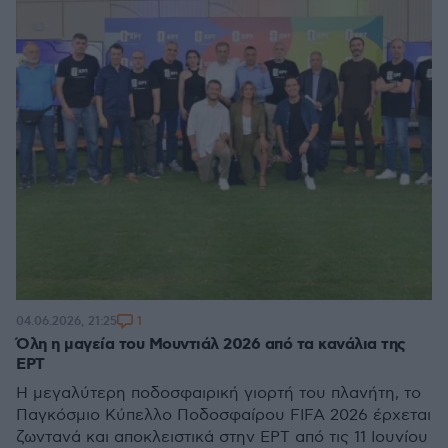
1
04.06.2026, 21:25
Όλη η μαγεία του Μουντιάλ 2026 από τα κανάλια της
ΕΡΤ
Η μεγαλύτερη ποδοσφαιρική γιορτή του πλανήτη, το
Παγκόσμιο Κύπελλο Ποδοσφαίρου FIFA 2026 έρχεται
ζωντανά και αποκλειστικά στην ΕΡΤ από τις 11 Ιουνίου