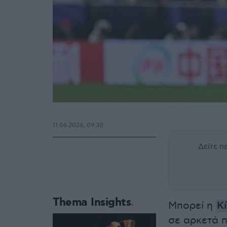
11.06.2026, 09:30
Δείτε 
Thema Insights
Μπορεί η
Κ
σε αρκετά π