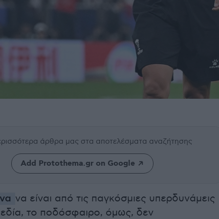
περισσότερα άρθρα μας
στα αποτελέσματα αναζήτησης
Add Protothema.gr on Google
ίνα
να είναι από τις παγκόσμιες υπερδυνάμεις
εδία, το ποδόσφαιρο, όμως, δεν