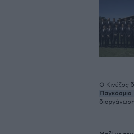
Ο Κινέζος δ
Παγκόσμιο
διοργάνωση 