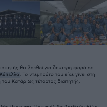
ιαιτητής θα βρεθεί για δεύτερη φορά σε
 Κύπελλο
. Το ντεμπούτο του είχε γίνει στη
του Κατάρ ως τέταρτος διαιτητής.