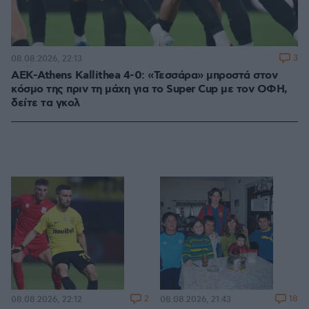
3
08.08.2026, 22:13
ΑΕΚ-Athens Kallithea 4-0: «Τεσσάρα» μπροστά στον
κόσμο της πριν τη μάχη για το Super Cup με τον ΟΦΗ,
δείτε τα γκολ
2
18
08.08.2026, 22:12
08.08.2026, 21:43