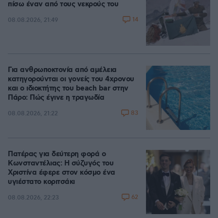
πίσω έναν από τους νεκρούς του
14
08.08.2026, 21:49
Για ανθρωποκτονία από αμέλεια
κατηγορούνται οι γονείς του 4χρονου
και ο ιδιοκτήτης του beach bar στην
Πάρο: Πώς έγινε η τραγωδία
83
08.08.2026, 21:22
Πατέρας για δεύτερη φορά ο
Κωνσταντέλιας: Η σύζυγός του
Χριστίνα έφερε στον κόσμο ένα
υγιέστατο κοριτσάκι
62
08.08.2026, 22:23