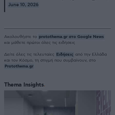
June 10, 2026
protothema.gr στο Google News
Ακολουθήστε το
και μάθετε πρώτοι όλες τις ειδήσεις
Ειδήσεις
Δείτε όλες τις τελευταίες
από την Ελλάδα
και τον Κόσμο, τη στιγμή που συμβαίνουν, στο
Protothema.gr
Thema Insights