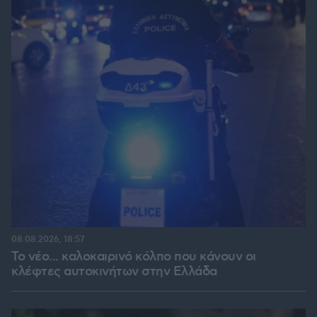
08.08.2026, 18:57
Το νέο... καλοκαιρινό κόλπο που κάνουν οι
κλέφτες αυτοκινήτων στην Ελλάδα