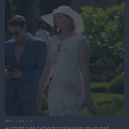
08.08.2026, 15:41
Αυτά τα τρία ζώδια προσελκύουν σημαντική