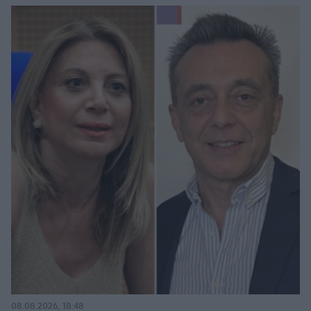
08.08.2026, 18:48