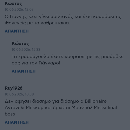
Κωστας
10.06.2026, 12:07
Ο Γιάννης έχει γίνει μαϊντανός και έχει κουράσει τις
ιθαγενείς με τα καθρεπτακια.
ΑΠΑΝΤΗΣΗ
Κώστας
10.06.2026, 15:33
Τα χρυσαύγουλα έχετε κουράσει με τις μπούρδες
σας για τον Γιάνναρο!
ΑΠΑΝΤΗΣΗ
Ruy1926
10.06.2026, 10:38
Δεν αφήσει διάσημο για διάσημο ο Billionaire,
Αντονελι Μπέκαμ και έρχεται Μουντιάλ.Messi final
boss
ΑΠΑΝΤΗΣΗ