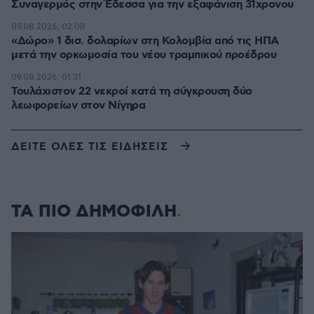
Συναγερμός στην Έδεσσα για την εξαφάνιση 31χρονου
09.08.2026, 02:08
«Δώρο» 1 δισ. δολαρίων στη Κολομβία από τις ΗΠΑ
μετά την ορκωμοσία του νέου τραμπικού προέδρου
09.08.2026, 01:31
Τουλάχιστον 22 νεκροί κατά τη σύγκρουση δύο
λεωφορείων στον Νίγηρα
ΔΕΙΤΕ ΟΛΕΣ ΤΙΣ ΕΙΔΗΣΕΙΣ
ΤΑ ΠΙΟ ΔΗΜΟΦΙΛΗ