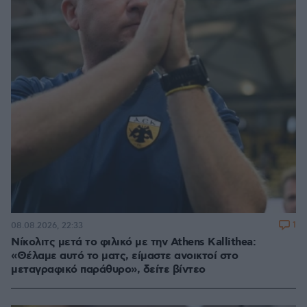
1
08.08.2026, 22:33
Νίκολιτς μετά το φιλικό με την Athens Kallithea:
«Θέλαμε αυτό το ματς, είμαστε ανοικτοί στο
μεταγραφικό παράθυρο», δείτε βίντεο