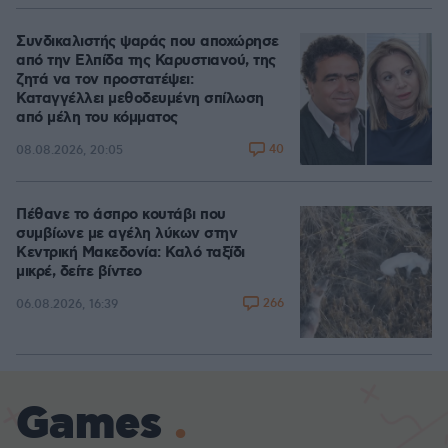
Συνδικαλιστής ψαράς που αποχώρησε
από την Ελπίδα της Καρυστιανού, της
ζητά να τον προστατέψει:
Καταγγέλλει μεθοδευμένη σπίλωση
από μέλη του κόμματος
40
08.08.2026, 20:05
Πέθανε το άσπρο κουτάβι που
συμβίωνε με αγέλη λύκων στην
Κεντρική Μακεδονία: Καλό ταξίδι
μικρέ, δείτε βίντεο
266
06.08.2026, 16:39
Games