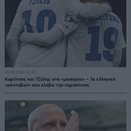
08.08.2026, 22:43
Καρέτσας και Τζόλης στα «μαχαίρια» – Το ελληνικό
«ραντεβού» που κλέβει την παράσταση