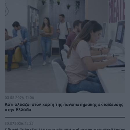
03.08.2026, 11:06
Κάτι αλλάζει στον χάρτη της πανεπιστημιακής εκπαίδευσης
στην Ελλάδα
30.07.2026, 15:25