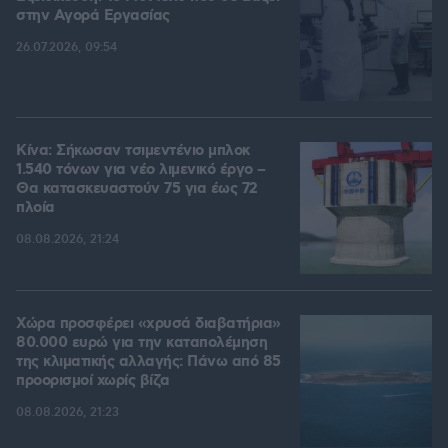
στην Aγορά Eργασίας
26.07.2026, 09:54
Κίνα: Σήκωσαν τσιμεντένιο μπλοκ
1.540 τόνων για νέο λιμενικό έργο –
Θα κατασκευαστούν 75 για έως 72
πλοία
08.08.2026, 21:24
Χώρα προσφέρει «χρυσά διαβατήρια»
80.000 ευρώ για την καταπολέμηση
της κλιματικής αλλαγής: Πάνω από 85
προορισμοί χωρίς βίζα
08.08.2026, 21:23