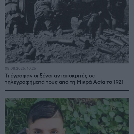
08.08.2026, 10:26
Τι έγραφαν οι ξένοι ανταποκριτές σε
τηλεγραφήματά τους από τη Μικρά Ασία το 1921