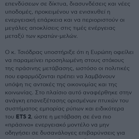
επενδύσεων σε δίκτυα, διασυνδέσεις και νέες
υποδομές, προκειμένου να ενισχυθεί η
ενεργειακή επάρκεια και να περιοριστούν οι
μεγάλες αποκλίσεις στις τιμές ενέργειας
μεταξύ των κρατών-μελών.
Ο κ. Τσιόδρας υποστήριξε ότι η Ευρώπη οφείλει
να παραμείνει προσηλωμένη στους στόχους
της πράσινης μετάβασης, ωστόσο οι πολιτικές
που εφαρμόζονται πρέπει να λαμβάνουν
υπόψη τις αντοχές της οικονομίας και της
κοινωνίας. Στο πλαίσιο αυτό αναφέρθηκε στην
ανάγκη επανεξέτασης ορισμένων πτυχών του
συστήματος εμπορίας ρύπων και ειδικότερα
ETS 2
του
, ώστε η μετάβαση σε ένα πιο
«πράσινο» ενεργειακό μοντέλο να μην
οδηγήσει σε δυσανάλογες επιβαρύνσεις για