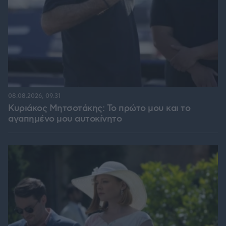
08.08.2026, 09:31
Κυριάκος Μητσοτάκης: Το πρώτο μου και το
αγαπημένο μου αυτοκίνητο