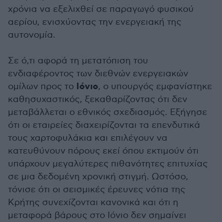
χρόνια να εξελιχθεί σε παραγωγό φυσικού
αερίου, ενισχύοντας την ενεργειακή της
αυτονομία.
Σε ό,τι αφορά τη μετατόπιση του
ενδιαφέροντος των διεθνών ενεργειακών
Ιόνιο
ομίλων προς το
, ο υπουργός εμφανίστηκε
καθησυχαστικός, ξεκαθαρίζοντας ότι δεν
μεταβάλλεται ο εθνικός σχεδιασμός. Εξήγησε
ότι οι εταιρείες διαχειρίζονται τα επενδυτικά
τους χαρτοφυλάκια και επιλέγουν να
κατευθύνουν πόρους εκεί όπου εκτιμούν ότι
υπάρχουν μεγαλύτερες πιθανότητες επιτυχίας
σε μια δεδομένη χρονική στιγμή. Ωστόσο,
τόνισε ότι οι σεισμικές έρευνες νότια της
Κρήτης συνεχίζονται κανονικά και ότι η
μεταφορά βάρους στο Ιόνιο δεν σημαίνει