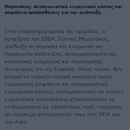
Μπρατάκος: Ανταγωνιστικό ενεργειακό κόστος και
ασφάλεια προϋποθέσεις για την ανάπτυξη
Στην εναρκτήρια ομιλία της ημερίδας, ο
πρόεδρος του ΕΒΕΑ, Γιάννης Μπρατάκος,
ανέδειξε τη σημασία της ενέργειας ως
παράγοντα ανάπτυξης, ανταγωνιστικότητας,
κοινωνικής ευημερίας και στρατηγικής
αυτονομίας για την Ευρώπη. Όπως τόνισε, δεν
μπορεί να υπάρξει ισχυρή οικονομία χωρίς
ενεργειακή ασφάλεια και ανταγωνιστικό
ενεργειακό κόστος, επισημαίνοντας ότι πολλές
ευρωπαϊκές επιχειρήσεις εξακολουθούν να
επιβαρύνονται με υψηλότερες τιμές ενέργειας
σε σχέση με ανταγωνιστές τους στις ΗΠΑ και
την Ασία.