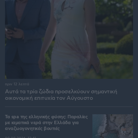
πριν 12 λεπτά
Αυτά τα τρία ζώδια προσελκύουν σημαντική
οικονομική επιτυχία τον Αύγουστο
Τα spa της ελληνικής φύσης: Παραλίες
με ιαματικά νερά στην Ελλάδα για
αναζωογονητικές βουτιές