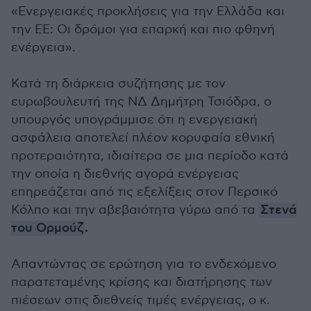
«Ενεργειακές προκλήσεις για την Ελλάδα και
την ΕΕ: Οι δρόμοι για επαρκή και πιο φθηνή
ενέργεια».
Κατά τη διάρκεια συζήτησης με τον
ευρωβουλευτή της ΝΔ Δημήτρη Τσιόδρα, ο
υπουργός υπογράμμισε ότι η ενεργειακή
ασφάλεια αποτελεί πλέον κορυφαία εθνική
προτεραιότητα, ιδιαίτερα σε μια περίοδο κατά
την οποία η διεθνής αγορά ενέργειας
επηρεάζεται από τις εξελίξεις στον Περσικό
Κόλπο και την αβεβαιότητα γύρω από τα
Στενά
.
του Ορμούζ
Απαντώντας σε ερώτηση για το ενδεχόμενο
παρατεταμένης κρίσης και διατήρησης των
πιέσεων στις διεθνείς τιμές ενέργειας, ο κ.