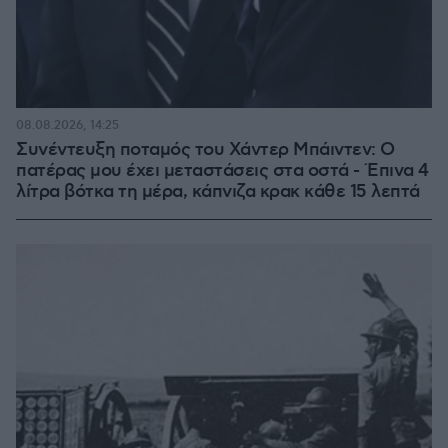
08.08.2026, 14:25
Συνέντευξη ποταμός του Χάντερ Μπάιντεν: Ο
πατέρας μου έχει μεταστάσεις στα οστά - Έπινα 4
λίτρα βότκα τη μέρα, κάπνιζα κρακ κάθε 15 λεπτά