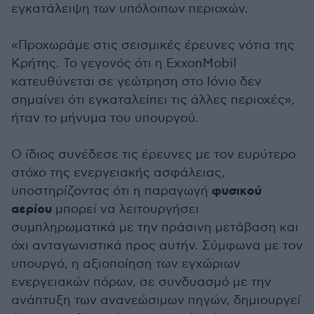
εγκατάλειψη των υπόλοιπων περιοχών.
«Προχωράμε στις σεισμικές έρευνες νότια της
Κρήτης. Το γεγονός ότι η ExxonMobil
κατευθύνεται σε γεώτρηση στο Ιόνιο δεν
σημαίνει ότι εγκαταλείπει τις άλλες περιοχές»,
ήταν το μήνυμα του υπουργού.
Ο ίδιος συνέδεσε τις έρευνες με τον ευρύτερο
στόχο της ενεργειακής ασφάλειας,
φυσικού
υποστηρίζοντας ότι η παραγωγή
αερίου
μπορεί να λειτουργήσει
συμπληρωματικά με την πράσινη μετάβαση και
όχι ανταγωνιστικά προς αυτήν. Σύμφωνα με τον
υπουργό, η αξιοποίηση των εγχώριων
ενεργειακών πόρων, σε συνδυασμό με την
ανάπτυξη των ανανεώσιμων πηγών, δημιουργεί