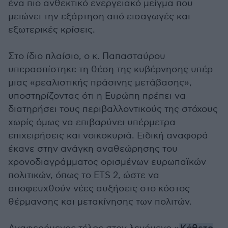
ένα πιο ανθεκτικό ενεργειακό μείγμα που
μειώνει την εξάρτηση από εισαγωγές και
εξωτερικές κρίσεις.
Στο ίδιο πλαίσιο, ο κ. Παπασταύρου
υπερασπίστηκε τη θέση της κυβέρνησης υπέρ
μιας «ρεαλιστικής πράσινης μετάβασης»,
υποστηρίζοντας ότι η Ευρώπη πρέπει να
διατηρήσει τους περιβαλλοντικούς της στόχους
χωρίς όμως να επιβαρύνει υπέρμετρα
επιχειρήσεις και νοικοκυριά. Ειδική αναφορά
έκανε στην ανάγκη αναθεώρησης του
χρονοδιαγράμματος ορισμένων ευρωπαϊκών
πολιτικών, όπως το ETS 2, ώστε να
αποφευχθούν νέες αυξήσεις στο κόστος
θέρμανσης και μετακίνησης των πολιτών.