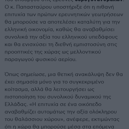
Ο κ. Παπασταύρου υποστήριξε ότι η πιθανή
επιτυχία των πρώτων ερευνητικών γεωτρήσεων
θα μπορούσε να αποτελέσει καταλύτη για την
ελληνική οικονομία, καθώς θα αναβαθμίσει
συνολικά την αξία του ελληνικού υπεδάφους
και θα ενισχύσει τη διεθνή εμπιστοσύνη στις
προοπτικές της χώρας ως μελλοντικού
παραγωγού φυσικού αερίου.
Όπως σημείωσε, μια θετική ανακάλυψη δεν θα
έχει σημασία μόνο για το συγκεκριμένο
κοίτασμα, αλλά θα λειτουργήσει ως
πιστοποίηση του συνολικού δυναμικού της
Ελλάδας. «Η επιτυχία σε ένα οικόπεδο
αναβαθμίζει αυτομάτως την αξία ολόκληρου
του θαλάσσιου χώρου», ανέφερε, εκτιμώντας
ότι η χώρα θα μπορούσε μέσα στα επόμενα