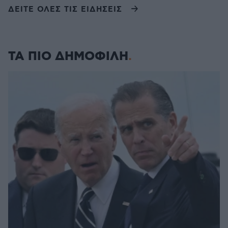
ΔΕΙΤΕ ΟΛΕΣ ΤΙΣ ΕΙΔΗΣΕΙΣ
ΤΑ ΠΙΟ ΔΗΜΟΦΙΛΗ