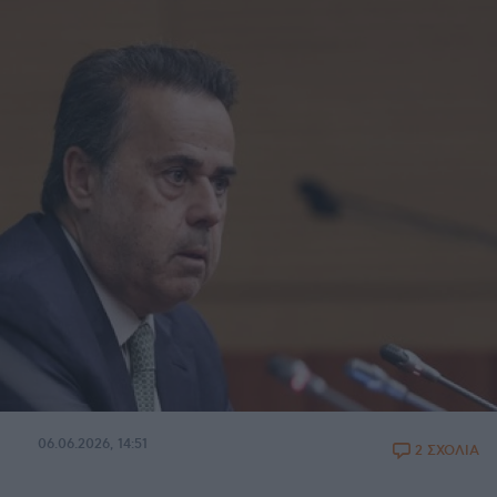
06.06.2026, 14:51
2 ΣΧΟΛΙΑ