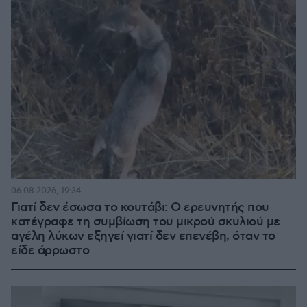
06.08.2026, 19:34
Γιατί δεν έσωσα το κουτάβι: Ο ερευνητής που
κατέγραφε τη συμβίωση του μικρού σκυλιού με
αγέλη λύκων εξηγεί γιατί δεν επενέβη, όταν το
είδε άρρωστο