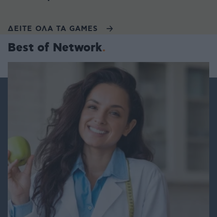
ΔΕΙΤΕ ΟΛΑ ΤΑ GAMES
Best of Network