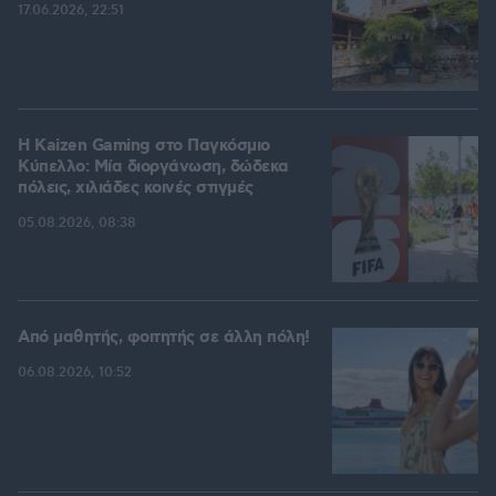
17.06.2026, 22:51
H Kaizen Gaming στο Παγκόσμιο
Kύπελλο: Μία διοργάνωση, δώδεκα
πόλεις, χιλιάδες κοινές στιγμές
05.08.2026, 08:38
Από μαθητής, φοιτητής σε άλλη πόλη!
06.08.2026, 10:52