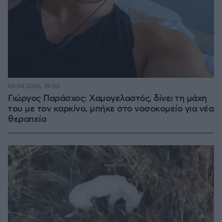
06.08.2026, 18:00
Γιώργος Παράσχος: Χαμογελαστός, δίνει τη μάχη
του με τον καρκίνο, μπήκε στο νοσοκομείο για νέα
θεραπεία