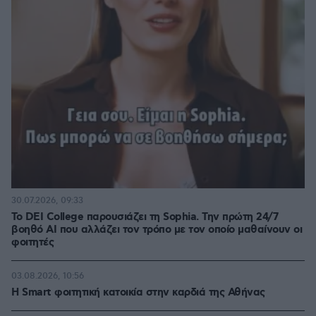
30.07.2026, 09:33
Το DEI College παρουσιάζει τη Sophia. Την πρώτη 24/7
βοηθό AI που αλλάζει τον τρόπο με τον οποίο μαθαίνουν οι
φοιτητές
03.08.2026, 10:56
Η Smart φοιτητική κατοικία στην καρδιά της Αθήνας