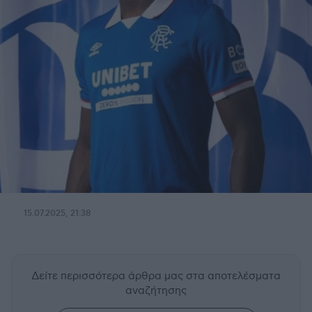
15.07.2025, 21:38
Δείτε περισσότερα άρθρα μας
στα αποτελέσματα
αναζήτησης