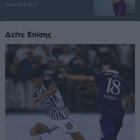
05.08.2026, 18:31
Δείτε Επίσης