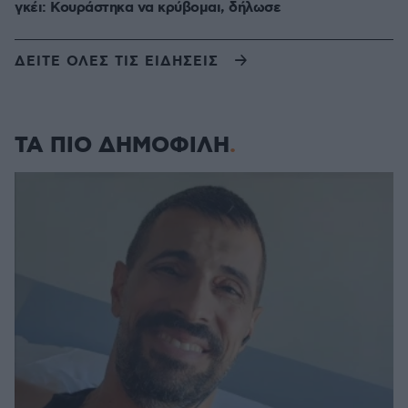
γκέι: Κουράστηκα να κρύβομαι, δήλωσε
ΔΕΙΤΕ ΟΛΕΣ ΤΙΣ ΕΙΔΗΣΕΙΣ
ΤΑ ΠΙΟ ΔΗΜΟΦΙΛΗ