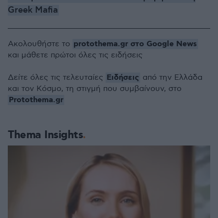
Greek Mafia
protothema.gr στο Google News
Ακολουθήστε το
και μάθετε πρώτοι όλες τις ειδήσεις
Ειδήσεις
Δείτε όλες τις τελευταίες
από την Ελλάδα
και τον Κόσμο, τη στιγμή που συμβαίνουν, στο
Protothema.gr
Thema Insights