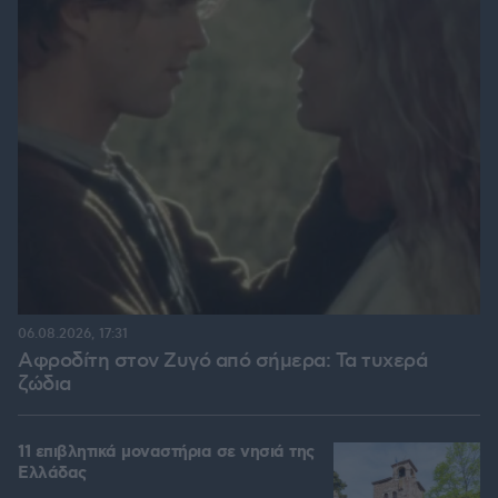
06.08.2026, 17:31
Αφροδίτη στον Ζυγό από σήμερα: Τα τυχερά
ζώδια
11 επιβλητικά μοναστήρια σε νησιά της
Ελλάδας