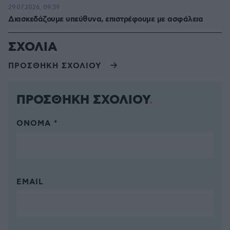
29.07.2026, 09:39
Διασκεδάζουμε υπεύθυνα, επιστρέφουμε με ασφάλεια
ΣΧΟΛΙΑ
ΠΡΟΣΘΗΚΗ ΣΧΟΛΙΟΥ
ΠΡΟΣΘΗΚΗ ΣΧΟΛΙΟΥ
ΌΝΟΜΑ *
EMAIL