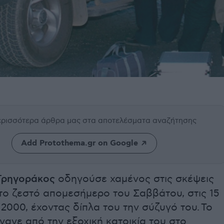
περισσότερα άρθρα μας
στα αποτελέσματα αναζήτησης
Add Protothema.gr on Google
Γρηγοράκος
οδηγούσε χαμένος στις σκέψεις
 το ζεστό απομεσήμερο του Σαββάτου, στις 15
 2000, έχοντας δίπλα του την σύζυγό του. Το
αγε από την εξοχική κατοικία του στο