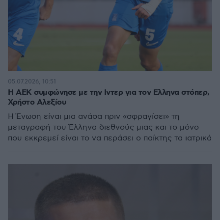
05.07.2026, 10:51
H AEK συμφώνησε με την Ιντερ για τον Ελληνα στόπερ,
Χρήστο Αλεξίου
Η Ένωση είναι μια ανάσα πριν «σφραγίσει» τη
μεταγραφή του Έλληνα διεθνούς μιας και το μόνο
που εκκρεμεί είναι το να περάσει ο παίκτης τα ιατρικά