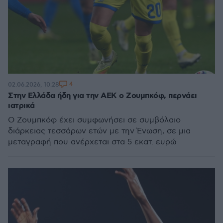
4
02.06.2026, 10:28
Στην Ελλάδα ήδη για την ΑΕΚ ο Ζουμπκόφ, περνάει
ιατρικά
Ο Ζουμπκόφ έχει συμφωνήσει σε συμβόλαιο
διάρκειας τεσσάρων ετών με την Ένωση, σε μια
μεταγραφή που ανέρχεται στα 5 εκατ. ευρώ