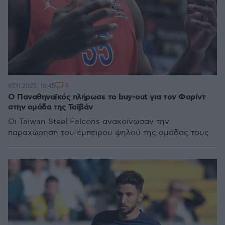
8
07.11.2025, 10:45
Ο Παναθηναϊκός πλήρωσε το buy-out για τον Φαρίντ
στην ομάδα της Ταϊβάν
Οι Taiwan Steel Falcons ανακοίνωσαν την
παραχώρηση του έμπειρου ψηλού της ομάδας τους