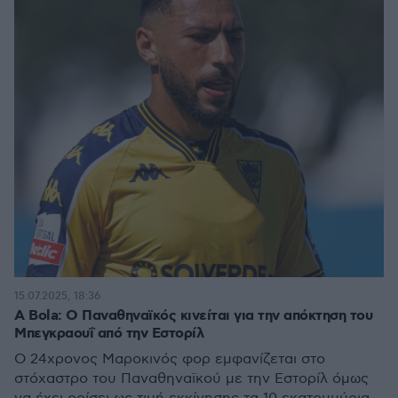
15.07.2025, 18:36
A Bola: Ο Παναθηναϊκός κινείται για την απόκτηση του
Μπεγκραουΐ από την Εστορίλ
Ο 24χρονος Μαροκινός φορ εμφανίζεται στο
στόχαστρο του Παναθηναϊκού με την Εστορίλ όμως