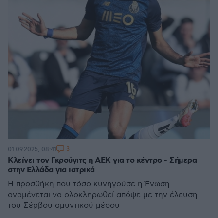
3
01.09.2025, 08:41
Κλείνει τον Γκρούγιτς η ΑΕΚ για το κέντρο - Σήμερα
στην Ελλάδα για ιατρικά
Η προσθήκη που τόσο κυνηγούσε η Ένωση
αναμένεται να ολοκληρωθεί απόψε με την έλευση
του Σέρβου αμυντικού μέσου