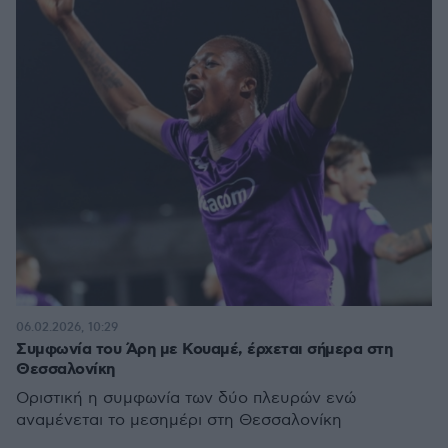
06.02.2026, 10:29
Συμφωνία του Άρη με Κουαμέ, έρχεται σήμερα στη
Θεσσαλονίκη
Οριστική η συμφωνία των δύο πλευρών ενώ
αναμένεται το μεσημέρι στη Θεσσαλονίκη