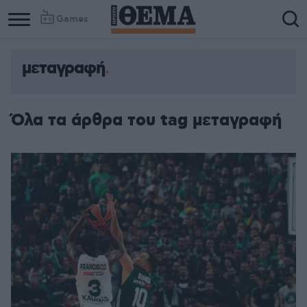
Games
μεταγραφή
Όλα τα άρθρα του tag μεταγραφή