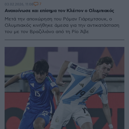
7
03.02.2026, 11:08
Ανακοίνωσε και επίσημα τον Κλέιτον ο Ολυμπιακός
Μετά την αποχώρηση του Ρόμαν Γιάρεμτσουκ, ο
Ολυμπιακός κινήθηκε άμεσα για την αντικατάσταση
του με τον Βραζιλιάνο από τη Ρίο Άβε