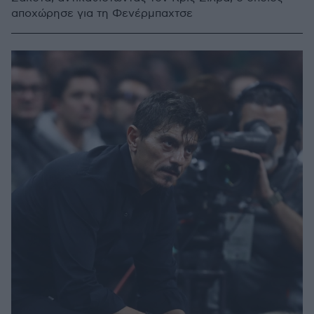
αποχώρησε για τη Φενέρμπαχτσε