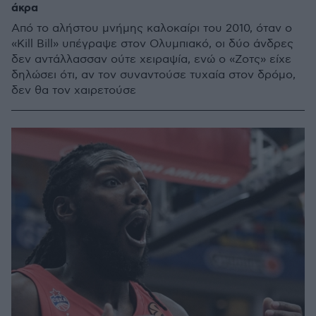
άκρα
Από το αλήστου μνήμης καλοκαίρι του 2010, όταν ο
«Kill Bill» υπέγραψε στον Ολυμπιακό, οι δύο άνδρες
δεν αντάλλασσαν ούτε χειραψία, ενώ ο «Ζοτς» είχε
δηλώσει ότι, αν τον συναντούσε τυχαία στον δρόμο,
δεν θα τον χαιρετούσε