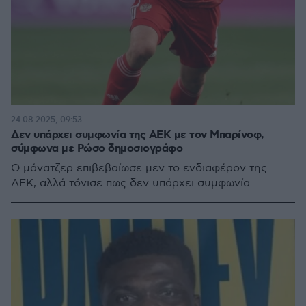
24.08.2025, 09:53
Δεν υπάρχει συμφωνία της ΑΕΚ με τον Μπαρίνοφ,
σύμφωνα με Ρώσο δημοσιογράφο
Ο μάνατζερ επιβεβαίωσε μεν το ενδιαφέρον της
ΑΕΚ, αλλά τόνισε πως δεν υπάρχει συμφωνία