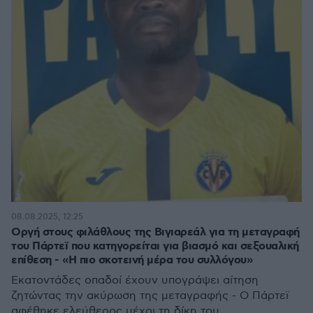
08.08.2025, 12:25
Οργή στους φιλάθλους της Βιγιαρεάλ για τη μεταγραφή
του Πάρτεϊ που κατηγορείται για βιασμό και σεξουαλική
επίθεση - «Η πιο σκοτεινή μέρα του συλλόγου»
Εκατοντάδες οπαδοί έχουν υπογράψει αίτηση
ζητώντας την ακύρωση της μεταγραφής - O Πάρτεϊ
αφέθηκε ελεύθερος μέχρι τη δίκη του