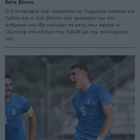
δείτε βίντεο
Ο Σανταμαρία έχει αγωνιστεί σε Γερμανία, Ισπανία και
Γαλλία και ο Λίσι βλέπει στο πρόσωπό του τον
άνθρωπο που θα καλύψει τα κενό που άφησε ο
Οζντόεφ στο κέντρο του ΠΑΟΚ με την αποχώρησή
του