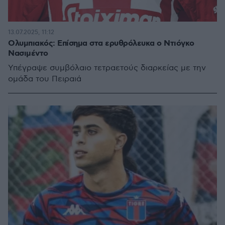
13.07.2025, 11:12
Ολυμπιακός: Επίσημα στα ερυθρόλευκα ο Ντιόγκο
Νασιμέντο
Υπέγραψε συμβόλαιο τετραετούς διαρκείας με την
ομάδα του Πειραιά