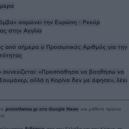
ήμερα
όμβα» σαρώνει την Ευρώπη - Ρεκόρ
ας στην Αγγλία
ς από σήμερα ο Προσωπικός Αριθμός για την
τότητας
ο συνεχίζεται: «Προσπάθησα να βοηθήσω να
Σουμάχερ, αλλά η Κορίνα δεν με άφησε», λέει
protothema.gr στο Google News
το
και μάθετε πρώτοι
εις