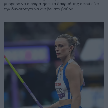
μπόρεσε να συγκρατήσει τα δάκρυά της αφού είχε
την δυνατότητα να ανέβει στο βάθρο