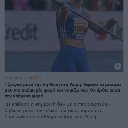
9
12.06.2024, 07:38
Τζένγκο μετά την 6η θέση στη Ρώμη: Έφαγα τα μούτρα
μου για ακόμη μία φορά και νομίζω πως θα έρθει χαρά
την επόμενη φορά
«Η επίδοση η σημερινή δεν με αντιπροσωπεύει»
δήλωσε μετά τον τελικό του ακοντισμού στο
Ευρωπαϊκό πρωτάθλημα στίβου στη Ρώμη