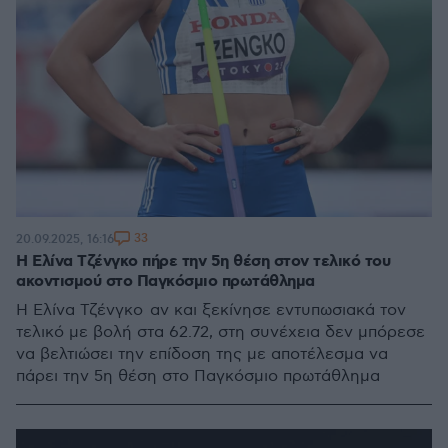
33
20.09.2025, 16:16
Η Ελίνα Τζένγκο πήρε την 5η θέση στον τελικό του
ακοντισμού στο Παγκόσμιο πρωτάθλημα
Η Ελίνα Τζένγκο αν και ξεκίνησε εντυπωσιακά τον
τελικό με βολή στα 62.72, στη συνέχεια δεν μπόρεσε
να βελτιώσει την επίδοση της με αποτέλεσμα να
πάρει την 5η θέση στο Παγκόσμιο πρωτάθλημα