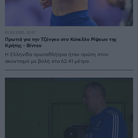
01.03.2025, 15:57
Πρωτιά για την Τζένγκο στο Κύπελλο Ρίψεων της
Κρήτης - Βίντεο
Η Ελληνίδα πρωταθλήτρια ήταν πρώτη στον
ακοντισμό με βολή στα 62.41 μέτρα