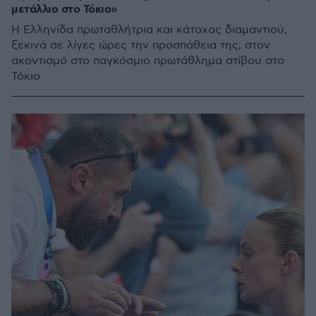
μετάλλιο στο Τόκιο»
Η Ελληνίδα πρωταθλήτρια και κάτοχος διαμαντιού,
ξεκινά σε λίγες ώρες την προσπάθεια της, στον
ακοντισμό στο παγκόσμιο πρωτάθλημα στίβου στο
Τόκιο