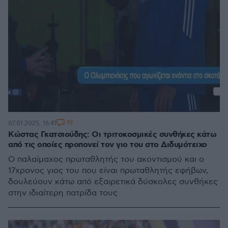
19
07.01.2025, 16:41
Κώστας Γκατσιούδης: Οι τριτοκοσμικές συνθήκες κάτω
από τις οποίες προπονεί τον γιο του στο Διδυμότειχο
Ο παλαίμαχος πρωταθλητής του ακοντισμού και ο
17χρονος γιος του που είναι πρωταθλητής εφήβων,
δουλεύουν κάτω από εξαιρετικά δύσκολες συνθήκες
στην ιδιαίτερη πατρίδα τους