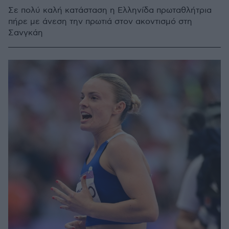
Σε πολύ καλή κατάσταση η Ελληνίδα πρωταθλήτρια
πήρε με άνεση την πρωτιά στον ακοντισμό στη
Σανγκάη