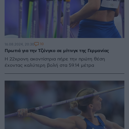
10
16.08.2024, 20:30
Πρωτιά για την Τζένγκο σε μίτινγκ της Γερμανίας
Η 22χρονη ακοντίστρια πήρε την πρώτη θέση
έχοντας καλύτερη βολή στα 59.14 μέτρα