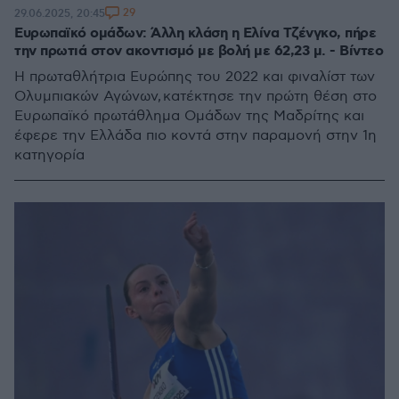
29
29.06.2025, 20:45
Ευρωπαϊκό ομάδων: Άλλη κλάση η Ελίνα Τζένγκο, πήρε
την πρωτιά στον ακοντισμό με βολή με 62,23 μ. - Βίντεο
Η πρωταθλήτρια Ευρώπης του 2022 και φιναλίστ των
Ολυμπιακών Αγώνων, κατέκτησε την πρώτη θέση στο
Ευρωπαϊκό πρωτάθλημα Ομάδων της Μαδρίτης και
έφερε την Ελλάδα πιο κοντά στην παραμονή στην 1η
κατηγορία