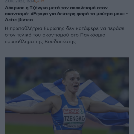
19
23.08.2023, 16:14
Δάκρυσε η Τζένγκο μετά τον αποκλεισμό στον
ακοντισμό: «Έφαγα για δεύτερη φορά τα μούτρα μου» -
Δείτε βίντεο
Η πρωταθλήτρια Ευρώπης δεν κατάφερε να περάσει
στον τελικό του ακοντισμού στο Παγκόσμιο
πρωτάθλημα της Βουδαπέστης