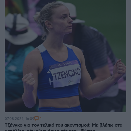
1
07.08.2024, 16:09
Τζένγκο για τον τελικό του ακοντισμού: Με βλέπω στα