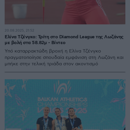
20.08.2025, 21:52
Ελίνα Τζένγκο: Τρίτη στο Diamond League της Λωζάνης
με βολή στα 58.82μ - Βίντεο
Υπό καταρρακτώδη βροχή η Ελίνα Τζένγκο
πραγματοποίησε σπουδαία εμφάνιση στη Λωζάνη και
μπήκε στην τελική τριάδα στον ακοντισμό