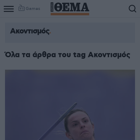
Games
Ακοντισμός
Όλα τα άρθρα του tag Ακοντισμός