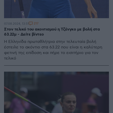
217
07.08.2024, 13:51
Στον τελικό του ακοντισμού η Τζένγκο με βολή στα
63.22μ - Δείτε βίντεο
Η Ελληνίδα πρωταθλήτρια στην τελευταία βολή
έστειλε το ακόντιο στα 63.22 που είναι η καλύτερη
φετινή της επίδοση και πήρε το εισιτήριο για τον
τελικό