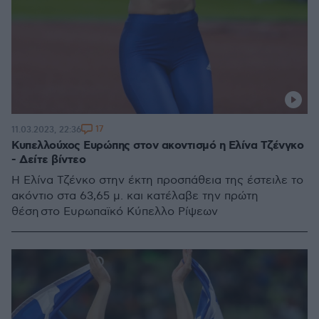
17
11.03.2023, 22:36
Κυπελλούχος Ευρώπης στον ακοντισμό η Ελίνα Τζένγκο
- Δείτε βίντεο
Η Ελίνα Τζένκο στην έκτη προσπάθεια της έστειλε το
ακόντιο στα 63,65 μ. και κατέλαβε την πρώτη
θέση στο Ευρωπαϊκό Κύπελλο Ρίψεων