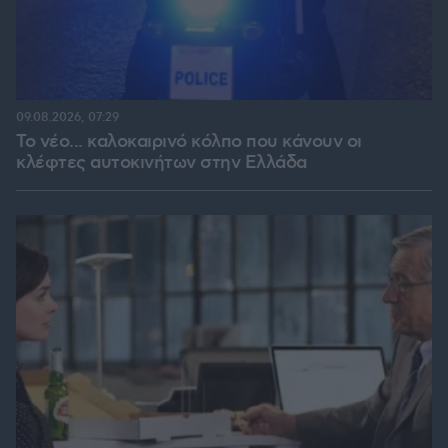
09.08.2026, 07:29
Το νέο... καλοκαιρινό κόλπο που κάνουν οι
κλέφτες αυτοκινήτων στην Ελλάδα