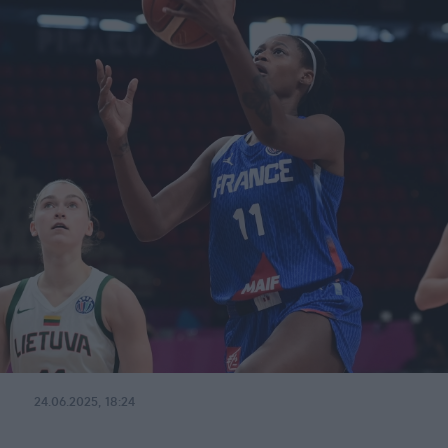
24.06.2025, 18:24