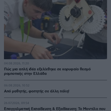
04.08.2026, 11:20
Πώς μια απλή ιδέα εξελίχθηκε σε κορυφαίο θεσμό
ρομποτικής στην Ελλάδα
06.08.2026, 10:52
Από μαθητής, φοιτητής σε άλλη πόλη!
26.07.2026, 09:54
Επαγγελματική Εκπαίδευση & Εξειδίκευση: Το Mοντέλο που