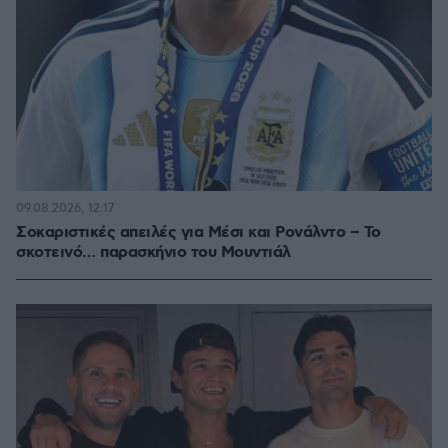
09.08.2026, 12:17
Σοκαριστικές απειλές για Μέσι και Ρονάλντο – Το
σκοτεινό… παρασκήνιο του Μουντιάλ