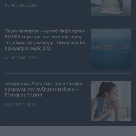
08.08.2026, 21:24
Χώρα προσφέρει «χρυσά διαβατήρια»
80.000 ευρώ για την καταπολέμηση
της κλιματικής αλλαγής: Πάνω από 85
προορισμοί χωρίς βίζα
08.08.2026, 21:23
Ανεύρυσμα: Απλό τεστ του αντίχειρα
προμηνύει τον αυξημένο κίνδυνο –
Γίνεται σε 1 λεπτό
09.08.2026, 09:31