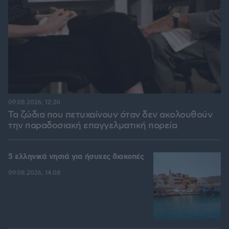
09.08.2026, 12:30
Τα ζώδια που πετυχαίνουν όταν δεν ακολουθούν
την παραδοσιακή επαγγελματική πορεία
5 ελληνικά νησιά για ήσυχες διακοπές
09.08.2026, 14:08