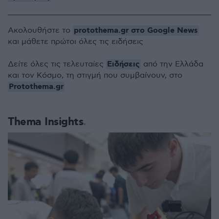
protothema.gr στο Google News
Ακολουθήστε το
και μάθετε πρώτοι όλες τις ειδήσεις
Ειδήσεις
Δείτε όλες τις τελευταίες
από την Ελλάδα
και τον Κόσμο, τη στιγμή που συμβαίνουν, στο
Protothema.gr
Thema Insights