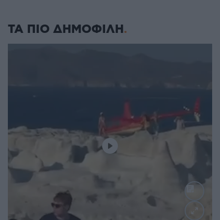
ΤΑ ΠΙΟ ΔΗΜΟΦΙΛΗ