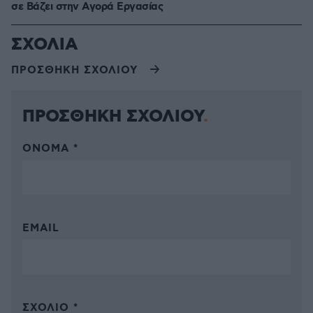
σε Bάζει στην Aγορά Eργασίας
ΣΧΟΛΙΑ
ΠΡΟΣΘΗΚΗ ΣΧΟΛΙΟΥ
ΠΡΟΣΘΗΚΗ ΣΧΟΛΙΟΥ
ΌΝΟΜΑ *
EMAIL
ΣΧΌΛΙΟ *