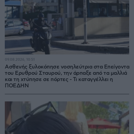
09.08.2026, 10:51
Ασθενής ξυλοκόπησε νοσηλεύτρια στα Επείγοντα
του Ερυθρού Σταυρού, την άρπαξε από τα μαλλιά
και τη χτύπησε σε πόρτες - Τι καταγγέλλει η
ΠΟΕΔΗΝ