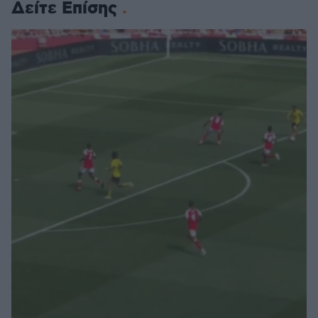
Δείτε Επίσης