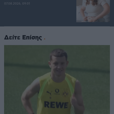
07.08.2026, 09:01
Δείτε Επίσης