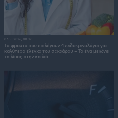
07.08.2026, 08:32
Τα φρούτα που επιλέγουν 4 ενδοκρινολόγοι για
καλύτερο έλεγχο του σακχάρου – Το ένα μειώνει
το λίπος στην κοιλιά