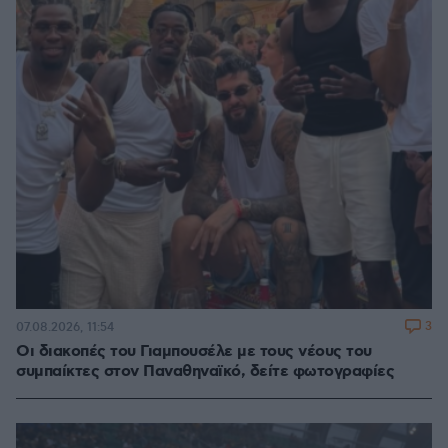
3
07.08.2026, 11:54
Οι διακοπές του Γιαμπουσέλε με τους νέους του
συμπαίκτες στον Παναθηναϊκό, δείτε φωτογραφίες