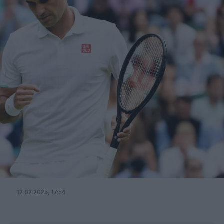
12.02.2025, 17:54