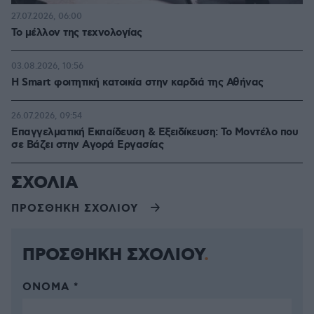
27.07.2026, 06:00
Το μέλλον της τεχνολογίας
03.08.2026, 10:56
Η Smart φοιτητική κατοικία στην καρδιά της Αθήνας
26.07.2026, 09:54
Επαγγελματική Εκπαίδευση & Εξειδίκευση: Το Mοντέλο που
σε Bάζει στην Aγορά Eργασίας
ΣΧΟΛΙΑ
ΠΡΟΣΘΗΚΗ ΣΧΟΛΙΟΥ
ΠΡΟΣΘΗΚΗ ΣΧΟΛΙΟΥ
ΌΝΟΜΑ *