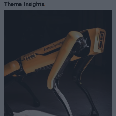
Thema Insights