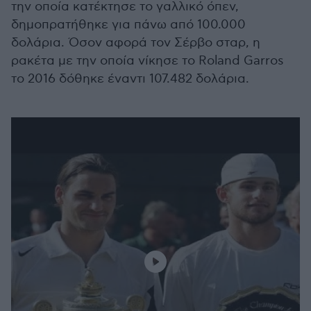
την οποία κατέκτησε το γαλλικό όπεν,
δημοπρατήθηκε για πάνω από 100.000
δολάρια. Όσον αφορά τον Σέρβο σταρ, η
ρακέτα με την οποία νίκησε το Roland Garros
το 2016 δόθηκε έναντι 107.482 δολάρια.