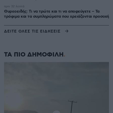
πριν 32 λεπτά
Θυρεοειδής: Τι να τρώτε και τι να αποφεύγετε – Τα
τρόφιμα και τα συμπληρώματα που χρειάζονται προσοχή
ΔΕΙΤΕ ΟΛΕΣ ΤΙΣ ΕΙΔΗΣΕΙΣ
ΤΑ ΠΙΟ ΔΗΜΟΦΙΛΗ