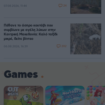
24
07.08.2026, 11:44
Πέθανε το άσπρο κουτάβι που
συμβίωνε με αγέλη λύκων στην
Κεντρική Μακεδονία: Καλό ταξίδι
μικρέ, δείτε βίντεο
202
06.08.2026, 16:39
Games