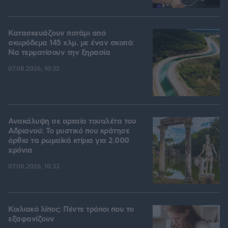
Κατασκευάζουν ποτάμι από
σκυρόδεμα 145 χλμ. με έναν σκοπό:
Να τερματίσουν την ξηρασία
07.08.2026, 10:32
Ανακάλυψη σε αρχαία τουαλέτα του
Αδριανού: Το μυστικό που κράτησε
όρθια τα ρωμαϊκά κτίρια για 2.000
χρόνια
07.08.2026, 10:33
Κοιλιακό λίπος: Πέντε τρόποι που το
εξαφανίζουν