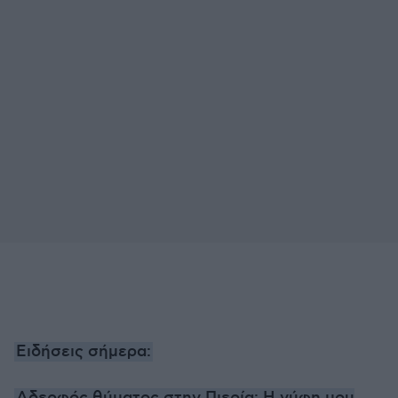
Ειδήσεις σήμερα: