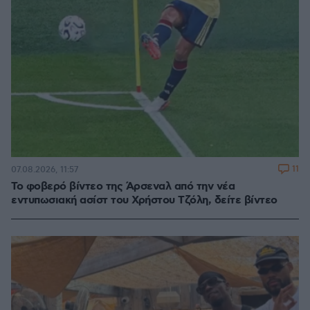
11
07.08.2026, 11:57
Το φοβερό βίντεο της Άρσεναλ από την νέα
εντυπωσιακή ασίστ του Χρήστου Τζόλη, δείτε βίντεο