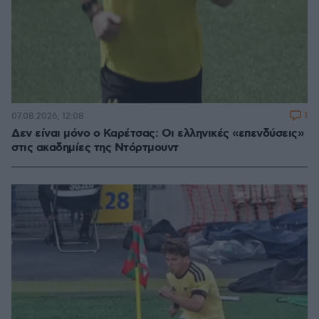
1
07.08.2026, 12:08
Δεν είναι μόνο ο Καρέτσας: Οι ελληνικές «επενδύσεις»
στις ακαδημίες της Ντόρτμουντ