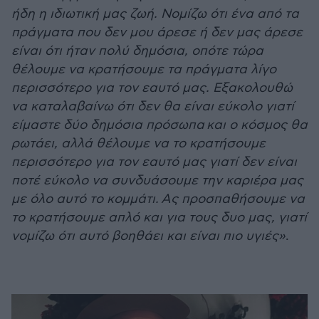
ήδη η ιδιωτική μας ζωή. Νομίζω ότι ένα από τα
πράγματα που δεν μου άρεσε ή δεν μας άρεσε
είναι ότι ήταν πολύ δημόσια, οπότε τώρα
θέλουμε να κρατήσουμε τα πράγματα λίγο
περισσότερο για τον εαυτό μας. Εξακολουθώ
να καταλαβαίνω ότι δεν θα είναι εύκολο γιατί
είμαστε δύο δημόσια πρόσωπα και ο κόσμος θα
ρωτάει, αλλά θέλουμε να το κρατήσουμε
περισσότερο για τον εαυτό μας γιατί δεν είναι
ποτέ εύκολο να συνδυάσουμε την καριέρα μας
με όλο αυτό το κομμάτι. Ας προσπαθήσουμε να
το κρατήσουμε απλό και για τους δυο μας, γιατί
νομίζω ότι αυτό βοηθάει και είναι πιο υγιές»
.