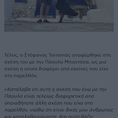
Τέλος, ο Στέφανος Τσιτσιπάς αναφέρθηκε στη
σχέση του με την Πάουλα Μπαντόσα, ως μια
σχέση η οποία διαφέρει από εκείνες που είχε
στο παρελθόν.
«
Κατάλαβα ότι αυτή η σχέση που έχω με την
Πάουλα είναι τελείως διαφορετική από
οποιαδήποτε άλλη σχέση που είχα στο
παρελθόν, νιώθω ότι είναι δικός μου άνθρωπος
και καταλαβαινόμαστε. Και αυτό βάζει