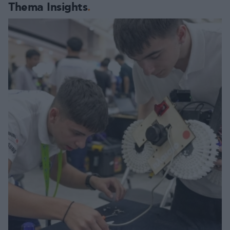
Thema Insights