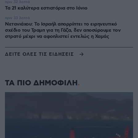
πριν 32 λεπτά
Τα 21 καλύτερα εστιατόρια στο Ιόνιο
πριν 33 λεπτά
Νετανιάχου: Το Ισραήλ απορρίπτει το ειρηνευτικό
σχέδιο του Τραμπ για τη Γάζα, δεν αποσύρουμε τον
στρατό μέχρι να αφοπλιστεί εντελώς η Χαμάς
ΔΕΙΤΕ ΟΛΕΣ ΤΙΣ ΕΙΔΗΣΕΙΣ
ΤΑ ΠΙΟ ΔΗΜΟΦΙΛΗ