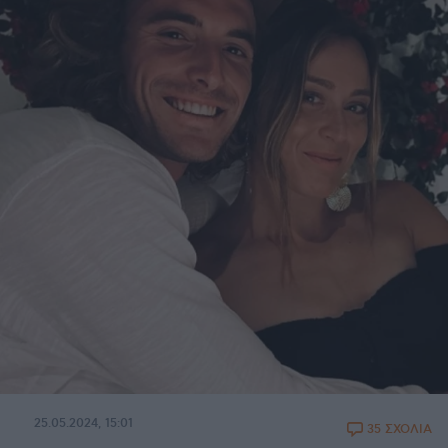
25.05.2024, 15:01
35 ΣΧΟΛΙΑ