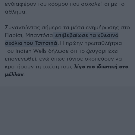
ενδιαφέρον του κόσμου που ασχολείται με το
άθλημα.
Συναντώντας σήμερα τα μέσα ενημέρωσης στο
Παρίσι, Μπαντόσα
επιβεβαίωσε τα χθεσινά
σχόλια του Τσιτσιπά
. Η πρώην πρωταθλήτρια
του Indian Wells δήλωσε ότι το ζευγάρι έχει
επανενωθεί, ενώ όπως τόνισε σκοπεύουν να
λίγο πιο ιδιωτική στο
κρατήσουν τη σχέση τους
μέλλον
.