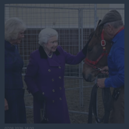
07.08.2026, 14:00