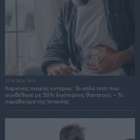
07.08.2026, 18:31
Καρκίνος παχέος εντέρου: Το απλό τεστ που
συνδέθηκε με 50% λιγότερους θανάτους – Το
παράδειγμα της Ισπανίας