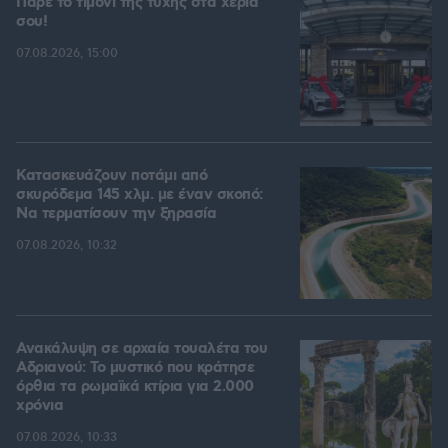
Πάρε το τιμόνι της τύχης στα χέρια
σου!
07.08.2026, 15:00
Κατασκευάζουν ποτάμι από
σκυρόδεμα 145 χλμ. με έναν σκοπό:
Να τερματίσουν την ξηρασία
07.08.2026, 10:32
Ανακάλυψη σε αρχαία τουαλέτα του
Αδριανού: Το μυστικό που κράτησε
όρθια τα ρωμαϊκά κτίρια για 2.000
χρόνια
07.08.2026, 10:33