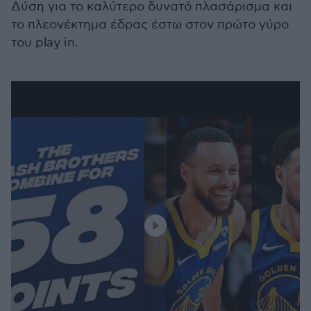
Δύση για το καλύτερο δυνατό πλασάρισμα και
το πλεονέκτημα έδρας έστω στον πρώτο γύρο
του play in.