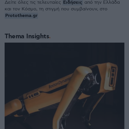
Ειδήσεις
Δείτε όλες τις τελευταίες
από την Ελλάδα
και τον Κόσμο, τη στιγμή που συμβαίνουν, στο
Protothema.gr
Thema Insights