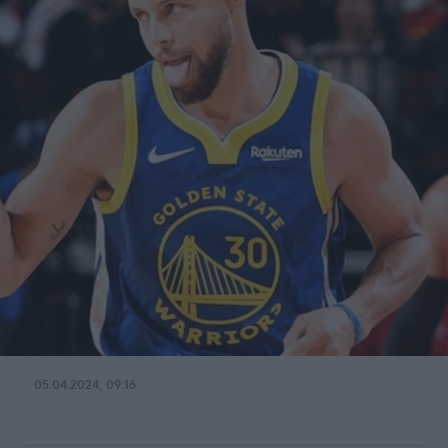
05.04.2024, 09:16