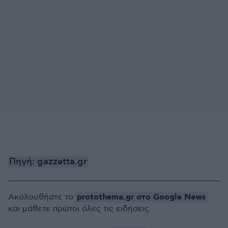
Πηγή: gazzetta.gr
protothema.gr στο Google News
Ακολουθήστε το
και μάθετε πρώτοι όλες τις ειδήσεις