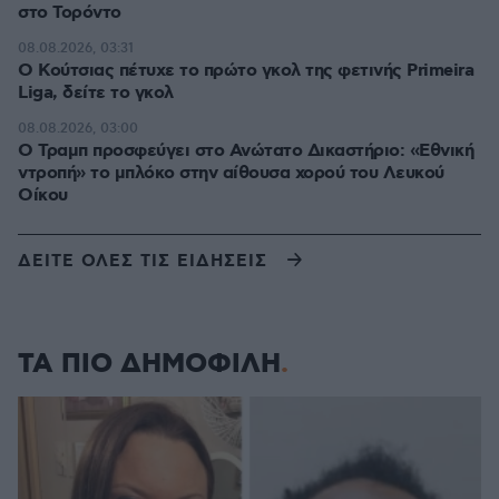
στο Τορόντο
08.08.2026, 03:31
Ο Κούτσιας πέτυχε το πρώτο γκολ της φετινής Primeira
Liga, δείτε το γκολ
08.08.2026, 03:00
Ο Τραμπ προσφεύγει στο Ανώτατο Δικαστήριο: «Εθνική
ντροπή» το μπλόκο στην αίθουσα χορού του Λευκού
Οίκου
ΔΕΙΤΕ ΟΛΕΣ ΤΙΣ ΕΙΔΗΣΕΙΣ
ΤΑ ΠΙΟ ΔΗΜΟΦΙΛΗ