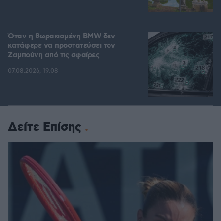
Όταν η θωρακισμένη BMW δεν
κατάφερε να προστατεύσει τον
Ζαμπούνη από τις σφαίρες
07.08.2026, 19:08
Δείτε Επίσης