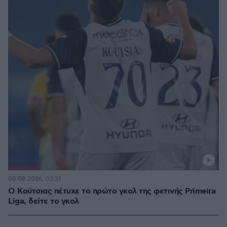
08.08.2026, 03:31
Ο Κούτσιας πέτυχε το πρώτο γκολ της φετινής Primeira
Liga, δείτε το γκολ