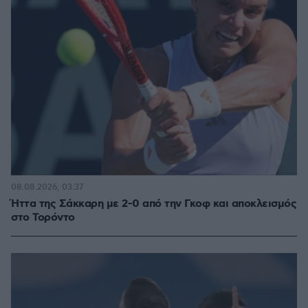
08.08.2026, 03:37
Ήττα της Σάκκαρη με 2-0 από την Γκοφ και αποκλεισμός
στο Τορόντο