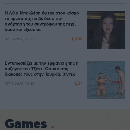
Η Λίλα Μπακλέση έφερε στον κόσμο
το πρώτο της παιδί, δείτε την
ανάρτηση του συντρόφου της περί...
λαού και εξουσίας
40
07.08.2026, 22:23
Εντυπωσιάζει με την εμφάνισή της η
σύζυγος του Τζέντι Όσμαν στις
διακοπές τους στην Τουρκία, βίντεο
1
07.08.2026, 23:43
Games