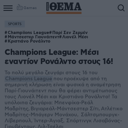
Games
SPORTS
Champiions League
Παρί Σεν Ζερμέν
Μάντσεστερ Γιουνάιτεντ
Λιονέλ Μέσι
Κριστιάνο Ρονάλντο
Champions League: Μέσι
εναντίον Ρονάλντο στους 16!
Το πολύ μεγάλο ζευγάρι στους 16 του
Champions League
που προέκυψε από τη
σημερινή κλήρωση είναι φυσικά η αναμέτρηση
Παρί-Γιουνάιτεντ που θα φέρει αντιμέτωπους
τους Λιονέλ Μέσι και Κριστιάνο Ρονάλντο! Τα
υπόλοιπα ζευγάρια: Μπενφίκα-Ρεάλ
Μαδρίτης, Βιγιαρεάλ-Μάντσεστερ Σίτι, Ατλέτικο
Μαδρίτης-Μπάγερν Μονάχου, Σάλτσμπουργκ-
Λίβερπουλ, Ίντερ-Άγιαξ, Σπόρτινγκ Λισαβόνας-
Γιουβέντους, Λιλ-Τσέλσι