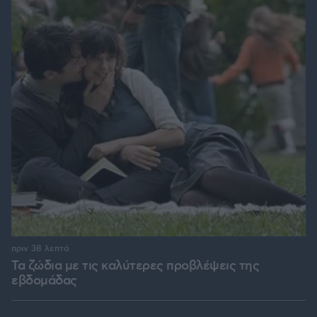
πριν 38 λεπτά
Τα ζώδια με τις καλύτερες προβλέψεις της
εβδομάδας