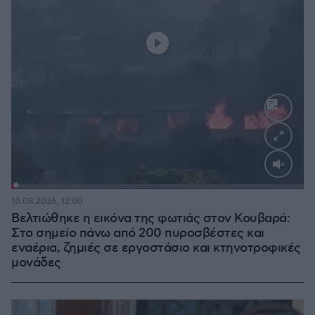
Loaded
:
100.00%
10.08.2026, 12:00
Βελτιώθηκε η εικόνα της φωτιάς στον Κουβαρά:
Στο σημείο πάνω από 200 πυροσβέστες και
εναέρια, ζημιές σε εργοστάσιο και κτηνοτροφικές
μονάδες