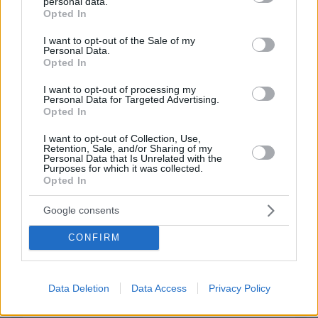
personal data.
διοργάνωση, δώδεκα πόλεις, χιλιάδες κοινές στιγμές
grant or deny consent to Google and its third-party tags to
Opted In
use your data for below specified purposes in below Google
consent section.
I want to opt-out of the Sale of my
04.08.2026, 11:20
Personal Data.
Πώς μια απλή ιδέα εξελίχθηκε σε κορυφαίο θεσμό
Opted In
ρομποτικής στην Ελλάδα
I want to opt-out of processing my
Personal Data for Targeted Advertising.
ΣΧΟΛΙΑ
Opted In
ΠΡΟΣΘΗΚΗ ΣΧΟΛΙΟΥ
I want to opt-out of Collection, Use,
Retention, Sale, and/or Sharing of my
Personal Data that Is Unrelated with the
Purposes for which it was collected.
ΠΡΟΣΘΗΚΗ ΣΧΟΛΙΟΥ
Opted In
Google consents
ΌΝΟΜΑ *
CONFIRM
Data Deletion
Data Access
Privacy Policy
EMAIL