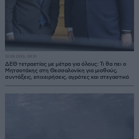
10.08.2026, 08:51
ΔΕΘ τετραετίας με μέτρα για όλους: Τι θα πει ο
Μητσοτάκης στη Θεσσαλονίκη για μισθούς,
συντάξεις, επιχειρήσεις, αγρότες και στεγαστικό