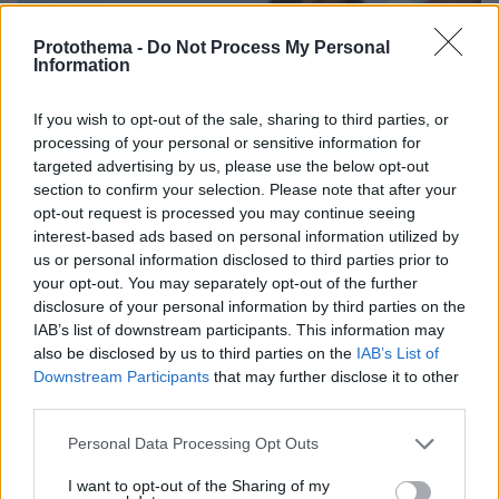
Protothema -
Do Not Process My Personal
Information
If you wish to opt-out of the sale, sharing to third parties, or
processing of your personal or sensitive information for
targeted advertising by us, please use the below opt-out
section to confirm your selection. Please note that after your
opt-out request is processed you may continue seeing
interest-based ads based on personal information utilized by
us or personal information disclosed to third parties prior to
your opt-out. You may separately opt-out of the further
disclosure of your personal information by third parties on the
IAB’s list of downstream participants. This information may
also be disclosed by us to third parties on the
IAB’s List of
Downstream Participants
that may further disclose it to other
06.08.2026, 10:52
third parties.
Από μαθητής, φοιτητής σε άλλη πόλη!
Please note that this website/app uses one or more Google
Personal Data Processing Opt Outs
services and may gather and store information including but
05.08.2026, 08:38
not limited to your visit or usage behaviour. You may click to
I want to opt-out of the Sharing of my
H Kaizen Gaming στο Παγκόσμιο Kύπελλο: Μία