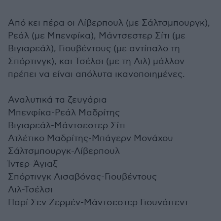
Από κει πέρα οι Λίβερπουλ (με Σάλτσμπουργκ),
Ρεάλ (με Μπενφίκα), Μάντσεστερ Σίτι (με
Βιγιαρεάλ), Γιουβέντους (με αντίπαλο τη
Σπόρτινγκ), και Τσέλσι (με τη Λιλ) μάλλον
πρέπει να είναι απόλυτα ικανοποιημένες.
Αναλυτικά τα ζευγάρια
Μπενφίκα-Ρεάλ Μαδρίτης
Βιγιαρεάλ-Μάντσεστερ Σίτι
Ατλέτικο Μαδρίτης-Μπάγερν Μονάχου
Σάλτσμπουργκ-Λίβερπουλ
Ίντερ-Άγιαξ
Σπόρτινγκ Λισαβόνας-Γιουβέντους
Λιλ-Τσέλσι
Παρί Σεν Ζερμέν-Μάντσεστερ Γιουνάιτεντ