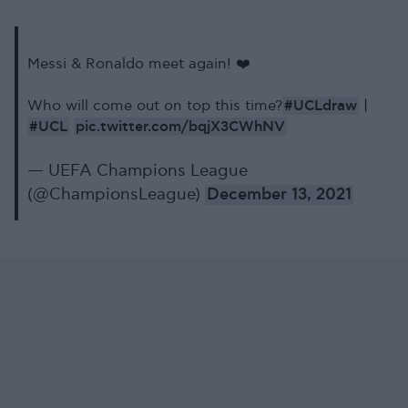
Messi & Ronaldo meet again! ❤️
#UCLdraw
Who will come out on top this time?
|
#UCL
pic.twitter.com/bqjX3CWhNV
— UEFA Champions League
(@ChampionsLeague)
December 13, 2021