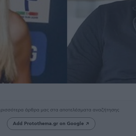
περισσότερα άρθρα μας
στα αποτελέσματα αναζήτησης
Add Protothema.gr on Google