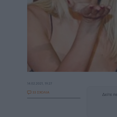
14.02.2021, 19:27
33 ΣΧΟΛΙΑ
Δείτε 