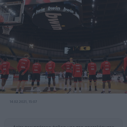
14.02.2021, 15:07