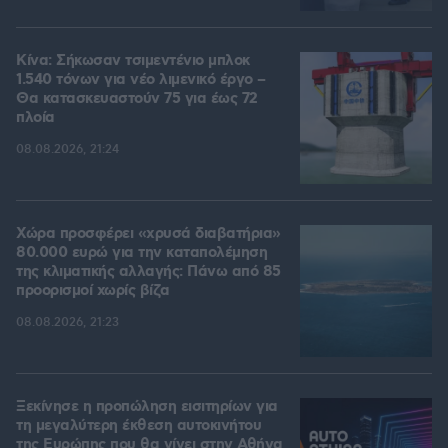
Κίνα: Σήκωσαν τσιμεντένιο μπλοκ
1.540 τόνων για νέο λιμενικό έργο –
Θα κατασκευαστούν 75 για έως 72
πλοία
08.08.2026, 21:24
Χώρα προσφέρει «χρυσά διαβατήρια»
80.000 ευρώ για την καταπολέμηση
της κλιματικής αλλαγής: Πάνω από 85
προορισμοί χωρίς βίζα
08.08.2026, 21:23
Ξεκίνησε η προπώληση εισιτηρίων για
τη μεγαλύτερη έκθεση αυτοκινήτου
της Ευρώπης που θα γίνει στην Αθήνα