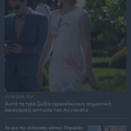
08.08.2026, 15:41
Αυτά τα τρία ζώδια προσελκύουν σημαντική
οικονομική επιτυχία τον Αύγουστο
Τα spa της ελληνικής φύσης: Παραλίες