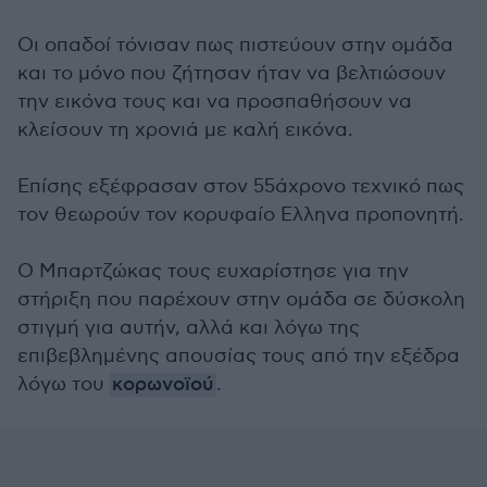
Οι οπαδοί τόνισαν πως πιστεύουν στην ομάδα
και το μόνο που ζήτησαν ήταν να βελτιώσουν
την εικόνα τους και να προσπαθήσουν να
κλείσουν τη χρονιά με καλή εικόνα.
Επίσης εξέφρασαν στον 55άχρονο τεχνικό πως
τον θεωρούν τον κορυφαίο Ελληνα προπονητή.
Ο Μπαρτζώκας τους ευχαρίστησε για την
στήριξη που παρέχουν στην ομάδα σε δύσκολη
στιγμή για αυτήν, αλλά και λόγω της
επιβεβλημένης απουσίας τους από την εξέδρα
λόγω του
κορωνοϊού
.