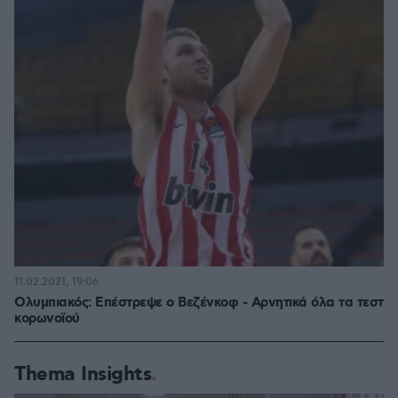
11.02.2021, 19:06
Ολυμπιακός: Επέστρεψε ο Βεζένκοφ - Αρνητικά όλα τα τεστ
κορωνοϊού
Thema Insights