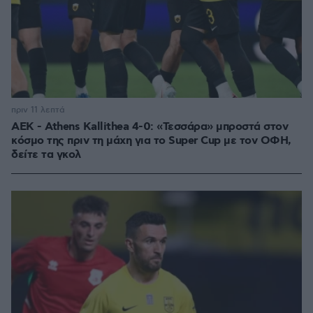
πριν 11 λεπτά
ΑΕΚ - Athens Kallithea 4-0: «Τεσσάρα» μπροστά στον
κόσμο της πριν τη μάχη για το Super Cup με τον ΟΦΗ,
δείτε τα γκολ