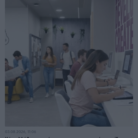
03.08.2026, 11:06