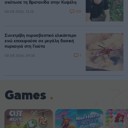
σκότωσε τη Βρετανίδα στην Κυψέλη
120
08.08.2026, 12:18
Συνετρίβη πυροσβεστικό ελικόπτερο
ενώ επιχειρούσε σε μεγάλη δασική
πυρκαγιά στη Γιούτα
1
08.08.2026, 09:34
Games