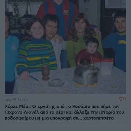
1
πριν 41 λεπτά
Χόρχε Μέσι: Ο εργάτης από το Ροσάριο που πήρε τον
13χρονο Λιονέλ από το χέρι και άλλαξε την ιστορία του
ποδοσφαίρου με μια υπογραφή σε... χαρτοπετσέτα