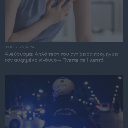
08.08.2026, 16:24
Ανεύρυσμα: Απλό τεστ του αντίχειρα προμηνύει
τον αυξημένο κίνδυνο – Γίνεται σε 1 λεπτό