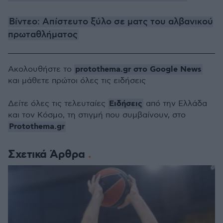
Βίντεο: Απίστευτο ξύλο σε ματς του αλβανικού
πρωταθλήματος
protothema.gr στο Google News
Ακολουθήστε το
και μάθετε πρώτοι όλες τις ειδήσεις
Ειδήσεις
Δείτε όλες τις τελευταίες
από την Ελλάδα
και τον Κόσμο, τη στιγμή που συμβαίνουν, στο
Protothema.gr
Σχετικά Άρθρα