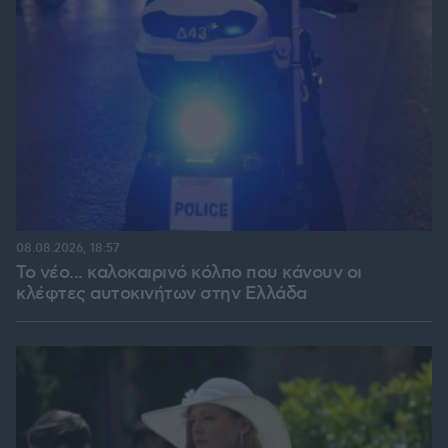
08.08.2026, 18:57
Το νέο... καλοκαιρινό κόλπο που κάνουν οι
κλέφτες αυτοκινήτων στην Ελλάδα