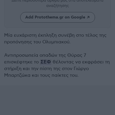
Δείτε περισσότερα άρθρα μας
στα αποτελέσματα
αναζήτησης
Add Protothema.gr on Google
Μία ευχάριστη έκπληξη συνέβη στο τέλος της
προπόνησης του Ολυμπιακού.
Αντιπροσωπεία οπαδών της Θύρας 7
επισκέφτηκε το
ΣΕΦ
θέλοντας να εκφράσει τη
στήριξη και την πίστη της στον Γιώργο
Μπαρτζώκα και τους παίκτες του.