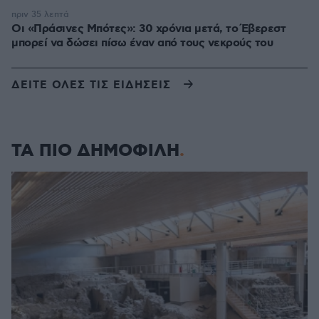
πριν 35 λεπτά
Οι «Πράσινες Μπότες»: 30 χρόνια μετά, το Έβερεστ
μπορεί να δώσει πίσω έναν από τους νεκρούς του
ΔΕΙΤΕ ΟΛΕΣ ΤΙΣ ΕΙΔΗΣΕΙΣ
ΤΑ ΠΙΟ ΔΗΜΟΦΙΛΗ