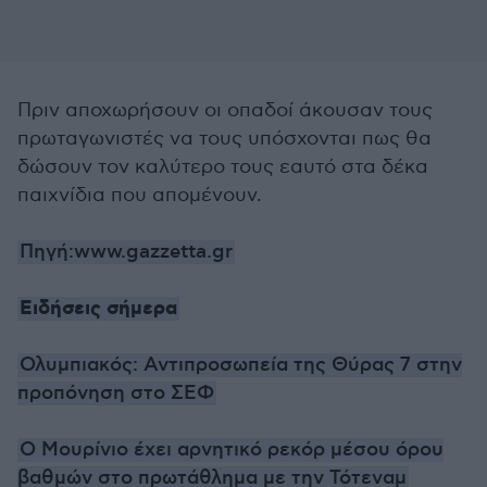
Πριν αποχωρήσουν οι οπαδοί άκουσαν τους
πρωταγωνιστές να τους υπόσχονται πως θα
δώσουν τον καλύτερο τους εαυτό στα δέκα
παιχνίδια που απομένουν.
Πηγή:www.gazzetta.gr
Ειδήσεις σήμερα
Ολυμπιακός: Αντιπροσωπεία της Θύρας 7 στην
προπόνηση στο ΣΕΦ
Ο Μουρίνιο έχει αρνητικό ρεκόρ μέσου όρου
βαθμών στο πρωτάθλημα με την Τότεναμ