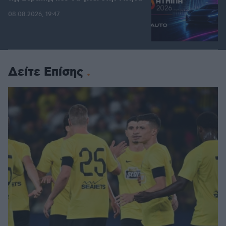
08.08.2026, 19:47
Δείτε Επίσης