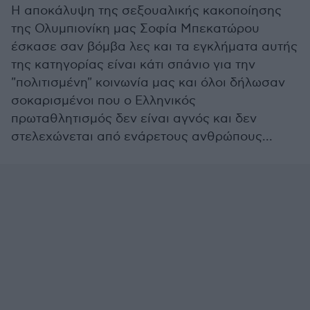
H αποκάλυψη της σεξουαλικής κακοποίησης
της Ολυμπιονίκη μας Σοφία Μπεκατώρου
έσκασε σαν βόμβα λες και τα εγκλήματα αυτής
της κατηγορίας είναι κάτι σπάνιο για την
"πολιτισμένη" κοινωνία μας και όλοι δήλωσαν
σοκαρισμένοι που ο Ελληνικός
πρωταθλητισμός δεν είναι αγνός και δεν
στελεχώνεται από ενάρετους ανθρώπους...