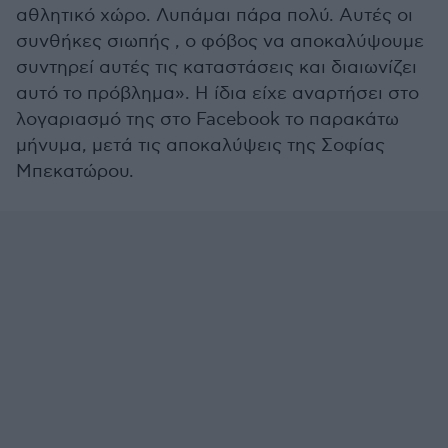
αθλητικό χώρο. Λυπάμαι πάρα πολύ. Αυτές οι
συνθήκες σιωπής , ο φόβος να αποκαλύψουμε
συντηρεί αυτές τις καταστάσεις και διαιωνίζει
αυτό το πρόβλημα». Η ίδια είχε αναρτήσει στο
λογαριασμό της στο Facebook το παρακάτω
μήνυμα, μετά τις αποκαλύψεις της Σοφίας
Μπεκατώρου.