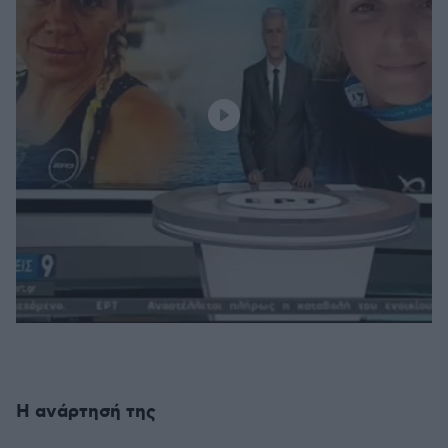
Η ανάρτησή της