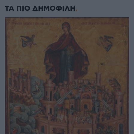
ΤΑ ΠΙΟ ΔΗΜΟΦΙΛΗ