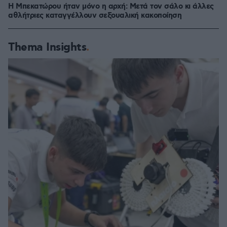
Η Μπεκατώρου ήταν μόνο η αρχή: Μετά τον σάλο κι άλλες
αθλήτριες καταγγέλλουν σεξουαλική κακοποίηση
Thema Insights