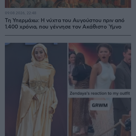
09.08.2026, 22:48
Τη Υπερμάχω: Η νύχτα του Αυγούστου πριν από
1.400 χρόνια, που γέννησε τον Ακάθιστο Ύμνο