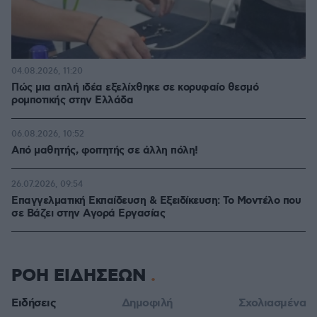
04.08.2026, 11:20
Πώς μια απλή ιδέα εξελίχθηκε σε κορυφαίο θεσμό
ρομποτικής στην Ελλάδα
06.08.2026, 10:52
Από μαθητής, φοιτητής σε άλλη πόλη!
26.07.2026, 09:54
Επαγγελματική Εκπαίδευση & Εξειδίκευση: Το Mοντέλο που
σε Bάζει στην Aγορά Eργασίας
ΡΟΗ ΕΙΔΗΣΕΩΝ
Ειδήσεις
Δημοφιλή
Σχολιασμένα