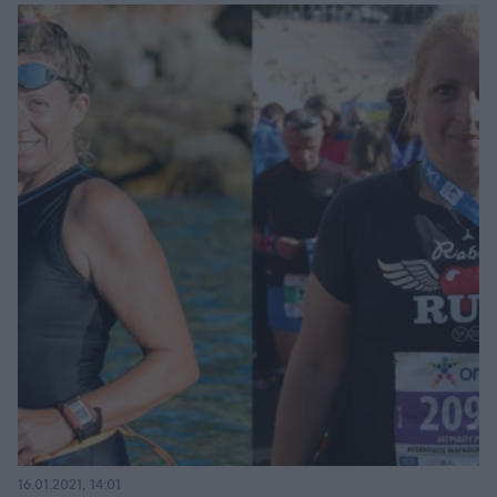
16.01.2021, 14:01