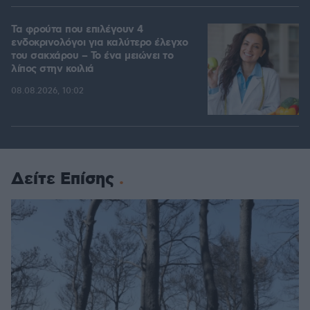
Τα φρούτα που επιλέγουν 4
ενδοκρινολόγοι για καλύτερο έλεγχο
του σακχάρου – Το ένα μειώνει το
λίπος στην κοιλιά
08.08.2026, 10:02
Δείτε Επίσης