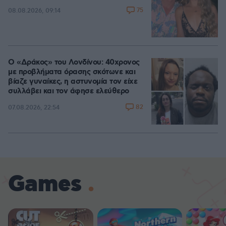
75
08.08.2026, 09:14
Ο «Δράκος» του Λονδίνου: 40χρονος
με προβλήματα όρασης σκότωνε και
βίαζε γυναίκες, η αστυνομία τον είχε
συλλάβει και τον άφησε ελεύθερο
82
07.08.2026, 22:54
Games