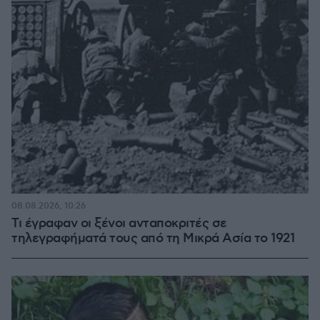
08.08.2026, 10:26
Τι έγραφαν οι ξένοι ανταποκριτές σε
τηλεγραφήματά τους από τη Μικρά Ασία το 1921