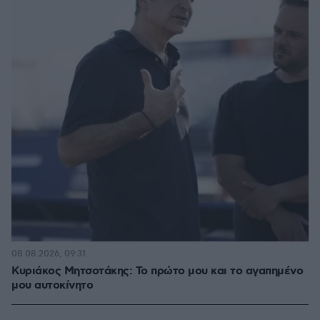
08.08.2026, 09:31
Κυριάκος Μητσοτάκης: Το πρώτο μου και το αγαπημένο
μου αυτοκίνητο