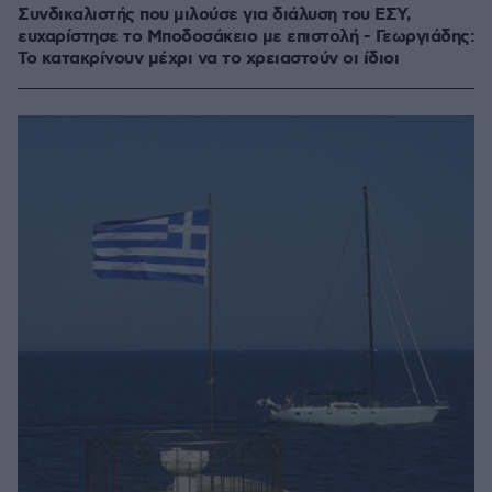
Συνδικαλιστής που μιλούσε για διάλυση του ΕΣΥ,
ευχαρίστησε το Μποδοσάκειο με επιστολή - Γεωργιάδης:
Το κατακρίνουν μέχρι να το χρειαστούν οι ίδιοι