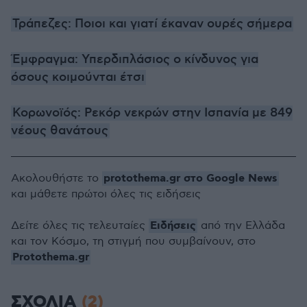
Τράπεζες: Ποιοι και γιατί έκαναν ουρές σήμερα
Έμφραγμα: Υπερδιπλάσιος ο κίνδυνος για
όσους κοιμούνται έτσι
Κορωνοϊός: Ρεκόρ νεκρών στην Ισπανία με 849
νέους θανάτους
protothema.gr στο Google News
Ακολουθήστε το
και μάθετε πρώτοι όλες τις ειδήσεις
Ειδήσεις
Δείτε όλες τις τελευταίες
από την Ελλάδα
και τον Κόσμο, τη στιγμή που συμβαίνουν, στο
Protothema.gr
ΣΧΟΛΙΑ
(2)