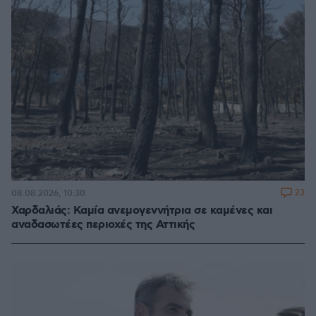
23
08.08.2026, 10:30
Χαρδαλιάς: Καμία ανεμογεννήτρια σε καμένες και
αναδασωτέες περιοχές της Αττικής