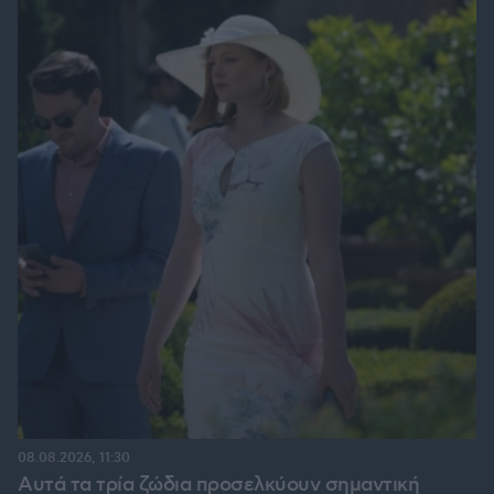
08.08.2026, 11:30
Αυτά τα τρία ζώδια προσελκύουν σημαντική