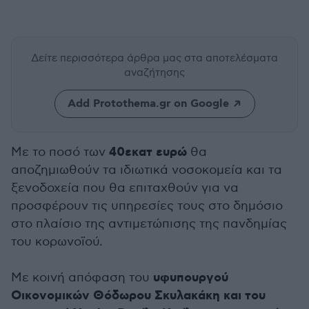
Δείτε περισσότερα άρθρα μας
στα αποτελέσματα
αναζήτησης
Add Protothema.gr on Google
40εκατ ευρώ
Με το ποσό των
θα
αποζημιωθούν τα ιδιωτικά νοσοκομεία και τα
ξενοδοχεία που θα επιταχθούν για να
προσφέρουν τις υπηρεσίες τους στο δημόσιο
στο πλαίσιο της αντιμετώπισης της πανδημίας
του κορωνοϊού.
υφυπουργού
Με κοινή απόφαση του
Οικονομικών Θόδωρου Σκυλακάκη και του