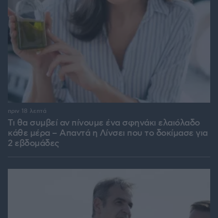
πριν 18 λεπτά
Τι θα συμβεί αν πίνουμε ένα σφηνάκι ελαιόλαδο
κάθε μέρα – Απαντά η Λίνσει που το δοκίμασε για
2 εβδομάδες