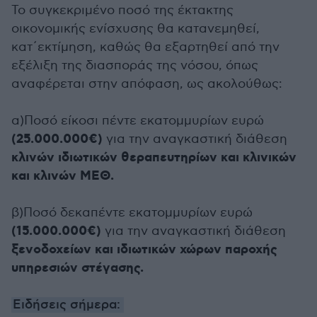
Το συγκεκριμένο ποσό της έκτακτης
οικονομικής ενίσχυσης θα κατανεμηθεί,
κατ΄εκτίμηση, καθώς θα εξαρτηθεί από την
εξέλιξη της διασποράς της νόσου, όπως
αναφέρεται στην απόφαση, ως ακολούθως:
α)Ποσό είκοσι πέντε εκατομμυρίων ευρώ
(25.000.000€)
για την αναγκαστική διάθεση
κλινών ιδιωτικών θεραπευτηρίων και κλινικών
και κλινών ΜΕΘ.
β)Ποσό δεκαπέντε εκατομμυρίων ευρώ
(15.000.000€)
για την αναγκαστική διάθεση
ξενοδοχείων και ιδιωτικών χώρων παροχής
υπηρεσιών στέγασης.
Ειδήσεις σήμερα: