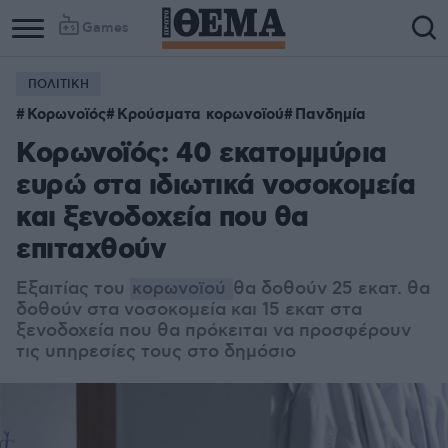
Games
ΠΟΛΙΤΙΚΗ
Κορωνοϊός
Κρούσματα κορωνοϊού
Πανδημία
Kορωνοϊός: 40 εκατομμύρια
ευρώ στα ιδιωτικά νοσοκομεία
και ξενοδοχεία που θα
επιταχθούν
Εξαιτίας του
κορωνοϊού
θα δοθούν 25 εκατ. θα
δοθούν στα νοσοκομεία και 15 εκατ στα
ξενοδοχεία που θα πρόκειται να προσφέρουν
τις υπηρεσίες τους στο δημόσιο