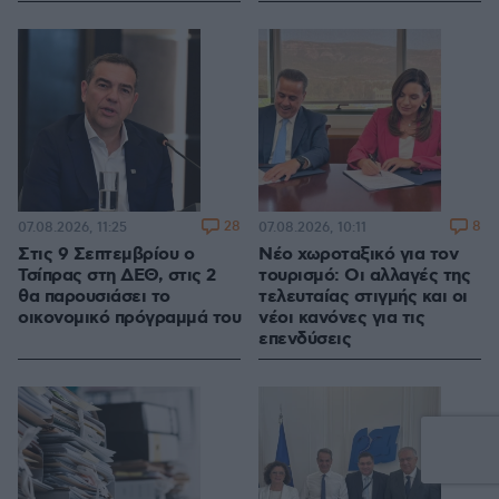
28
8
07.08.2026, 11:25
07.08.2026, 10:11
Στις 9 Σεπτεμβρίου ο
Νέο χωροταξικό για τον
Τσίπρας στη ΔΕΘ, στις 2
τουρισμό: Οι αλλαγές της
θα παρουσιάσει το
τελευταίας στιγμής και οι
οικονομικό πρόγραμμά του
νέοι κανόνες για τις
επενδύσεις