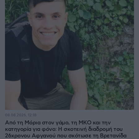
08.08.2026, 12:18
Από τη Μόρια στον γάμο, τη ΜΚΟ και την
κατηγορία για φόνο: Η σκοτεινή διαδρομή του
26χρονου Αφγανού που σκότωσε τη Βρετανίδα