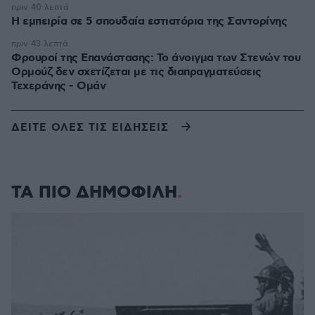
πριν 40 λεπτά
Η εμπειρία σε 5 σπουδαία εστιατόρια της Σαντορίνης
πριν 43 λεπτά
Φρουροί της Επανάστασης: Το άνοιγμα των Στενών του
Ορμούζ δεν σχετίζεται με τις διαπραγματεύσεις
Τεχεράνης - Ομάν
ΔΕΙΤΕ ΟΛΕΣ ΤΙΣ ΕΙΔΗΣΕΙΣ
ΤΑ ΠΙΟ ΔΗΜΟΦΙΛΗ