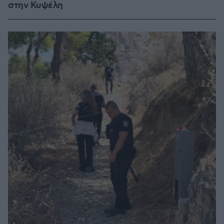
στην Κυψέλη