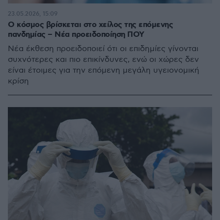
23.05.2026, 15:09
Ο κόσμος βρίσκεται στο χείλος της επόμενης
πανδημίας – Νέα προειδοποίηση ΠΟΥ
Νέα έκθεση προειδοποιεί ότι οι επιδημίες γίνονται
συχνότερες και πιο επικίνδυνες, ενώ οι χώρες δεν
είναι έτοιμες για την επόμενη μεγάλη υγειονομική
κρίση