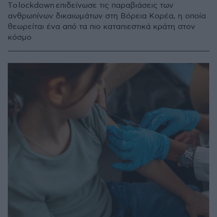
Tο lockdown επιδείνωσε τις παραβιάσεις των
ανθρωπίνων δικαιωμάτων στη Βόρεια Κορέα, η οποία
θεωρείται ένα από τα πιο καταπιεστικά κράτη στον
κόσμο