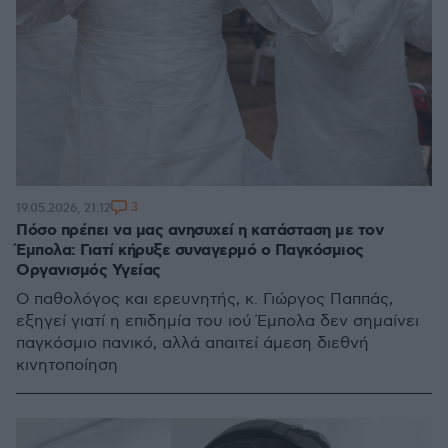
3
19.05.2026, 21:12
Πόσο πρέπει να μας ανησυχεί η κατάσταση με τον
Έμπολα: Γιατί κήρυξε συναγερμό ο Παγκόσμιος
Οργανισμός Υγείας
Ο παθολόγος και ερευνητής, κ. Γιώργος Παππάς,
εξηγεί γιατί η επιδημία του ιού Έμπολα δεν σημαίνει
παγκόσμιο πανικό, αλλά απαιτεί άμεση διεθνή
κινητοποίηση