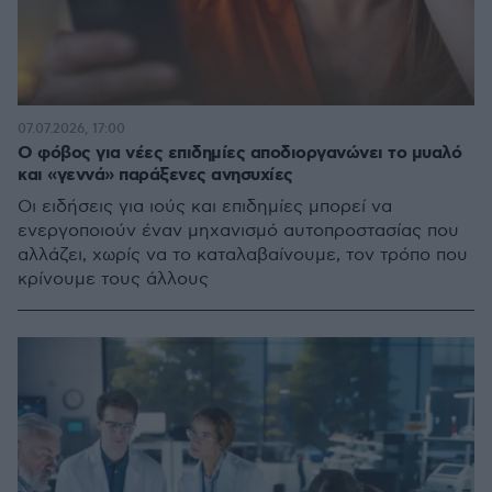
07.07.2026, 17:00
Ο φόβος για νέες επιδημίες αποδιοργανώνει το μυαλό
και «γεννά» παράξενες ανησυχίες
Οι ειδήσεις για ιούς και επιδημίες μπορεί να
ενεργοποιούν έναν μηχανισμό αυτοπροστασίας που
αλλάζει, χωρίς να το καταλαβαίνουμε, τον τρόπο που
κρίνουμε τους άλλους