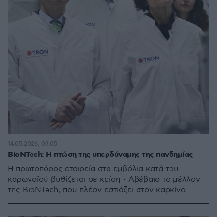
14.05.2026, 09:05
BioNTech: Η πτώση της υπερδύναμης της πανδημίας
Η πρωτοπόρος εταιρεία στα εμβόλια κατά του
κορωνοϊού βυθίζεται σε κρίση - Αβέβαιο το μέλλον
της BioNTech, που πλέον εστιάζει στον καρκίνο