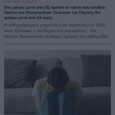
2
12.03.2026, 16:42
Στις ράγες μετά από έξι χρόνια το τρένο που συνδέει
Πεκίνο και Πιονγκγιάνγκ: Ξεκίνησε την Πέμπτη, θα
φτάσει μετά από 24 ώρες
Η σιδηροδρομική υπηρεσία είχε ανασταλεί το 2020,
όταν ξέσπασε η πανδημία του κορωνοϊού - Θα
εκτελεί δρομολόγια τέσσερις ημέρες την εβδομάδα