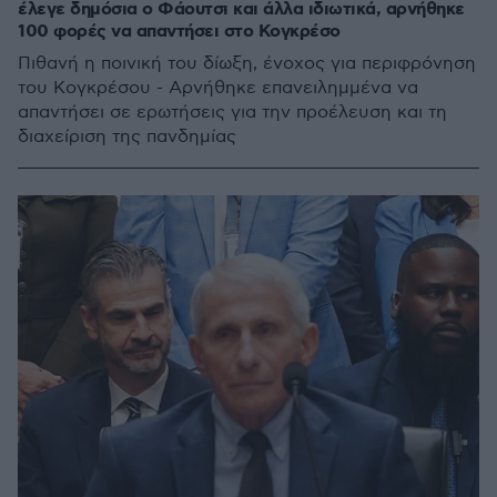
έλεγε δημόσια ο Φάουτσι και άλλα ιδιωτικά, αρνήθηκε
100 φορές να απαντήσει στο Κογκρέσο
Πιθανή η ποινική του δίωξη, ένοχος για περιφρόνηση
του Κογκρέσου - Αρνήθηκε επανειλημμένα να
απαντήσει σε ερωτήσεις για την προέλευση και τη
διαχείριση της πανδημίας