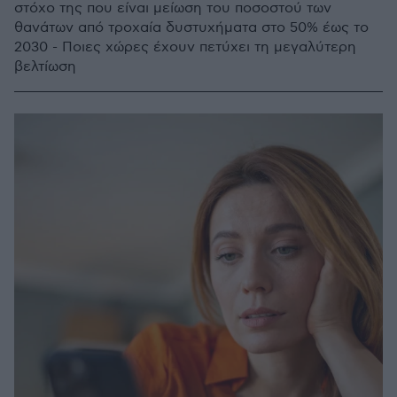
στόχο της που είναι μείωση του ποσοστού των
θανάτων από τροχαία δυστυχήματα στο 50% έως το
2030 - Ποιες χώρες έχουν πετύχει τη μεγαλύτερη
βελτίωση