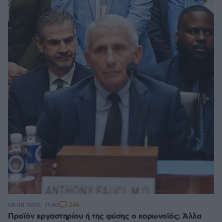
246
06.08.2026, 21:40
Προϊόν εργαστηρίου ή της φύσης ο κορωνοϊός; Άλλα