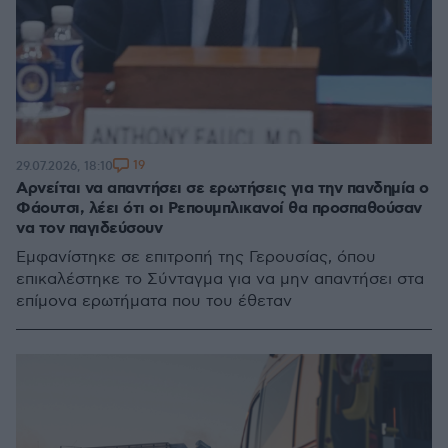
19
29.07.2026, 18:10
Αρνείται να απαντήσει σε ερωτήσεις για την πανδημία ο
Φάουτσι, λέει ότι οι Ρεπουμπλικανοί θα προσπαθούσαν
να τον παγιδεύσουν
Εμφανίστηκε σε επιτροπή της Γερουσίας, όπου
επικαλέστηκε το Σύνταγμα για να μην απαντήσει στα
επίμονα ερωτήματα που του έθεταν