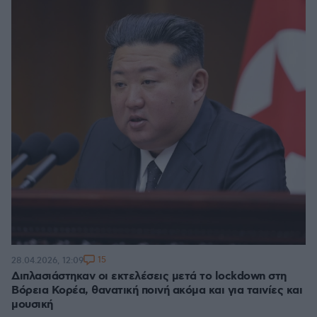
15
28.04.2026, 12:09
Διπλασιάστηκαν οι εκτελέσεις μετά το lockdown στη
Βόρεια Κορέα, θανατική ποινή ακόμα και για ταινίες και
μουσική