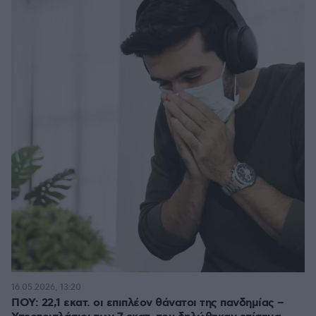
16.05.2026, 13:20
ΠΟΥ: 22,1 εκατ. οι επιπλέον θάνατοι της πανδημίας –