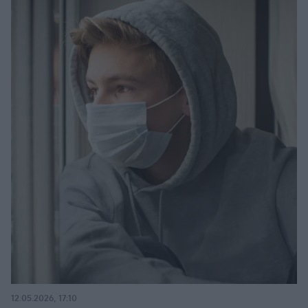
12.05.2026, 17:10