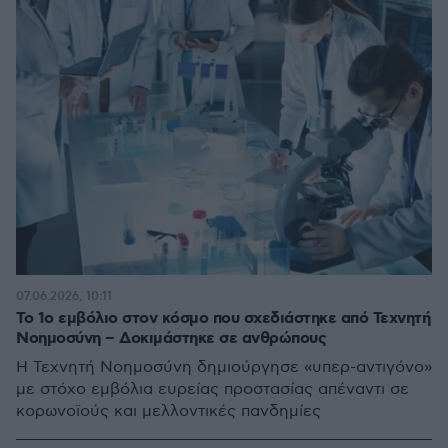
07.06.2026, 10:11
Το 1ο εμβόλιο στον κόσμο που σχεδιάστηκε από Τεχνητή
Νοημοσύνη – Δοκιμάστηκε σε ανθρώπους
Η Τεχνητή Νοημοσύνη δημιούργησε «υπερ-αντιγόνο»
με στόχο εμβόλια ευρείας προστασίας απέναντι σε
κορωνοϊούς και μελλοντικές πανδημίες