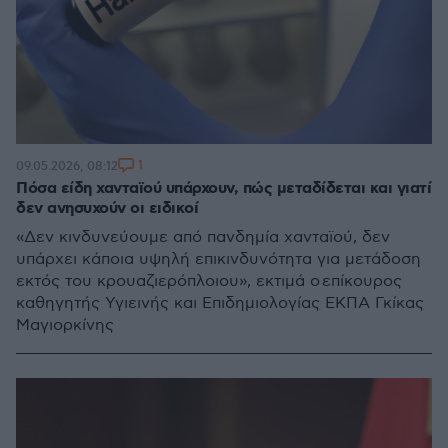
1
09.05.2026, 08:12
Πόσα είδη χανταϊού υπάρχουν, πώς μεταδίδεται και γιατί
δεν ανησυχούν οι ειδικοί
«Δεν κινδυνεύουμε από πανδημία χανταϊού, δεν
υπάρχει κάποια υψηλή επικινδυνότητα για μετάδοση
εκτός του κρουαζιερόπλοιου», εκτιμά ο επίκουρος
καθηγητής Υγιεινής και Επιδημιολογίας ΕΚΠΑ Γκίκας
Μαγιορκίνης