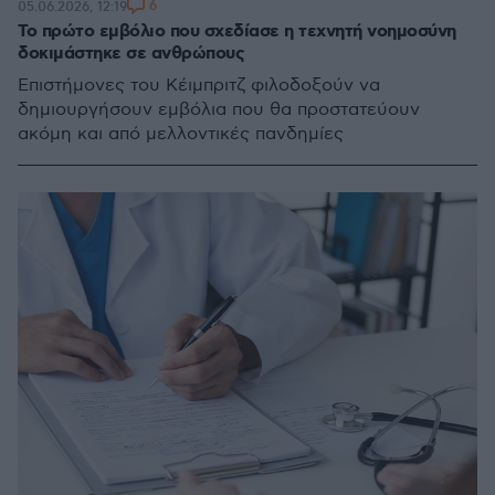
6
05.06.2026, 12:19
Το πρώτο εμβόλιο που σχεδίασε η τεχνητή νοημοσύνη
δοκιμάστηκε σε ανθρώπους
Επιστήμονες του Κέιμπριτζ φιλοδοξούν να
δημιουργήσουν εμβόλια που θα προστατεύουν
ακόμη και από μελλοντικές πανδημίες