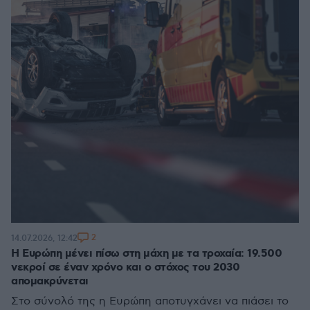
2
14.07.2026, 12:42
Η Ευρώπη μένει πίσω στη μάχη με τα τροχαία: 19.500
νεκροί σε έναν χρόνο και ο στόχος του 2030
απομακρύνεται
Στο σύνολό της η Ευρώπη αποτυγχάνει να πιάσει το