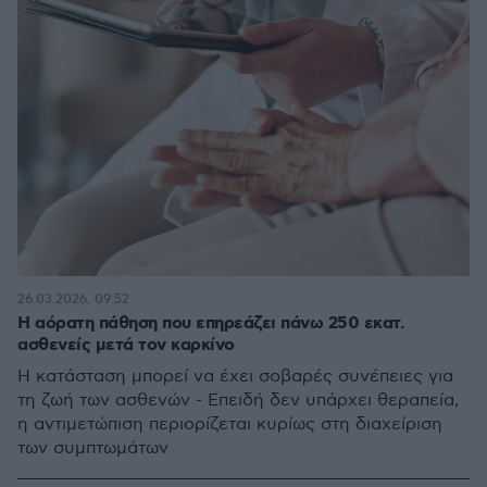
26.03.2026, 09:52
Η αόρατη πάθηση που επηρεάζει πάνω 250 εκατ.
ασθενείς μετά τον καρκίνο
Η κατάσταση μπορεί να έχει σοβαρές συνέπειες για
τη ζωή των ασθενών - Επειδή δεν υπάρχει θεραπεία,
η αντιμετώπιση περιορίζεται κυρίως στη διαχείριση
των συμπτωμάτων