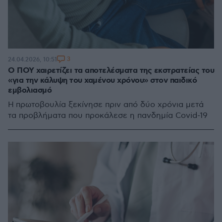
3
24.04.2026, 10:51
Ο ΠΟΥ χαιρετίζει τα αποτελέσματα της εκστρατείας του
«για την κάλυψη του χαμένου χρόνου» στον παιδικό
εμβολιασμό
Η πρωτοβουλία ξεκίνησε πριν από δύο χρόνια μετά
τα προβλήματα που προκάλεσε η πανδημία Covid-19