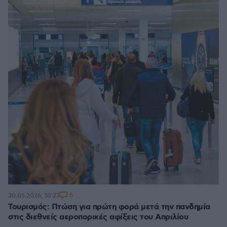
6
30.05.2026, 10:27
Τουρισμός: Πτώση για πρώτη φορά μετά την πανδημία
στις διεθνείς αεροπορικές αφίξεις του Απριλίου