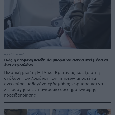
πριν 13 λεπτά
Πώς η επόμενη πανδημία μπορεί να ανιχνευτεί μέσα σε
ένα αεροπλάνο
Πιλοτική μελέτη ΗΠΑ και Βρετανίας έδειξε ότι η
ανάλυση των λυμάτων των πτήσεων μπορεί να
ανιχνεύσει παθογόνα εβδομάδες νωρίτερα και να
λειτουργήσει ως παγκόσμιο σύστημα έγκαιρης
προειδοποίησης