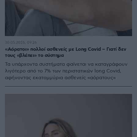
30.05.2026, 09:26
«Αόρατοι» πολλοί ασθενείς με Long Covid – Γιατί δεν
τους «βλέπει» το σύστημα
Τα υπάρχοντα συστήματα φαίνεται να καταγράφουν
λιγότερο από το 7% των περιστατικών long Covid,
αφήνοντας εκατομμύρια ασθενείς «αόρατους»