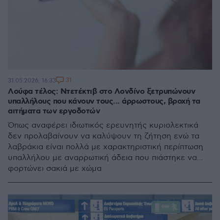
31
31.05.2026, 16:33
Λούφα τέλος: Ντετέκτιβ στο Λονδίνο ξετρυπώνουν
υπαλλήλους που κάνουν τους... άρρωστους, βροχή τα
αιτήματα των εργοδοτών
Όπως αναφέρει ιδιωτικός ερευνητής κυριολεκτικά
δεν προλαβαίνουν να καλύψουν τη ζήτηση ενώ τα
λαβράκια είναι πολλά με χαρακτηριστική περίπτωση
υπαλλήλου με αναρρωτική άδεια που πιάστηκε να...
φορτώνει σακιά με χώμα