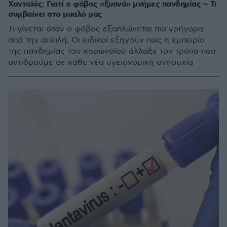
Χανταϊός: Γιατί ο φόβος «ξυπνά» μνήμες πανδημίας – Τι
συμβαίνει στο μυαλό μας
Τι γίνεται όταν ο φόβος εξαπλώνεται πιο γρήγορα
από την απειλή; Οι ειδικοί εξηγούν πώς η εμπειρία
της πανδημίας του κορωνοϊού άλλαξε τον τρόπο που
αντιδρούμε σε κάθε νέα υγειονομική ανησυχία