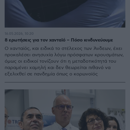
16.05.2026, 10:20
8 ερωτήσεις για τον χανταϊό – Πόσο κινδυνεύουμε
Ο χανταϊός, και ειδικά το στέλεχος των Άνδεων, έχει
προκαλέσει ανησυχία λόγω πρόσφατων κρουσμάτων,
όμως οι ειδικοί τονίζουν ότι η μεταδοτικότητά του
παραμένει χαμηλή και δεν θεωρείται πιθανό να
εξελιχθεί σε πανδημία όπως ο κορωνοϊός