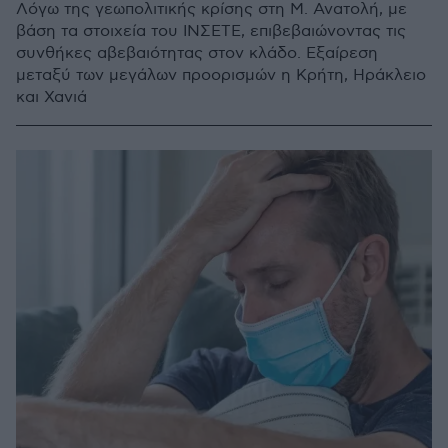
Λόγω της γεωπολιτικής κρίσης στη Μ. Ανατολή, με
βάση τα στοιχεία του ΙΝΣΕΤΕ, επιβεβαιώνοντας τις
συνθήκες αβεβαιότητας στον κλάδο. Εξαίρεση
μεταξύ των μεγάλων προορισμών η Κρήτη, Ηράκλειο
και Χανιά