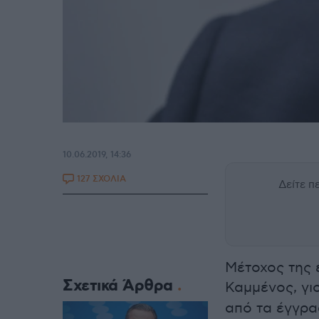
10.06.2019, 14:36
127 ΣΧΟΛΙΑ
Δείτε 
Μέτοχος της 
Σχετικά Άρθρα
Καμμένος, γι
από τα έγγρα