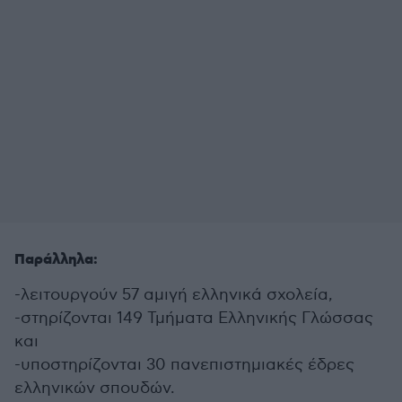
Παράλληλα:
-λειτουργούν 57 αμιγή ελληνικά σχολεία,
-στηρίζονται 149 Τμήματα Ελληνικής Γλώσσας
και
-υποστηρίζονται 30 πανεπιστημιακές έδρες
ελληνικών σπουδών.