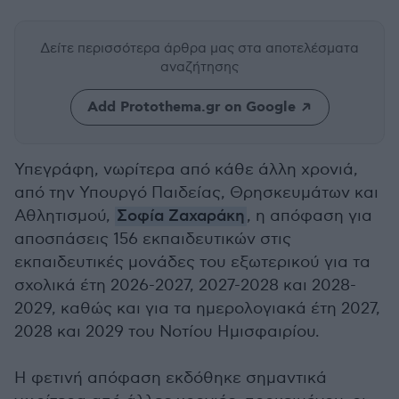
Δείτε περισσότερα άρθρα μας
στα αποτελέσματα
αναζήτησης
Add Protothema.gr on Google
Υπεγράφη, νωρίτερα από κάθε άλλη χρονιά,
από την Υπουργό Παιδείας, Θρησκευμάτων και
Αθλητισμού,
Σοφία Ζαχαράκη
, η απόφαση για
αποσπάσεις 156 εκπαιδευτικών στις
εκπαιδευτικές μονάδες του εξωτερικού για τα
σχολικά έτη 2026-2027, 2027-2028 και 2028-
2029, καθώς και για τα ημερολογιακά έτη 2027,
2028 και 2029 του Νοτίου Ημισφαιρίου.
Η φετινή απόφαση εκδόθηκε σημαντικά