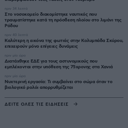
πριν 34 λεπτά
Στο νοσοκομείο διακομίστηκε ναυτικός που
τραυματίστηκε κατά τη πρόσδεση πλοίου στο λιμάνι της
Ρόδου
πριν 40 λεπτά
Καλύτερη η εικόνα της φωτιάς στην Κολυμπάδα Σκύρου,
επιχειρούν μόνο επίγειες δυνάμεις
πριν μία ώρα
Διατάχθηκε ΕΔΕ για τους αστυνομικούς που
εμπλέκονται στην υπόθεση της 75χρονης στα Χανιά
πριν μία ώρα
Νυχτερινή εργασία: Τι συμβαίνει στο σώμα όταν το
βιολογικό ρολόι απορρυθμίζεται
ΔΕΙΤΕ ΟΛΕΣ ΤΙΣ ΕΙΔΗΣΕΙΣ