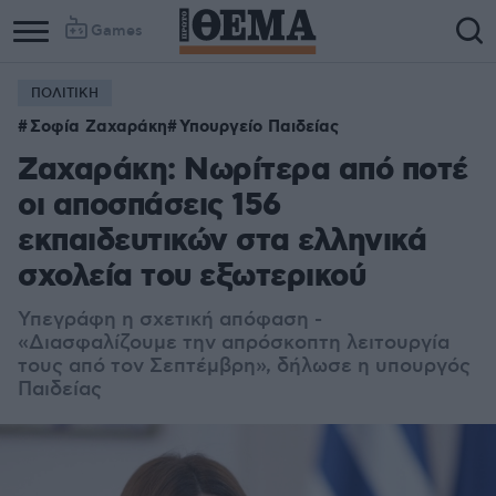
Games
ΠΟΛΙΤΙΚΗ
Σοφία Ζαχαράκη
Υπουργείο Παιδείας
Ζαχαράκη: Νωρίτερα από ποτέ
οι αποσπάσεις 156
εκπαιδευτικών στα ελληνικά
σχολεία του εξωτερικού
Υπεγράφη η σχετική απόφαση -
«Διασφαλίζουμε την απρόσκοπτη λειτουργία
τους από τον Σεπτέμβρη», δήλωσε η υπουργός
Παιδείας