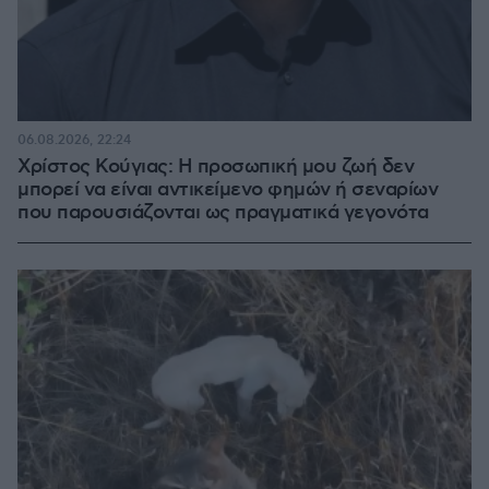
06.08.2026, 22:24
Χρίστος Κούγιας: Η προσωπική μου ζωή δεν
μπορεί να είναι αντικείμενο φημών ή σεναρίων
που παρουσιάζονται ως πραγματικά γεγονότα