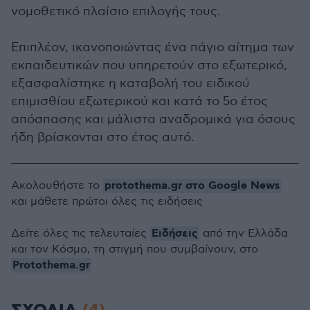
νομοθετικό πλαίσιο επιλογής τους.
Επιπλέον, ικανοποιώντας ένα πάγιο αίτημα των
εκπαιδευτικών που υπηρετούν στο εξωτερικό,
εξασφαλίστηκε η καταβολή του ειδικού
επιμισθίου εξωτερικού και κατά το 5ο έτος
απόσπασης και μάλιστα αναδρομικά για όσους
ήδη βρίσκονται στο έτος αυτό.
protothema.gr στο Google News
Ακολουθήστε το
και μάθετε πρώτοι όλες τις ειδήσεις
Ειδήσεις
Δείτε όλες τις τελευταίες
από την Ελλάδα
και τον Κόσμο, τη στιγμή που συμβαίνουν, στο
Protothema.gr