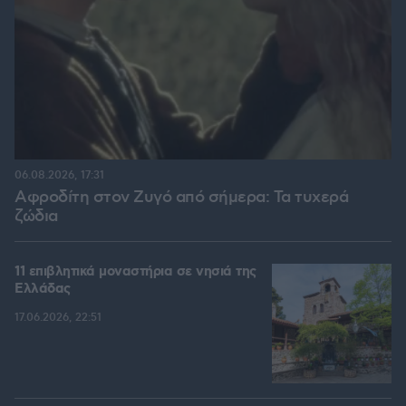
06.08.2026, 17:31
Αφροδίτη στον Ζυγό από σήμερα: Τα τυχερά
ζώδια
11 επιβλητικά μοναστήρια σε νησιά της
Ελλάδας
17.06.2026, 22:51