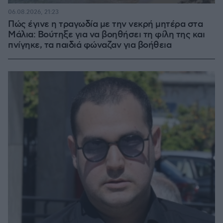
06.08.2026, 21:23
Πώς έγινε η τραγωδία με την νεκρή μητέρα στα
Μάλια: Βούτηξε για να βοηθήσει τη φίλη της και
πνίγηκε, τα παιδιά φώναζαν για βοήθεια