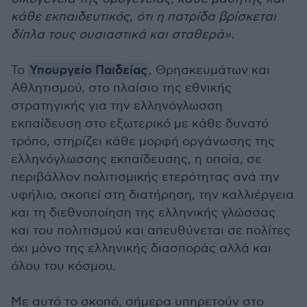
κάθε εκπαιδευτικός, ότι η πατρίδα βρίσκεται
δίπλα τους ουσιαστικά και σταθερά».
Το
Υπουργείο Παιδείας
, Θρησκευμάτων και
Αθλητισμού, στο πλαίσιο της εθνικής
στρατηγικής για την ελληνόγλωσση
εκπαίδευση στο εξωτερικό με κάθε δυνατό
τρόπο, στηρίζει κάθε μορφή οργάνωσης της
ελληνόγλωσσης εκπαίδευσης, η οποία, σε
περιβάλλον πολιτισμικής ετερότητας ανά την
υφήλιο, σκοπεί στη διατήρηση, την καλλιέργεια
και τη διεθνοποίηση της ελληνικής γλώσσας
και του πολιτισμού και απευθύνεται σε πολίτες
όχι μόνο της ελληνικής διασποράς αλλά και
όλου του κόσμου.
Με αυτό το σκοπό, σήμερα υπηρετούν στο