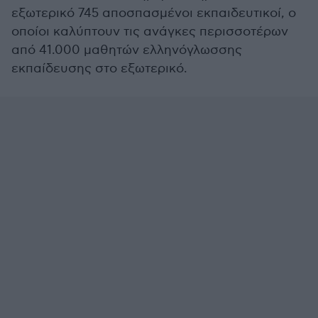
εξωτερικό 745 αποσπασμένοι εκπαιδευτικοί, ο
οποίοι καλύπτουν τις ανάγκες περισσοτέρων
από 41.000 μαθητών ελληνόγλωσσης
εκπαίδευσης στο εξωτερικό.