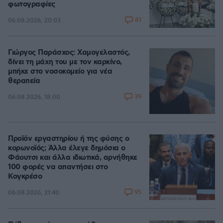
φωτογραφίες
81
06.08.2026, 20:03
Γιώργος Παράσχος: Χαμογελαστός,
δίνει τη μάχη του με τον καρκίνο,
μπήκε στο νοσοκομείο για νέα
θεραπεία
39
06.08.2026, 18:00
Προϊόν εργαστηρίου ή της φύσης ο
κορωνοϊός; Άλλα έλεγε δημόσια ο
Φάουτσι και άλλα ιδιωτικά, αρνήθηκε
100 φορές να απαντήσει στο
Κογκρέσο
95
06.08.2026, 21:40