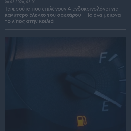
06.08.2026, 08:01
Τα φρούτα που επιλέγουν 4 ενδοκρινολόγοι για
καλύτερο έλεγχο του σακχάρου – Το ένα μειώνει
το λίπος στην κοιλιά