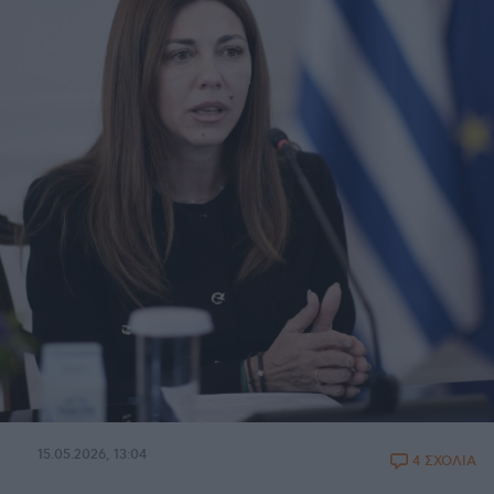
15.05.2026, 13:04
4 ΣΧΟΛΙΑ