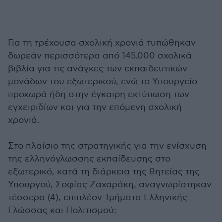
Για τη τρέχουσα σχολική χρονιά τυπώθηκαν
δωρεάν περισσότερα από 145.000 σχολικά
βιβλία για τις ανάγκες των εκπαιδευτικών
μονάδων του εξωτερικού, ενώ το Υπουργείο
προχωρά ήδη στην έγκαιρη εκτύπωση των
εγχειριδίων και για την επόμενη σχολική
χρονιά.
Στο πλαίσιο της στρατηγικής για την ενίσχυση
της ελληνόγλωσσης εκπαίδευσης στο
εξωτερικό, κατά τη διάρκεια της θητείας της
Υπουργού, Σοφίας Ζαχαράκη, αναγνωρίστηκαν
τέσσερα (4), επιπλέον Τμήματα Ελληνικής
Γλώσσας και Πολιτισμού: