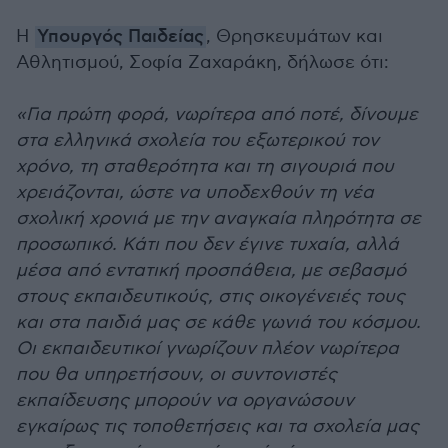
Η
Υπουργός Παιδείας
, Θρησκευμάτων και
Αθλητισμού, Σοφία Ζαχαράκη, δήλωσε ότι:
«Για πρώτη φορά, νωρίτερα από ποτέ, δίνουμε
στα ελληνικά σχολεία του εξωτερικού τον
χρόνο, τη σταθερότητα και τη σιγουριά που
χρειάζονται, ώστε να υποδεχθούν τη νέα
σχολική χρονιά με την αναγκαία πληρότητα σε
προσωπικό. Κάτι που δεν έγινε τυχαία, αλλά
μέσα από εντατική προσπάθεια, με σεβασμό
στους εκπαιδευτικούς, στις οικογένειές τους
και στα παιδιά μας σε κάθε γωνιά του κόσμου.
Οι εκπαιδευτικοί γνωρίζουν πλέον νωρίτερα
που θα υπηρετήσουν, οι συντονιστές
εκπαίδευσης μπορούν να οργανώσουν
εγκαίρως τις τοποθετήσεις και τα σχολεία μας