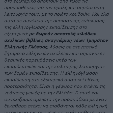
στο εξωτερικό αποκτούν από τώρα τις
προϋποθέσεις για την ομαλή και απρόσκοπτη
λειτουργία τους, με το πρώτο κουδούνι. Και όλα
αυτά σε συνέχεια της ουσιαστικής ενίσχυσης
της ελληνόγλωσσης εκπαίδευσης στο
με δωρεάν αποστολή χιλιάδων
εξωτερικό:
σχολικών βιβλίων, αναγνώριση νέων Τμημάτων
Ελληνικής Γλώσσας
, λύσεις σε στεγαστικά
ζητήματα ελληνικών σχολείων και σημαντικές
θεσμικές παρεμβάσεις υπέρ των
εκπαιδευτικών και της καλύτερης λειτουργίας
των δομών εκπαίδευσης. Η ελληνόγλωσση
εκπαίδευση στο εξωτερικό αποτελεί εθνική
προτεραιότητα. Είναι η γέφυρα που ενώνει τις
νεότερες γενιές με την Ελλάδα. Γι αυτό και
συνεχίζουμε αμείωτα την προσπάθεια με έναν
ξεκάθαρο στόχο: να αισθάνεται κάθε ελληνική
οικογένεια της ομογένειας, κάθε μαθητής και