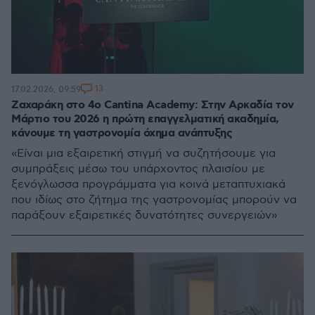
13
17.02.2026, 09:59
Ζαχαράκη στο 4ο Cantina Academy: Στην Αρκαδία τον
Μάρτιο του 2026 η πρώτη επαγγελματική ακαδημία,
κάνουμε τη γαστρονομία όχημα ανάπτυξης
«Είναι μια εξαιρετική στιγμή να συζητήσουμε για
συμπράξεις μέσω του υπάρχοντος πλαισίου με
ξενόγλωσσα προγράμματα για κοινά μεταπτυχιακά
που ιδίως στο ζήτημα της γαστρονομίας μπορούν να
παράξουν εξαιρετικές δυνατότητες συνεργειών»