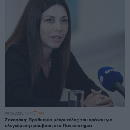
143
09.05.2025, 17:14
Ζαχαράκη: Προθεσμία μέχρι τέλος του χρόνου για
ελεγχόμενη πρόσβαση στα Πανεπιστήμια