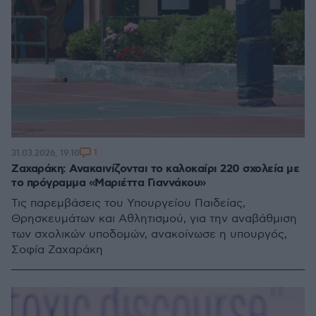
1
31.03.2026, 19:10
Ζαχαράκη: Ανακαινίζονται το καλοκαίρι 220 σχολεία με
το πρόγραμμα «Μαριέττα Γιαννάκου»
Τις παρεμβάσεις του Υπουργείου Παιδείας,
Θρησκευμάτων και Αθλητισμού, για την αναβάθμιση
των σχολικών υποδομών, ανακοίνωσε η υπουργός,
Σοφία Ζαχαράκη