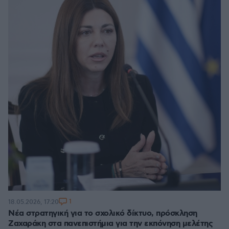
1
18.05.2026, 17:20
Νέα στρατηγική για το σχολικό δίκτυο, πρόσκληση
Ζαχαράκη στα πανεπιστήμια για την εκπόνηση μελέτης