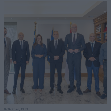
07.07.2026, 13:33