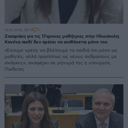
6
14.05.2026, 08:17
Ζαχαράκη για τις 17χρονες μαθήτριες στην Ηλιούπολη:
Κανένα παιδί δεν πρέπει να αισθάνεται μόνο του
«Εχουμε χρέος να βλέπουμε τα παιδιά όχι μόνο ως
μαθητές, αλλά πρωτίστως ως νέους ανθρώπους με
ανάγκες», αναφέρει σε μήνυμά της η υπουργός
Παιδείας