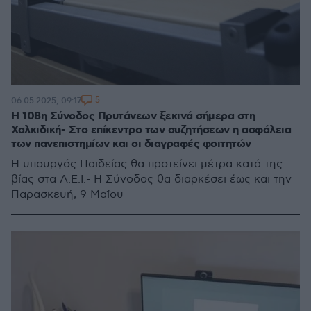
5
06.05.2025, 09:17
Η 108η Σύνοδος Πρυτάνεων ξεκινά σήμερα στη
Χαλκιδική- Στο επίκεντρο των συζητήσεων η ασφάλεια
των πανεπιστημίων και οι διαγραφές φοιτητών
Η υπουργός Παιδείας θα προτείνει μέτρα κατά της
βίας στα Α.Ε.Ι.- Η Σύνοδος θα διαρκέσει έως και την
Παρασκευή, 9 Μαΐου