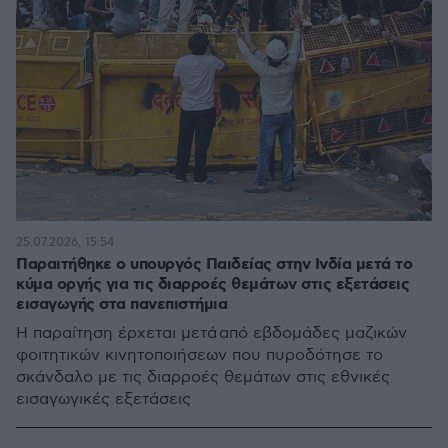
25.07.2026, 15:54
Παραιτήθηκε ο υπουργός Παιδείας στην Ινδία μετά το
κύμα οργής για τις διαρροές θεμάτων στις εξετάσεις
εισαγωγής στα πανεπιστήμια
Ή παραίτηση έρχεται μετά από εβδομάδες μαζικών
φοιτητικών κινητοποιήσεων που πυροδότησε το
σκάνδαλο με τις διαρροές θεμάτων στις εθνικές
εισαγωγικές εξετάσεις