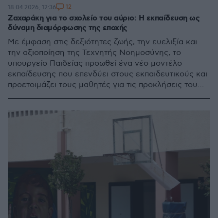
12
18.04.2026, 12:36
Ζαχαράκη για το σχολείο του αύριο: Η εκπαίδευση ως
δύναμη διαμόρφωσης της εποχής
Με έμφαση στις δεξιότητες ζωής, την ευελιξία και
την αξιοποίηση της Τεχνητής Νοημοσύνης, το
υπουργείο Παιδείας προωθεί ένα νέο μοντέλο
εκπαίδευσης που επενδύει στους εκπαιδευτικούς και
προετοιμάζει τους μαθητές για τις προκλήσεις του
μέλλοντος