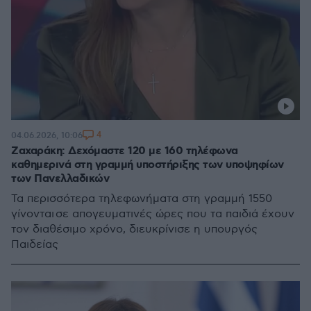
4
04.06.2026, 10:06
Ζαχαράκη: Δεχόμαστε 120 με 160 τηλέφωνα
καθημερινά στη γραμμή υποστήριξης των υποψηφίων
των Πανελλαδικών
Τα περισσότερα τηλεφωνήματα στη γραμμή 1550
γίνονται σε απογευματινές ώρες που τα παιδιά έχουν
τον διαθέσιμο χρόνο, διευκρίνισε η υπουργός
Παιδείας