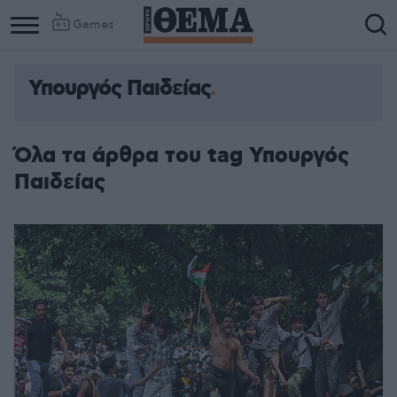
Games
Υπουργός Παιδείας
Όλα τα άρθρα του tag Υπουργός
Παιδείας