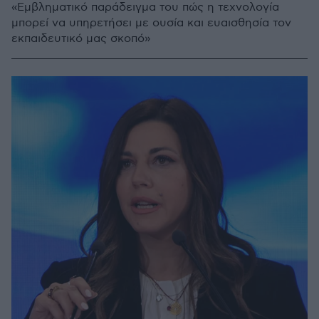
«Εμβληματικό παράδειγμα του πώς η τεχνολογία
μπορεί να υπηρετήσει με ουσία και ευαισθησία τον
εκπαιδευτικό μας σκοπό»