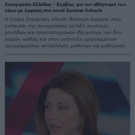
Συνεργασία Ελλάδας - Σερβίας για τον αθλητισμό των
νέων με έμφαση στα κοινά Summer Schools
Η Σοφία Ζαχαράκη, έδωσε ιδιαίτερη έμφαση στην
ενίσχυση της συνεργασίας μεταξύ σχολικών
μονάδων και πανεπιστημιακών ιδρυμάτων των δύο
χωρών, καθώς και στην ανάπτυξη οργανωμένων
προγραμμάτων ανταλλαγής μαθητών και μαθητριών
και φοιτητών και φοιτητριών με επίκεντρο τον
αθλητισμό