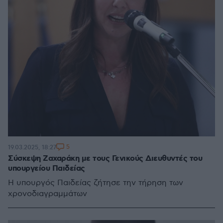
5
19.03.2025, 18:27
Σύσκεψη Ζαχαράκη με τους Γενικούς Διευθυντές του
υπουργείου Παιδείας
Η υπουργός Παιδείας ζήτησε την τήρηση των
χρονοδιαγραμμάτων