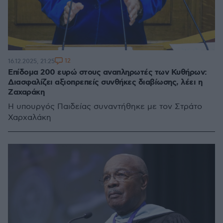
12
16.12.2025, 21:25
Επίδομα 200 ευρώ στους αναπληρωτές των Κυθήρων:
Διασφαλίζει αξιοπρεπείς συνθήκες διαβίωσης, λέει η
Ζαχαράκη
Η υπουργός Παιδείας συναντήθηκε με τον Στράτο
Χαρχαλάκη