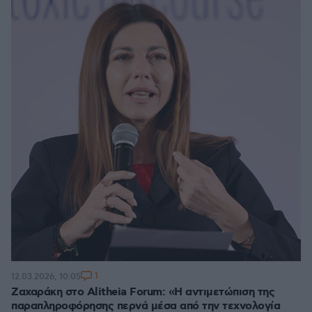
1
12.03.2026, 10:05
Ζαχαράκη στο Alitheia Forum: «Η αντιμετώπιση της
παραπληροφόρησης περνά μέσα από την τεχνολογία