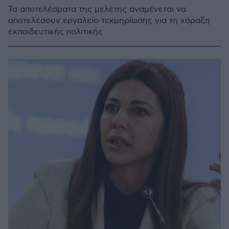
Τα αποτελέσματα της μελέτης αναμένεται να
αποτελέσουν εργαλείο τεκμηρίωσης για τη χάραξη
εκπαιδευτικής πολιτικής