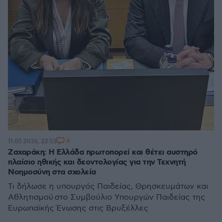
6
11.05.2026, 22:53
Ζαχαράκη: Η Ελλάδα πρωτοπορεί και θέτει αυστηρό
πλαίσιο ηθικής και δεοντολογίας για την Τεχνητή
Νοημοσύνη στα σχολεία
Τι δήλωσε η υπουργός Παιδείας, Θρησκευμάτων και
Αθλητισμού στο Συμβούλιο Υπουργών Παιδείας της
Ευρωπαϊκής Ένωσης στις Βρυξέλλες