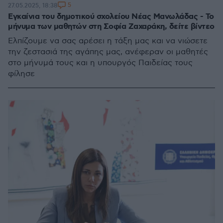
5
27.05.2025, 18:38
Εγκαίνια του δημοτικού σχολείου Νέας Μανωλάδας - Το
μήνυμα των μαθητών στη Σοφία Ζαχαράκη, δείτε βίντεο
Ελπίζουμε να σας αρέσει η τάξη μας και να νιώσετε
την ζεστασιά της αγάπης μας, ανέφεραν οι μαθητές
στο μήνυμά τους και η υπουργός Παιδείας τους
φίλησε