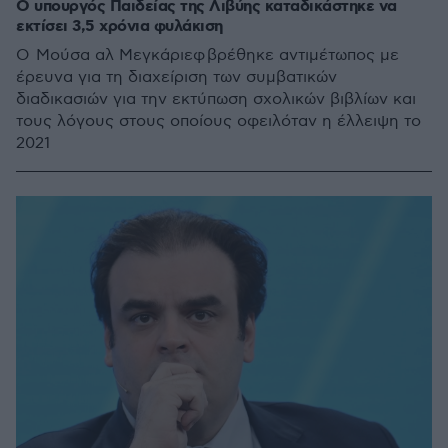
Ο υπουργός Παιδείας της Λιβύης καταδικάστηκε να
εκτίσει 3,5 χρόνια φυλάκιση
Ο Μούσα αλ Μεγκάριεφ βρέθηκε αντιμέτωπος με
έρευνα για τη διαχείριση των συμβατικών
διαδικασιών για την εκτύπωση σχολικών βιβλίων και
τους λόγους στους οποίους οφειλόταν η έλλειψη το
2021