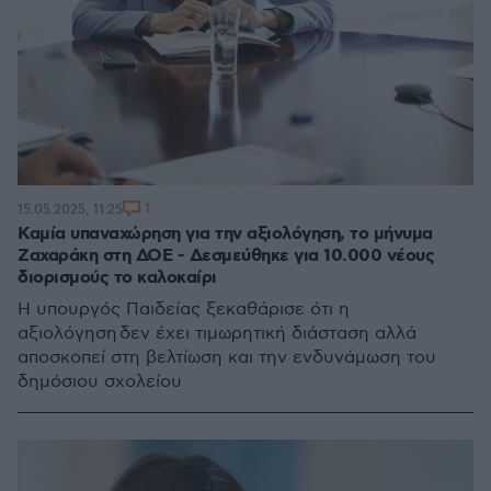
1
15.05.2025, 11:25
Καμία υπαναχώρηση για την αξιολόγηση, το μήνυμα
Ζαχαράκη στη ΔΟΕ - Δεσμεύθηκε για 10.000 νέους
διορισμούς το καλοκαίρι
Η υπουργός Παιδείας ξεκαθάρισε ότι η
αξιολόγηση δεν έχει τιμωρητική διάσταση αλλά
αποσκοπεί στη βελτίωση και την ενδυνάμωση του
δημόσιου σχολείου