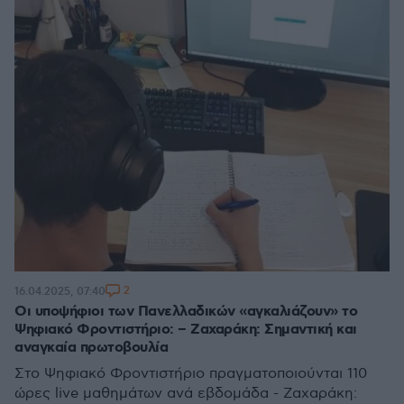
2
16.04.2025, 07:40
Οι υποψήφιοι των Πανελλαδικών «αγκαλιάζουν» το
Ψηφιακό Φροντιστήριο: – Ζαχαράκη: Σημαντική και
αναγκαία πρωτοβουλία
Στο Ψηφιακό Φροντιστήριο πραγματοποιούνται 110
ώρες live μαθημάτων ανά εβδομάδα - Ζαχαράκη: