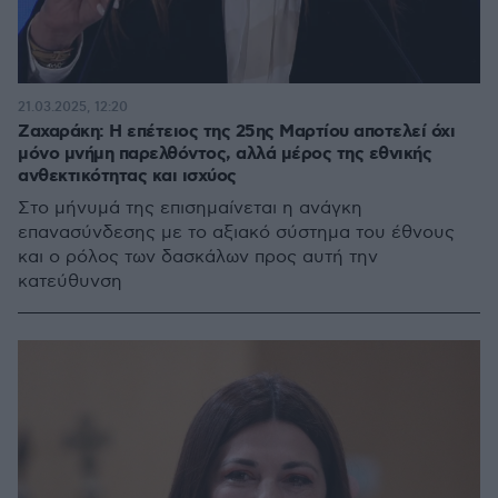
21.03.2025, 12:20
Ζαχαράκη: Η επέτειος της 25ης Μαρτίου αποτελεί όχι
μόνο μνήμη παρελθόντος, αλλά μέρος της εθνικής
ανθεκτικότητας και ισχύος
Στο μήνυμά της επισημαίνεται η ανάγκη
επανασύνδεσης με το αξιακό σύστημα του έθνους
και ο ρόλος των δασκάλων προς αυτή την
κατεύθυνση