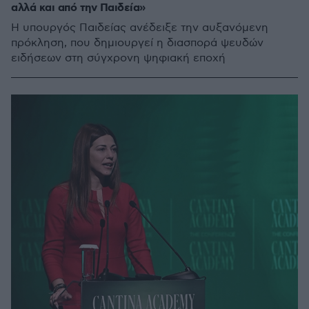
αλλά και από την Παιδεία»
Η υπουργός Παιδείας ανέδειξε την αυξανόμενη
πρόκληση, που δημιουργεί η διασπορά ψευδών
ειδήσεων στη σύγχρονη ψηφιακή εποχή