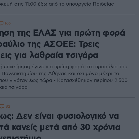
κευή στις 11:00 έξω από το υπουργείο Παιδείας
166
ρηση της ΕΛΑΣ για πρώτη φορά
οαύλιο της ΑΣΟΕΕ: Τρεις
εις για λαθραία τσιγάρα
ή επιχείρηση έγινε για πρώτη φορά στο προαύλιο του
 Πανεπιστημίου της Αθήνας και όχι μόνο μέχρι το
που γινόταν έως τώρα - Κατασχέθηκαν περίπου 2.500
αία τσιγάρα
82
ως: Δεν είναι φυσιολογικό να
τά κανείς μετά από 30 χρόνια
νεπιστήμιο