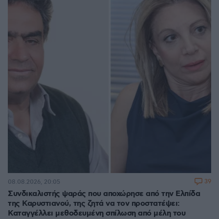
39
08.08.2026, 20:05
Συνδικαλιστής ψαράς που αποχώρησε από την Ελπίδα
της Καρυστιανού, της ζητά να τον προστατέψει:
Καταγγέλλει μεθοδευμένη σπίλωση από μέλη του