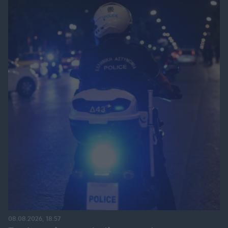
08.08.2026, 18:57