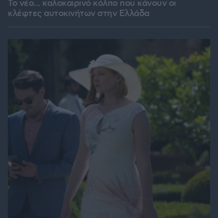
Το νέο... καλοκαιρινό κόλπο που κάνουν οι
κλέφτες αυτοκινήτων στην Ελλάδα