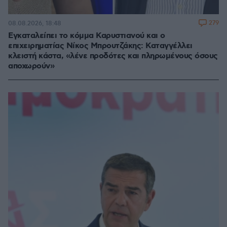
279
08.08.2026, 18:48
Εγκαταλείπει το κόμμα Καρυστιανού και ο
επιχειρηματίας Νίκος Μπρουτζάκης: Καταγγέλλει
κλειστή κάστα, «λένε προδότες και πληρωμένους όσους
αποχωρούν»