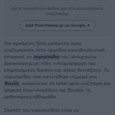
Δείτε περισσότερα άρθρα μας
στα αποτελέσματα
αναζήτησης
Add Protothema.gr on Google
Την ερχόμενη Τρίτη εισάγεται προς
επεξεργασία, στην αρμόδια κοινοβουλευτική
επιτροπή, το
νομοσχέδιο
του υπουργείου
Δικαιοσύνης με τίτλο: «Αναμόρφωση του
κληρονομικού δικαίου και άλλες διατάξεις». Το
νομοσχέδιο, που κατατέθηκε σήμερα στη
Βουλή
, αναμένεται να τεθεί προς συζήτηση και
ψήφιση στην ολομέλεια της Βουλής τη
μεθεπόμενη εβδομάδα.
Σκοπός του νομοσχεδίου είναι «ο