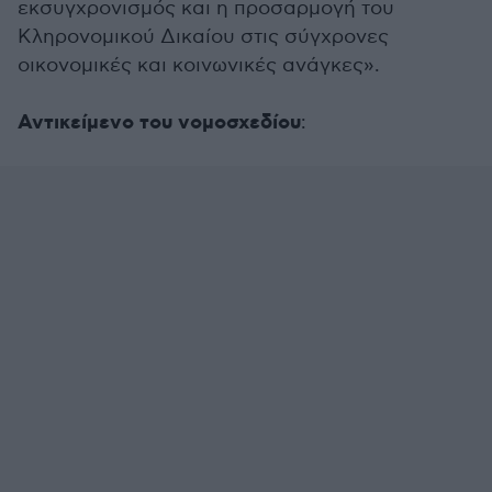
εκσυγχρονισμός και η προσαρμογή του
Κληρονομικού Δικαίου στις σύγχρονες
οικονομικές και κοινωνικές ανάγκες».
Αντικείμενο του νομοσχεδίου
: