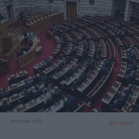
09.05.2026, 09:37
3 ΣΧΟΛΙΑ