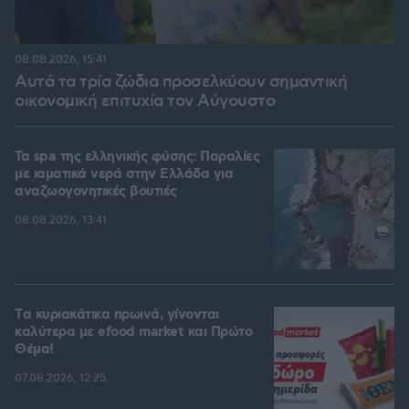
08.08.2026, 15:41
Αυτά τα τρία ζώδια προσελκύουν σημαντική
οικονομική επιτυχία τον Αύγουστο
Τα spa της ελληνικής φύσης: Παραλίες
με ιαματικά νερά στην Ελλάδα για
αναζωογονητικές βουτιές
08.08.2026, 13:41
Tα κυριακάτικα πρωινά, γίνονται
καλύτερα με efood market και Πρώτο
Θέμα!
07.08.2026, 12:25