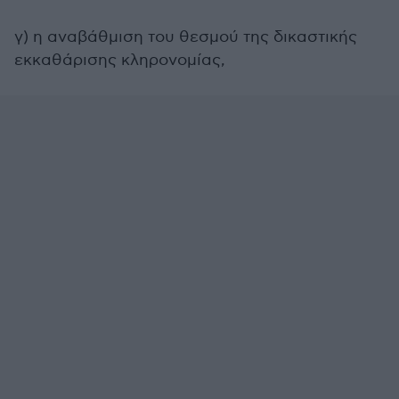
γ) η αναβάθμιση του θεσμού της δικαστικής
εκκαθάρισης κληρονομίας,