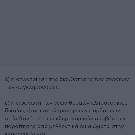
δ) η απλοποίηση της διευθέτησης των σχέσεων
των συγκληρονόμων,
ε) η εισαγωγή των νέων θεσμών κληρονομικού
δικαίου, ήτοι των κληρονομικών συμβάσεων
αιτία θανάτου, των κληρονομικών συμβάσεων
παραίτησης από μελλοντικά δικαιώματα στην
κληρονομία και