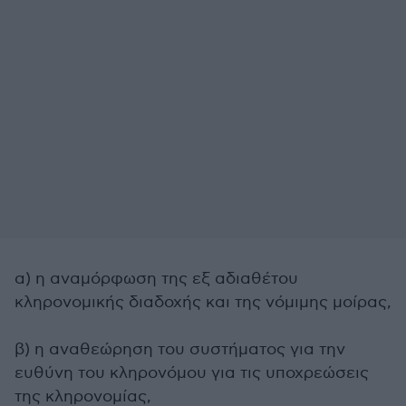
α) η αναμόρφωση της εξ αδιαθέτου
κληρονομικής διαδοχής και της νόμιμης μοίρας,
β) η αναθεώρηση του συστήματος για την
ευθύνη του κληρονόμου για τις υποχρεώσεις
της κληρονομίας,