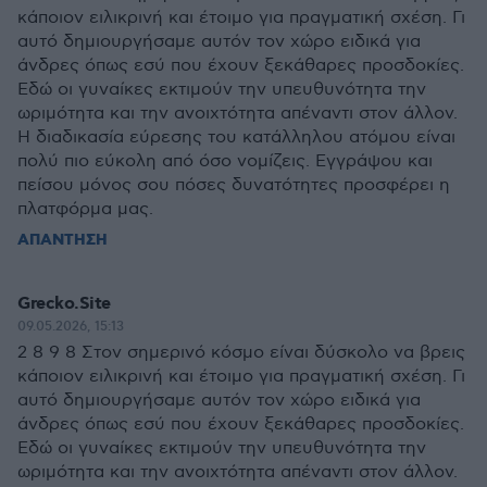
κάποιον ειλικρινή και έτοιμο για πραγματική σχέση. Γι
αυτό δημιουργήσαμε αυτόν τον χώρο ειδικά για
άνδρες όπως εσύ που έχουν ξεκάθαρες προσδοκίες.
Εδώ οι γυναίκες εκτιμούν την υπευθυνότητα την
ωριμότητα και την ανοιχτότητα απέναντι στον άλλον.
Η διαδικασία εύρεσης του κατάλληλου ατόμου είναι
πολύ πιο εύκολη από όσο νομίζεις. Εγγράψου και
πείσου μόνος σου πόσες δυνατότητες προσφέρει η
πλατφόρμα μας.
ΑΠΑΝΤΗΣΗ
Grecko.Site
09.05.2026, 15:13
2 8 9 8 Στον σημερινό κόσμο είναι δύσκολο να βρεις
κάποιον ειλικρινή και έτοιμο για πραγματική σχέση. Γι
αυτό δημιουργήσαμε αυτόν τον χώρο ειδικά για
άνδρες όπως εσύ που έχουν ξεκάθαρες προσδοκίες.
Εδώ οι γυναίκες εκτιμούν την υπευθυνότητα την
ωριμότητα και την ανοιχτότητα απέναντι στον άλλον.