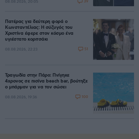
39
08.08.2026, 20:05
Πατέρας για δεύτερη φορά ο
Κωνσταντέλιας: Η σύζυγός του
Χριστίνα έφερε στον κόσμο ένα
υγιέστατο κοριτσάκι
51
08.08.2026, 22:23
Τραγωδία στην Πάρο: Πνίγηκε
4χρονος σε πισίνα beach bar, βούτηξε
ο μπάρμαν για να τον σώσει
100
08.08.2026, 19:36