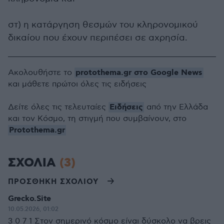
στ) η κατάργηση θεσμών του κληρονομικού
δικαίου που έχουν περιπέσει σε αχρησία.
protothema.gr στο Google News
Ακολουθήστε το
και μάθετε πρώτοι όλες τις ειδήσεις
Ειδήσεις
Δείτε όλες τις τελευταίες
από την Ελλάδα
και τον Κόσμο, τη στιγμή που συμβαίνουν, στο
Protothema.gr
ΣΧΟΛΙΑ
(3)
ΠΡΟΣΘΗΚΗ ΣΧΟΛΙΟΥ
Grecko.Site
10.05.2026, 01:02
3 0 7 1 Στον σημερινό κόσμο είναι δύσκολο να βρεις