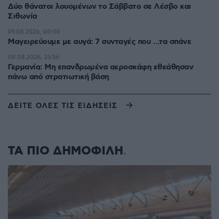
Δύο θάνατοι λουομένων το Σάββατο σε Λέσβο και
Σιθωνία
09.08.2026, 00:00
Μαγειρεύουμε με αυγά: 7 συνταγές που …τα σπάνε
08.08.2026, 23:56
Γερμανία: Μη επανδρωμένα αεροσκάφη εθεάθησαν
πάνω από στρατιωτική βάση
ΔΕΙΤΕ ΟΛΕΣ ΤΙΣ ΕΙΔΗΣΕΙΣ
ΤΑ ΠΙΟ ΔΗΜΟΦΙΛΗ