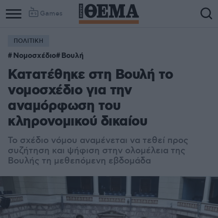
Games
ΠΟΛΙΤΙΚΗ
Νομοσχέδιο
Βουλή
Κατατέθηκε στη Βουλή το
νομοσχέδιο για την
αναμόρφωση του
κληρονομικού δικαίου
Το σχέδιο νόμου αναμένεται να τεθεί προς
συζήτηση και ψήφιση στην ολομέλεια της
Βουλής τη μεθεπόμενη εβδομάδα