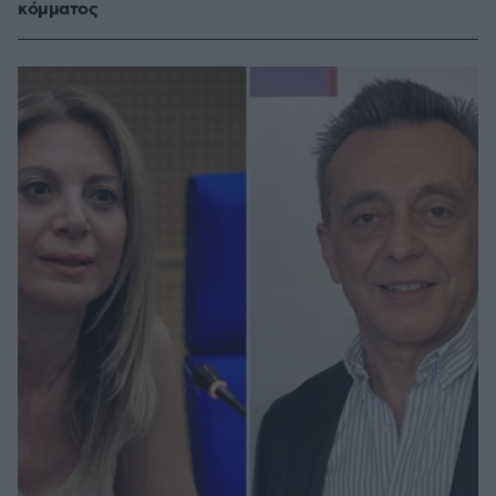
κόμματος