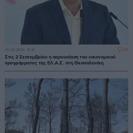
28
08.08.2026, 15:41
Στις 2 Σεπτεμβρίου η παρουσίαση του οικονομικού
προγράμματος της ΕΛ.Α.Σ. στη Θεσσαλονίκη