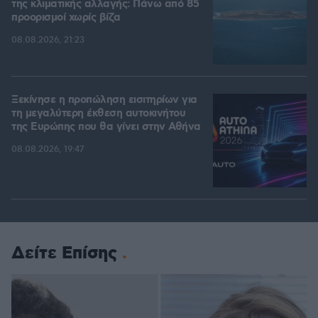
της κλιματικής αλλαγής: Πάνω από 85
προορισμοί χωρίς βίζα
08.08.2026, 21:23
Ξεκίνησε η προπώληση εισιτηρίων για
τη μεγαλύτερη έκθεση αυτοκινήτου
της Ευρώπης που θα γίνει στην Αθήνα
08.08.2026, 19:47
Δείτε Επίσης