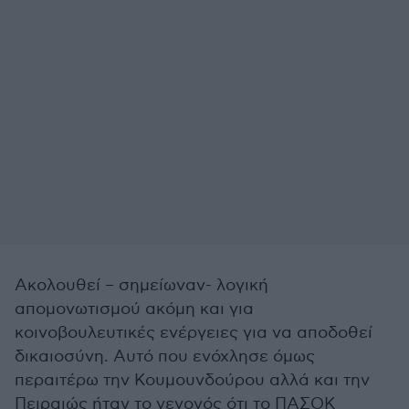
Ακολουθεί – σημείωναν- λογική
απομονωτισμού ακόμη και για
κοινοβουλευτικές ενέργειες για να αποδοθεί
δικαιοσύνη. Αυτό που ενόχλησε όμως
περαιτέρω την Κουμουνδούρου αλλά και την
Πειραιώς ήταν το γεγονός ότι το ΠΑΣΟΚ