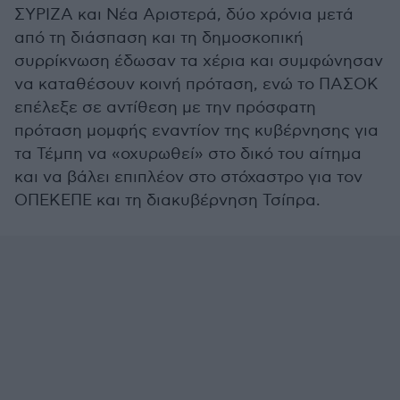
ΣΥΡΙΖΑ και Νέα Αριστερά, δύο χρόνια μετά
από τη διάσπαση και τη δημοσκοπική
συρρίκνωση έδωσαν τα χέρια και συμφώνησαν
να καταθέσουν κοινή πρόταση, ενώ το ΠΑΣΟΚ
επέλεξε σε αντίθεση με την πρόσφατη
πρόταση μομφής εναντίον της κυβέρνησης για
τα Τέμπη να «οχυρωθεί» στο δικό του αίτημα
και να βάλει επιπλέον στο στόχαστρο για τον
ΟΠΕΚΕΠΕ και τη διακυβέρνηση Τσίπρα.