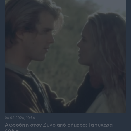
06.08.2026, 10:56
Αφροδίτη στον Ζυγό από σήμερα: Τα τυχερά