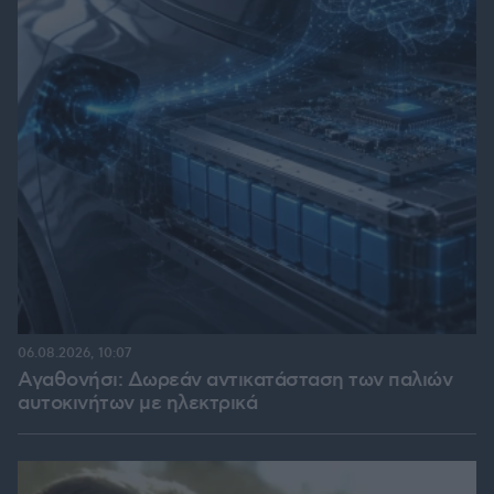
06.08.2026, 10:07
Αγαθονήσι: Δωρεάν αντικατάσταση των παλιών
αυτοκινήτων με ηλεκτρικά