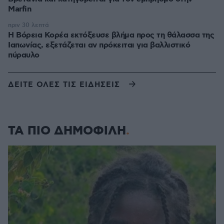
Marfin
πριν 30 λεπτά
Η Βόρεια Κορέα εκτόξευσε βλήμα προς τη θάλασσα της
Ιαπωνίας, εξετάζεται αν πρόκειται για βαλλιστικό
πύραυλο
ΔΕΙΤΕ ΟΛΕΣ ΤΙΣ ΕΙΔΗΣΕΙΣ
ΤΑ ΠΙΟ ΔΗΜΟΦΙΛΗ