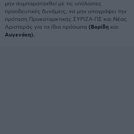
μην συμπαραταχθεί με τις υπόλοιπες
προοδευτικές δυνάμεις, να μην υπογράψει την
πρόταση Προκαταρκτικής ΣΥΡΙΖΑ-ΠΣ και Νέας
(Βορίδη
Αριστεράς για τα ίδια πρόσωπα
και
Αυγενάκη).