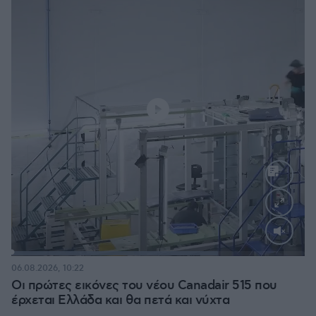
Loaded
:
70.35%
06.08.2026, 10:22
Οι πρώτες εικόνες του νέου Canadair 515 που
έρχεται Ελλάδα και θα πετά και νύχτα