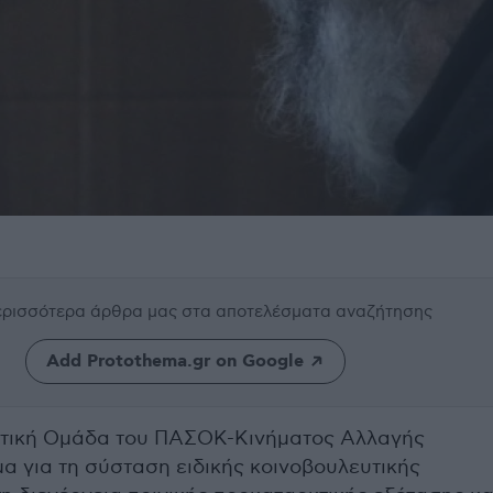
περισσότερα άρθρα μας
στα αποτελέσματα αναζήτησης
Add Protothema.gr on Google
υτική Ομάδα του ΠΑΣΟΚ-Κινήματος Αλλαγής
α για τη σύσταση ειδικής κοινοβουλευτικής