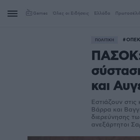
Games
Όλες οι Ειδήσεις
Ελλάδα
Πρωτοσέλι
ΟΠΕΚ
ΠΟΛΙΤΙΚΗ
ΠΑΣΟΚ: 
σύσταση
και Αυγ
Εστιάζουν στις
Βάρρα και Βαγγ
διερεύνησης τω
ανεξάρτητοι Σα