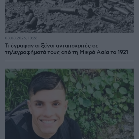
08.08.2026, 10:26
Τι έγραφαν οι ξένοι ανταποκριτές σε
τηλεγραφήματά τους από τη Μικρά Ασία το 1921