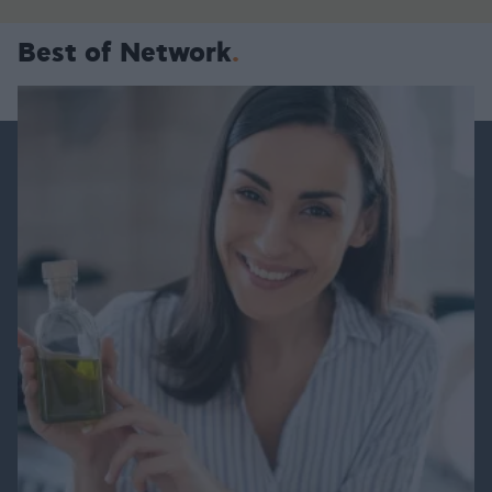
Best of Network