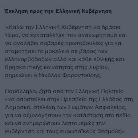
Έκκληση προς την Ελληνική Κυβέρνηση
«Καλώ την Ελληνική Κυβέρνηση να δράσει
τώρα, να εγκαταλείψει τον αναχωρητισμό και
να αναλάβει σοβαρές πρωτοβουλίες για να
σταματήσει το μακελειό σε βάρος των
ελληνορθόδοξων αλλά και κάθε εθνικής και
θρησκευτικής κοινότητας στης Συρία»,
σημειώνει ο Νικόλας Φαραντούρης.
Παράλληλα, ζητά από την Ελληνική Πολιτεία
«να αποστείλει στην Πρεσβεία της Ελλάδος στη
Δαμασκό, στελέχη των Σωμάτων Ασφαλείας,
για να αξιολογήσουν την κατάσταση στο πεδίο
και να ενημερώσουν λεπτομερώς την
κυβέρνηση και τους ευρωπαϊκούς θεσμούς».