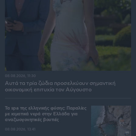
08.08.2026, 11:30
Αυτά τα τρία ζώδια προσελκύουν σημαντική
οικονομική επιτυχία τον Αύγουστο
Τα spa της ελληνικής φύσης: Παραλίες
με ιαματικά νερά στην Ελλάδα για
αναζωογονητικές βουτιές
08.08.2026, 13:41