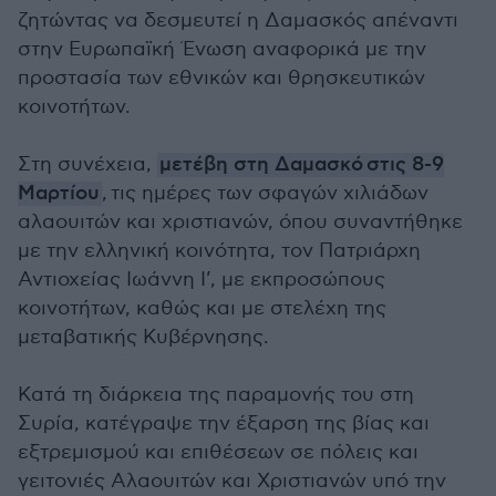
ζητώντας να δεσμευτεί η Δαμασκός απέναντι
στην Ευρωπαϊκή Ένωση αναφορικά με την
προστασία των εθνικών και θρησκευτικών
κοινοτήτων.
Στη συνέχεια,
μετέβη στη Δαμασκό στις 8-9
Μαρτίου
, τις ημέρες των σφαγών χιλιάδων
αλαουιτών και χριστιανών, όπου συναντήθηκε
με την ελληνική κοινότητα, τον Πατριάρχη
Αντιοχείας Ιωάννη Ι’, με εκπροσώπους
κοινοτήτων, καθώς και με στελέχη της
μεταβατικής Κυβέρνησης.
Κατά τη διάρκεια της παραμονής του στη
Συρία, κατέγραψε την έξαρση της βίας και
εξτρεμισμού και επιθέσεων σε πόλεις και
γειτονιές Αλαουιτών και Χριστιανών υπό την