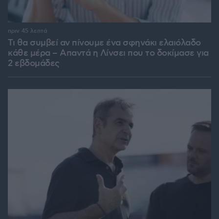
πριν 45 λεπτά
Τι θα συμβεί αν πίνουμε ένα σφηνάκι ελαιόλαδο
κάθε μέρα – Απαντά η Λίνσει που το δοκίμασε για
2 εβδομάδες