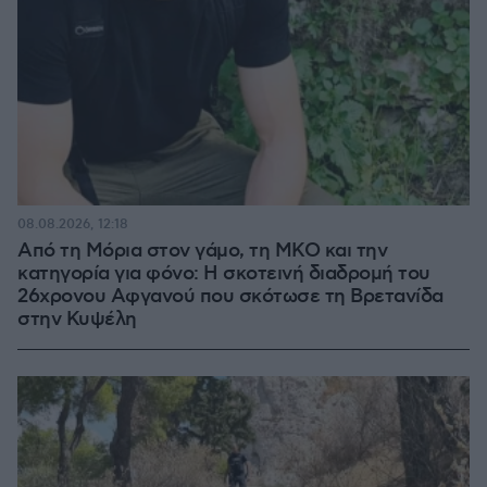
08.08.2026, 12:18
Από τη Μόρια στον γάμο, τη ΜΚΟ και την
κατηγορία για φόνο: Η σκοτεινή διαδρομή του
26χρονου Αφγανού που σκότωσε τη Βρετανίδα
στην Κυψέλη