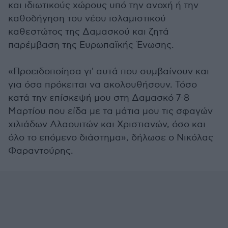
και ιδιωτικούς χώρους υπό την ανοχή ή την
καθοδήγηση του νέου ισλαμιστικού
καθεστώτος της Δαμασκού και ζητά
παρέμβαση της Ευρωπαϊκής Ένωσης.
«Προειδοποίησα γι' αυτά που συμβαίνουν και
για όσα πρόκειται να ακολουθήσουν. Τόσο
κατά την επίσκεψή μου στη Δαμασκό 7-8
Μαρτίου που είδα με τα μάτια μου τις σφαγών
χιλιάδων Αλαουιτών και Χριστιανών, όσο και
όλο το επόμενο διάστημα», δήλωσε ο Νικόλας
Φαραντούρης.