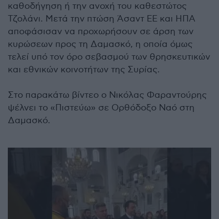
καθοδήγηση ή την ανοχή του καθεστώτος
Τζολάνι. Μετά την πτώση Άσαντ ΕΕ και ΗΠΑ
αποφάσισαν να προχωρήσουν σε άρση των
κυρώσεων προς τη Δαμασκό, η οποία όμως
τελεί υπό τον όρο σεβασμού των θρησκευτικών
και εθνικών κοινοτήτων της Συρίας.
Στο παρακάτω βίντεο ο Νικόλας Φαραντούρης
ψέλνει το «Πιστεύω» σε Ορθόδοξο Ναό στη
Δαμασκό.