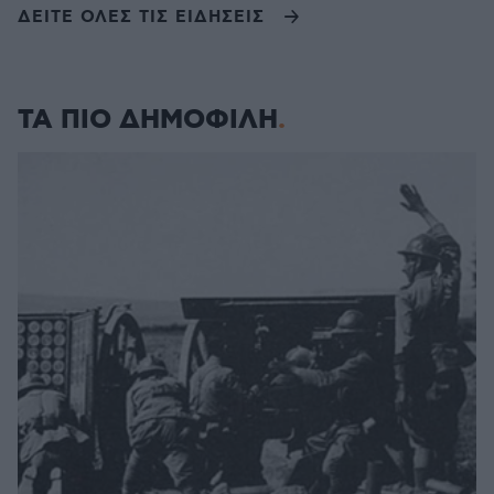
ΔΕΙΤΕ ΟΛΕΣ ΤΙΣ ΕΙΔΗΣΕΙΣ
ΤΑ ΠΙΟ ΔΗΜΟΦΙΛΗ