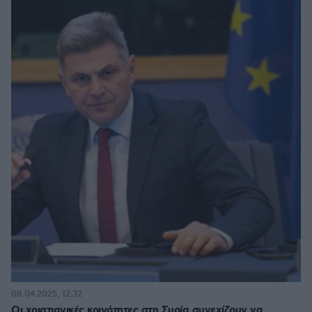
08.04.2025, 12:32
Οι χριστιανικές κοινότητες στη Συρία συνεχίζουν να