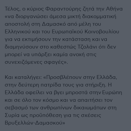
Τέλος, ο κύριος Φαραντούρης ζητά την Αθήνα
«να διοργανώσει άμεσα μικτή διακομματική
αποστολή στη Δαμασκό από μέλη του
Ελληνικού και του Ευρωπαϊκού Κοινοβουλίου
για να εκτιμήσουν την κατάσταση και να
διαμηνύσουν στο καθεστώς Τζολάνι ότι δεν
μπορεί να υπάρξει καμία ανοχή στις
συνεχιζόμενες σφαγές».
Και καταλήγει: «Προσβλέπουν στην Ελλάδα,
στην δεύτερη πατρίδα τους για στήριξη. Η
Ελλάδα οφείλει να βγει μπροστά στην Ευρώπη
και σε όλο τον κόσμο και να απαιτήσει τον
σεβασμό των ανθρωπίνων δικαιωμάτων στη
Συρία ως προϋπόθεση για τις σχέσεις
Βρυξελλών-Δαμασκού»