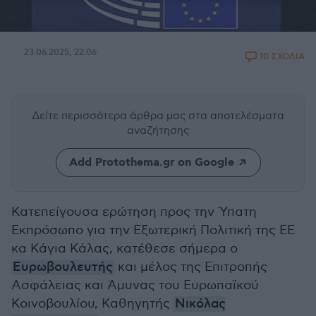
23.06.2025, 22:06
10 ΣΧΟΛΙΑ
Δείτε περισσότερα άρθρα μας
στα αποτελέσματα
αναζήτησης
Add Protothema.gr on Google
Κατεπείγουσα ερώτηση προς την Ύπατη
Εκπρόσωπο για την Εξωτερική Πολιτική της ΕΕ
κα Κάγια Κάλας, κατέθεσε σήμερα ο
Ευρωβουλευτής
και μέλος της Επιτροπής
Ασφάλειας και Άμυνας του Ευρωπαϊκού
Κοινοβουλίου, Καθηγητής
Νικόλας