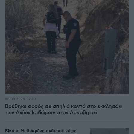
08.08.2026, 12:40
Βρέθηκε σορός σε σπηλιά κοντά στο εκκλησάκι
των Αγίων Ισιδώρων στον Λυκαβηττό
Βίντεο: Μεθυσμένη σκότωσε νύφη