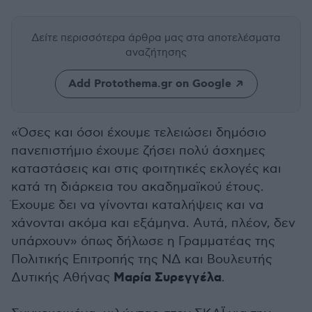
Δείτε περισσότερα άρθρα μας
στα αποτελέσματα
αναζήτησης
Add Protothema.gr on Google
«Όσες και όσοι έχουμε τελειώσει δημόσιο
πανεπιστήμιο έχουμε ζήσει πολύ άσχημες
καταστάσεις και στις φοιτητικές εκλογές και
κατά τη διάρκεια του ακαδημαϊκού έτους.
Έχουμε δει να γίνονται καταλήψεις και να
χάνονται ακόμα και εξάμηνα. Αυτά, πλέον, δεν
υπάρχουν» όπως δήλωσε η Γραμματέας της
Πολιτικής Επιτροπής της ΝΔ και Βουλευτής
Μαρία Συρεγγέλα
Δυτικής Αθήνας
.