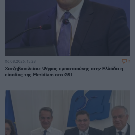
2
06.08.2026, 15:28
Χατζηβασιλείου: Ψήφος εμπιστοσύνης στην Ελλάδα η
είσοδος της Meridiam στο GSI