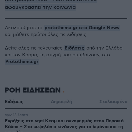
αφουγκραστεί την κοινωνία
protothema.gr στο Google News
Ακολουθήστε το
και μάθετε πρώτοι όλες τις ειδήσεις
Ειδήσεις
Δείτε όλες τις τελευταίες
από την Ελλάδα
και τον Κόσμο, τη στιγμή που συμβαίνουν, στο
Protothema.gr
ΡΟΗ ΕΙΔΗΣΕΩΝ
Ειδήσεις
Δημοφιλή
Σχολιασμένα
πριν 13 λεπτά
Εκρήξεις στο νησί Κεσμ και συναγερμός στον Περσικό
Κόλπο – Στο «υψηλό» ο κίνδυνος για τα λιμάνια και τη