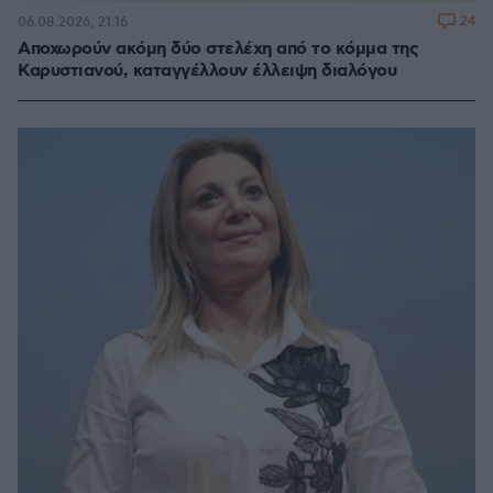
24
06.08.2026, 21:16
Αποχωρούν ακόμη δύο στελέχη από το κόμμα της
Καρυστιανού, καταγγέλλουν έλλειψη διαλόγου