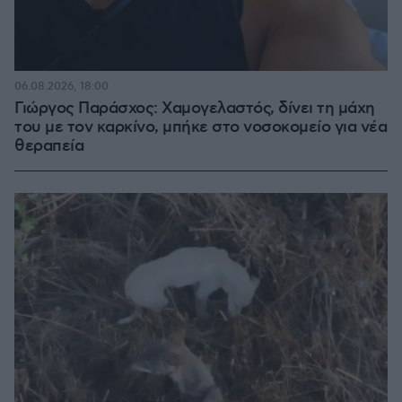
06.08.2026, 18:00
Γιώργος Παράσχος: Χαμογελαστός, δίνει τη μάχη
του με τον καρκίνο, μπήκε στο νοσοκομείο για νέα
θεραπεία