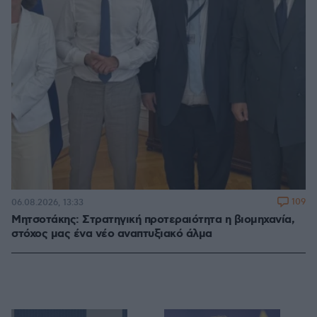
109
06.08.2026, 13:33
Μητσοτάκης: Στρατηγική προτεραιότητα η βιομηχανία,
στόχος μας ένα νέο αναπτυξιακό άλμα