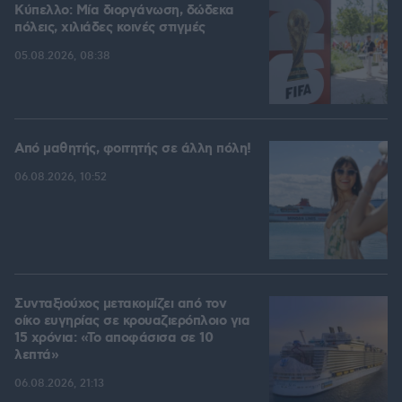
Kύπελλο: Μία διοργάνωση, δώδεκα
πόλεις, χιλιάδες κοινές στιγμές
05.08.2026, 08:38
Από μαθητής, φοιτητής σε άλλη πόλη!
06.08.2026, 10:52
Συνταξιούχος μετακομίζει από τον
οίκο ευγηρίας σε κρουαζιερόπλοιο για
15 χρόνια: «Το αποφάσισα σε 10
λεπτά»
06.08.2026, 21:13