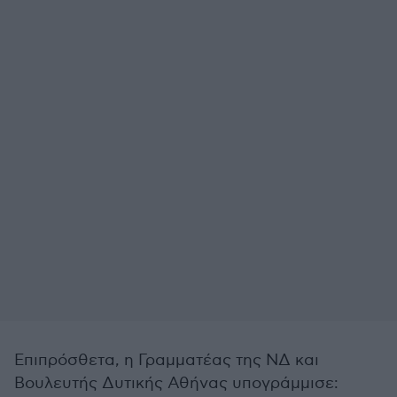
Επιπρόσθετα, η Γραμματέας της ΝΔ και
Βουλευτής Δυτικής Αθήνας υπογράμμισε: