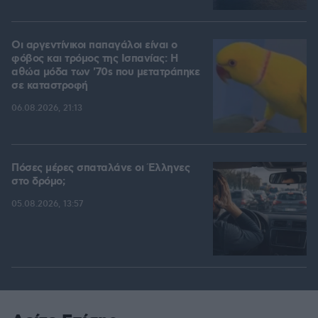
Οι αργεντίνικοι παπαγάλοι είναι ο
φόβος και τρόμος της Ισπανίας: Η
αθώα μόδα των '70s που μετατράπηκε
σε καταστροφή
06.08.2026, 21:13
Πόσες μέρες σπαταλάνε οι Έλληνες
στο δρόμο;
05.08.2026, 13:57