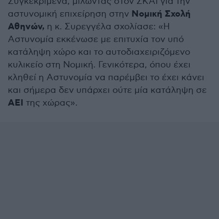
Συγκεκριμένα, μιλώντας στον ΣΚΑΪ για την
Νομική Σχολή
αστυνομική επιχείρηση στην
Αθηνών,
η κ. Συρεγγέλα σχολίασε: «Η
Αστυνομία εκκένωσε με επιτυχία τον υπό
κατάληψη χώρο και το αυτοδιαχειριζόμενο
κυλικείο στη Νομική. Γενικότερα, όπου έχει
κληθεί η Αστυνομία να παρέμβει το έχει κάνει
και σήμερα δεν υπάρχει ούτε μία κατάληψη σε
ΑΕΙ
της χώρας».