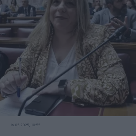
16.05.2025, 10:55