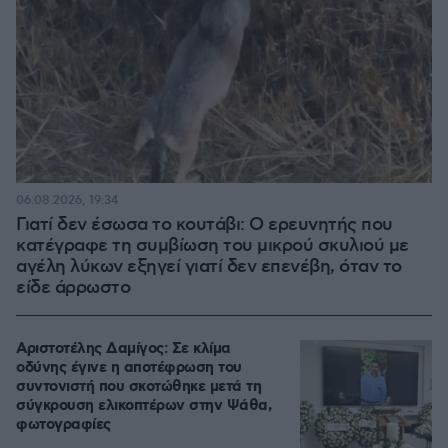
06.08.2026, 19:34
Γιατί δεν έσωσα το κουτάβι: Ο ερευνητής που
κατέγραφε τη συμβίωση του μικρού σκυλιού με
αγέλη λύκων εξηγεί γιατί δεν επενέβη, όταν το
είδε άρρωστο
Αριστοτέλης Δαμίγος: Σε κλίμα
οδύνης έγινε η αποτέφρωση του
συντονιστή που σκοτώθηκε μετά τη
σύγκρουση ελικοπτέρων στην Ψάθα,
φωτογραφίες