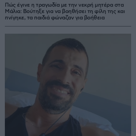
Πώς έγινε η τραγωδία με την νεκρή μητέρα στα
Μάλια: Βούτηξε για να βοηθήσει τη φίλη της και
πνίγηκε, τα παιδιά φώναζαν για βοήθεια