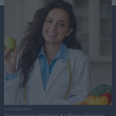
06.08.2026, 08:01
Τα φρούτα που επιλέγουν 4 ενδοκρινολόγοι για