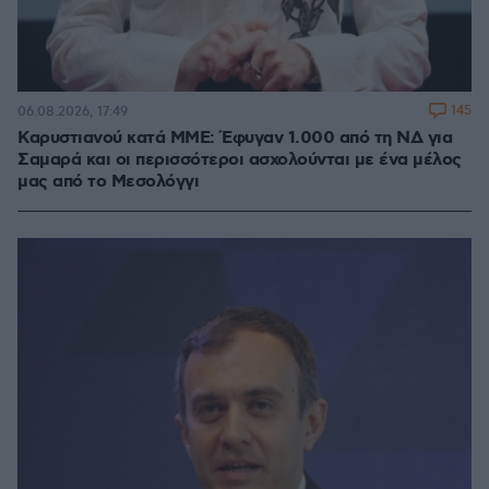
145
06.08.2026, 17:49
Καρυστιανού κατά ΜΜΕ: Έφυγαν 1.000 από τη ΝΔ για
Σαμαρά και οι περισσότεροι ασχολούνται με ένα μέλος
μας από το Μεσολόγγι