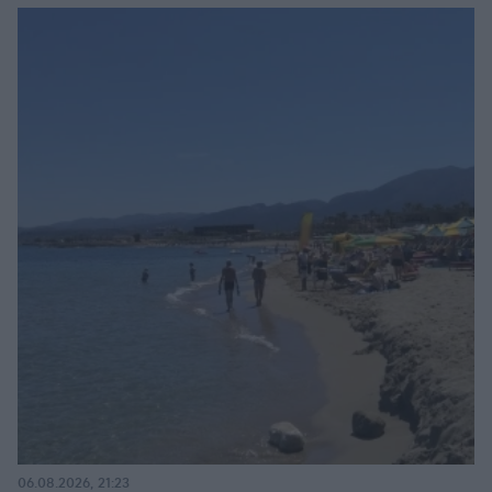
06.08.2026, 21:23