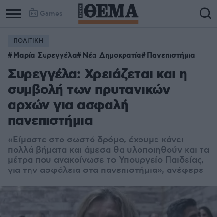
Games
ΠΟΛΙΤΙΚΗ
Μαρία Συρεγγέλα
Νέα Δημοκρατία
Πανεπιστήμια
Συρεγγέλα: Χρειάζεται και η
συμβολή των πρυτανικών
αρχών για ασφαλή
πανεπιστήμια
«Είμαστε στο σωστό δρόμο, έχουμε κάνει
πολλά βήματα και άμεσα θα υλοποιηθούν και τα
μέτρα που ανακοίνωσε το Υπουργείο Παιδείας,
για την ασφάλεια στα πανεπιστήμια», ανέφερε