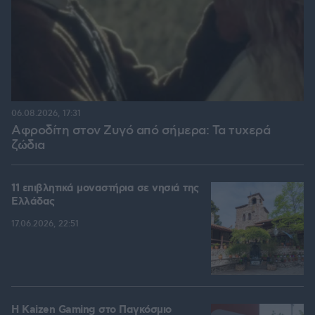
06.08.2026, 17:31
Αφροδίτη στον Ζυγό από σήμερα: Τα τυχερά
ζώδια
11 επιβλητικά μοναστήρια σε νησιά της
Ελλάδας
17.06.2026, 22:51
H Kaizen Gaming στο Παγκόσμιο