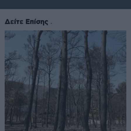
Δείτε Επίσης