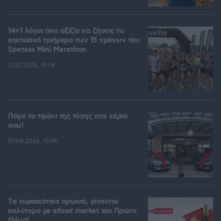
14+1 λόγοι που αξίζει να ζήσεις το
επετειακό τριήμερο των 15 χρόνων του
Spetses Mini Marathon
31.07.2026, 11:04
Πάρε το τιμόνι της τύχης στα χέρια
σου!
07.08.2026, 15:00
Tα κυριακάτικα πρωινά, γίνονται
καλύτερα με efood market και Πρώτο
Θέμα!