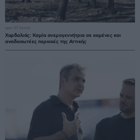
πριν 27 λεπτά
Χαρδαλιάς: Καμία ανεμογεννήτρια σε καμένες και
αναδασωτέες περιοχές της Αττικής