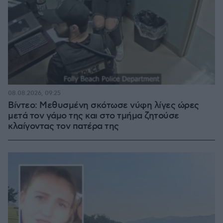
08.08.2026, 09:25
Βίντεο: Μεθυσμένη σκότωσε νύφη λίγες ώρες
μετά τον γάμο της και στο τμήμα ζητούσε
κλαίγοντας τον πατέρα της