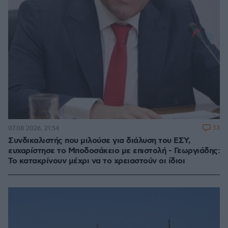
53
07.08.2026, 21:54
Συνδικαλιστής που μιλούσε για διάλυση του ΕΣΥ,
ευχαρίστησε το Μποδοσάκειο με επιστολή - Γεωργιάδης:
Το κατακρίνουν μέχρι να το χρειαστούν οι ίδιοι