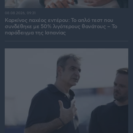
08.08.2026, 09:31
Καρκίνος παχέος εντέρου: Το απλό τεστ που
συνδέθηκε με 50% λιγότερους θανάτους – Το
παράδειγμα της Ισπανίας