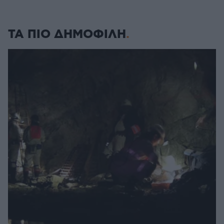
ΤΑ ΠΙΟ ΔΗΜΟΦΙΛΗ