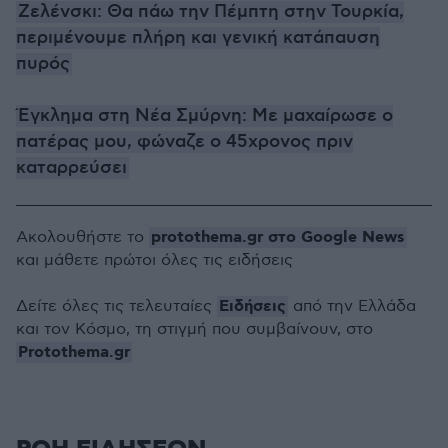
Ζελένσκι: Θα πάω την Πέμπτη στην Τουρκία,
περιμένουμε πλήρη και γενική κατάπαυση
πυρός
Έγκλημα στη Νέα Σμύρνη: Με μαχαίρωσε ο
πατέρας μου, φώναζε ο 45χρονος πριν
καταρρεύσει
protothema.gr στο Google News
Ακολουθήστε το
και μάθετε πρώτοι όλες τις ειδήσεις
Ειδήσεις
Δείτε όλες τις τελευταίες
από την Ελλάδα
και τον Κόσμο, τη στιγμή που συμβαίνουν, στο
Protothema.gr