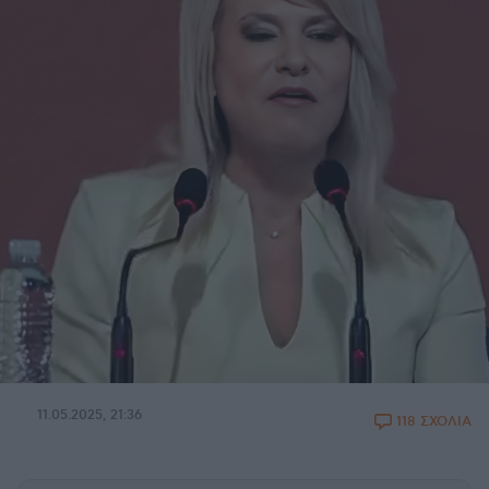
11.05.2025, 21:36
118 ΣΧΟΛΙΑ