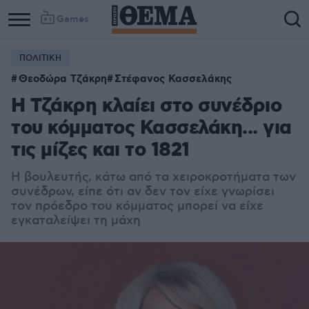
Games
ΠΟΛΙΤΙΚΗ
Column
Column
Θεοδώρα Τζάκρη
Στέφανος Κασσελάκης
1
2
Η Τζάκρη κλαίει στο συνέδριο
του κόμματος Κασσελάκη... για
τις μίζες και το 1821
Η βουλευτής, κάτω από τα χειροκροτήματα των
συνέδρων, είπε ότι αν δεν τον είχε γνωρίσει
τον πρόεδρο του κόμματος μπορεί να είχε
εγκαταλείψει τη μάχη