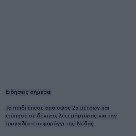
Ειδήσεις σήμερα:
Το παιδί έπεσε από ύψος 25 μέτρων και
χτύπησε σε δέντρο, λέει μάρτυρας για την
τραγωδία στο φαράγγι της Νέδας