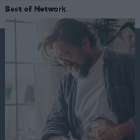
Best of Network