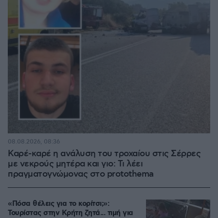
08.08.2026, 08:36
Καρέ-καρέ η ανάλυση του τροχαίου στις Σέρρες
με νεκρούς μητέρα και γιο: Τι λέει
πραγματογνώμονας στο protothema
«Πόσα θέλεις για το κορίτσι;»:
Τουρίστας στην Κρήτη ζητά... τιμή για