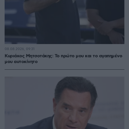
08.08.2026, 09:31
Κυριάκος Μητσοτάκης: Το πρώτο μου και το αγαπημένο
μου αυτοκίνητο