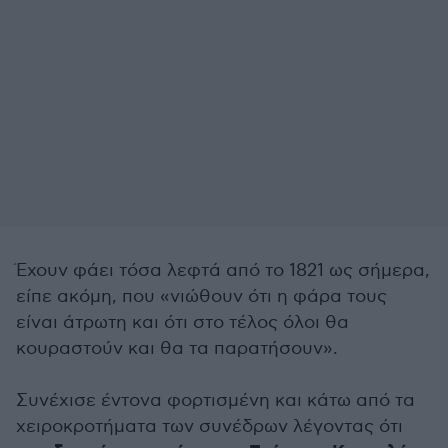
Έχουν φάει τόσα λεφτά από το 1821 ως σήμερα,
είπε ακόμη, που «νιώθουν ότι η φάρα τους
είναι άτρωτη και ότι στο τέλος όλοι θα
κουραστούν και θα τα παρατήσουν».
Συνέχισε έντονα φορτισμένη και κάτω από τα
χειροκροτήματα των συνέδρων λέγοντας ότι