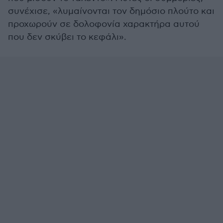
συνέχισε, «λυμαίνονται τον δημόσιο πλούτο και
προχωρούν σε δολοφονία χαρακτήρα αυτού
που δεν σκύβει το κεφάλι».