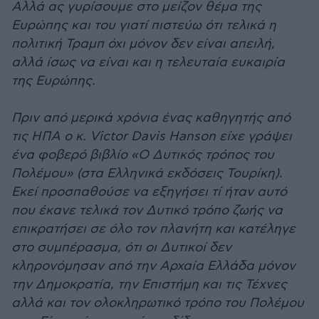
Αλλά ας γυρίσουμε στο μείζον θέμα της
Ευρώπης και του γιατί πιστεύω ότι τελικά η
πολιτική Τραμπ όχι μόνον δεν είναι απειλή,
αλλά ίσως να είναι και η τελευταία ευκαιρία
της Ευρώπης.
Πριν από μερικά χρόνια ένας καθηγητής από
τις ΗΠΑ ο κ. Victor Davis Hanson είχε γράψει
ένα φοβερό βιβλίο «Ο Δυτικός τρόπος του
Πολέμου» (στα Ελληνικά εκδόσεις Τουρίκη).
Εκεί προσπαθούσε να εξηγήσει τί ήταν αυτό
που έκανε τελικά τον Δυτικό τρόπο ζωής να
επικρατήσει σε όλο τον πλανήτη και κατέληγε
στο συμπέρασμα, ότι οι Δυτικοί δεν
κληρονόμησαν από την Αρχαία Ελλάδα μόνον
την Δημοκρατία, την Επιστήμη και τις Τέχνες
αλλά και τον ολοκληρωτικό τρόπο του Πολέμου