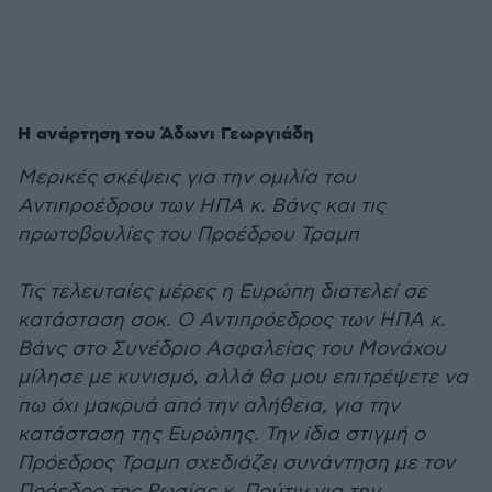
Η ανάρτηση του Άδωνι Γεωργιάδη
Μερικές σκέψεις για την ομιλία του
Αντιπροέδρου των ΗΠΑ κ. Βάνς και τις
πρωτοβουλίες του Προέδρου Τραμπ
Τις τελευταίες μέρες η Ευρώπη διατελεί σε
κατάσταση σοκ. Ο Αντιπρόεδρος των ΗΠΑ κ.
Βάνς στο Συνέδριο Ασφαλείας του Μονάχου
μίλησε με κυνισμό, αλλά θα μου επιτρέψετε να
πω όχι μακρυά από την αλήθεια, για την
κατάσταση της Ευρώπης. Την ίδια στιγμή ο
Πρόεδρος Τραμπ σχεδιάζει συνάντηση με τον
Πρόεδρο της Ρωσίας κ. Πούτιν για την