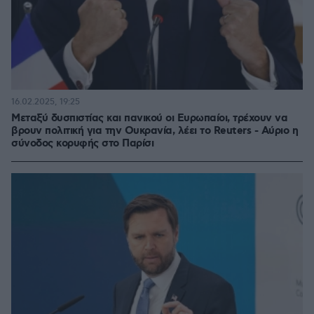
16.02.2025, 19:25
Μεταξύ δυσπιστίας και πανικού οι Ευρωπαίοι, τρέχουν να
βρουν πολιτική για την Ουκρανία, λέει το Reuters - Αύριο η
σύνοδος κορυφής στο Παρίσι