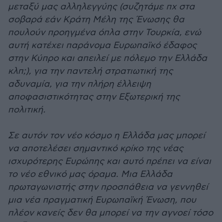
μεταξύ μας αλληλεγγύης (συζητάμε πχ στα
σοβαρά εάν Κράτη Μέλη της Ένωσης θα
πουλούν προηγμένα όπλα στην Τουρκία, ενώ
αυτή κατέχει παράνομα Ευρωπαϊκό έδαφος
στην Κύπρο και απειλεί με πόλεμο την Ελλάδα
κλπ;), για την παντελή στρατιωτική της
αδυναμία, για την πλήρη έλλειψη
αποφασιστικότητας στην Εξωτερική της
πολιτική.
Σε αυτόν τον νέο κόσμο η Ελλάδα μας μπορεί
να αποτελέσει σημαντικό κρίκο της νέας
ισχυρότερης Ευρώπης και αυτό πρέπει να είναι
το νέο εθνικό μας όραμα. Μια Ελλάδα
πρωταγωνιστής στην προσπάθεια να γεννηθεί
μια νέα πραγματική Ευρωπαϊκή Ένωση, που
πλέον κανείς δεν θα μπορεί να την αγνοεί τόσο