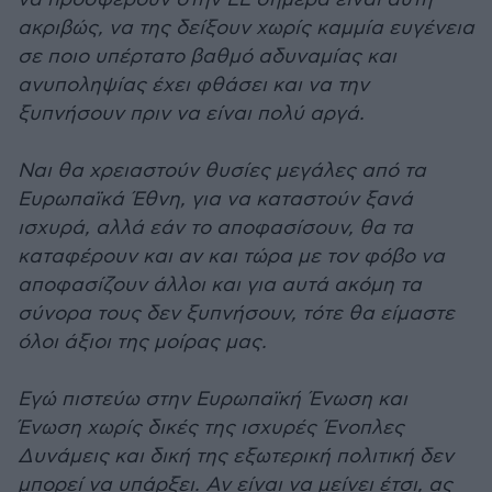
ακριβώς, να της δείξουν χωρίς καμμία ευγένεια
σε ποιο υπέρτατο βαθμό αδυναμίας και
ανυποληψίας έχει φθάσει και να την
ξυπνήσουν πριν να είναι πολύ αργά.
Ναι θα χρειαστούν θυσίες μεγάλες από τα
Ευρωπαϊκά Έθνη, για να καταστούν ξανά
ισχυρά, αλλά εάν το αποφασίσουν, θα τα
καταφέρουν και αν και τώρα με τον φόβο να
αποφασίζουν άλλοι και για αυτά ακόμη τα
σύνορα τους δεν ξυπνήσουν, τότε θα είμαστε
όλοι άξιοι της μοίρας μας.
Εγώ πιστεύω στην Ευρωπαϊκή Ένωση και
Ένωση χωρίς δικές της ισχυρές Ένοπλες
Δυνάμεις και δική της εξωτερική πολιτική δεν
μπορεί να υπάρξει. Αν είναι να μείνει έτσι, ας