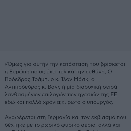
«Όμως για αυτήν την κατάσταση που βρίσκεται
η Ευρώπη ποιος έχει τελικά την ευθύνη; Ο
Πρόεδρος Τράμπ, ο κ. Ίλον Μάσκ, ο
Αντιπρόεδρος κ. Βάνς ή μία διαδοχική σειρά
λανθασμένων επιλογών των ηγεσιών της ΕΕ
εδώ και πολλά χρόνια;», ρωτά ο υπουργός.
Αναφέρεται στη Γερμανία και τον εκβιασμό που
δέχτηκε με το ρωσικό φυσικό αέριο, αλλά και