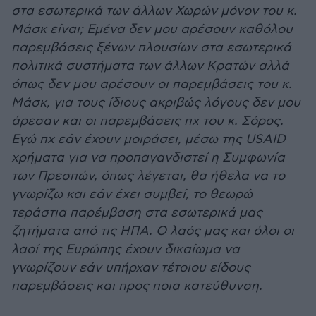
στα εσωτερικά των άλλων Χωρών μόνον του κ.
Μάσκ είναι; Εμένα δεν μου αρέσουν καθόλου
παρεμβάσεις ξένων πλουσίων στα εσωτερικά
πολιτικά συστήματα των άλλων Κρατών αλλά
όπως δεν μου αρέσουν οι παρεμβάσεις του κ.
Μάσκ, για τους ίδιους ακριβώς λόγους δεν μου
άρεσαν και οι παρεμβάσεις πχ του κ. Σόρος.
Εγώ πχ εάν έχουν μοιράσει, μέσω της USAID
χρήματα για να προπαγανδιστεί η Συμφωνία
των Πρεσπών, όπως λέγεται, θα ήθελα να το
γνωρίζω και εάν έχει συμβεί, το θεωρώ
τεράστια παρέμβαση στα εσωτερικά μας
ζητήματα από τις ΗΠΑ. Ο λαός μας και όλοι οι
λαοί της Ευρώπης έχουν δικαίωμα να
γνωρίζουν εάν υπήρχαν τέτοιου είδους
παρεμβάσεις και προς ποια κατεύθυνση.