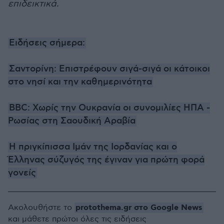
επιδεικτικά.
Ειδήσεις σήμερα:
Σαντορίνη: Επιστρέφουν σιγά-σιγά οι κάτοικοι
στο νησί και την καθημερινότητα
BBC: Χωρίς την Ουκρανία οι συνομιλίες ΗΠΑ -
Ρωσίας στη Σαουδική Αραβία
Η πριγκίπισσα Ιμάν της Ιορδανίας και ο
Έλληνας σύζυγός της έγιναν για πρώτη φορά
γονείς
protothema.gr στο Google News
Ακολουθήστε το
και μάθετε πρώτοι όλες τις ειδήσεις