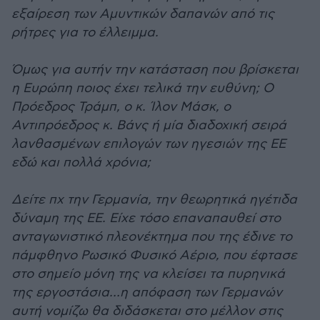
εξαίρεση των Αμυντικών δαπανών από τις
ρήτρες για το έλλειμμα.
Όμως για αυτήν την κατάσταση που βρίσκεται
η Ευρώπη ποιος έχει τελικά την ευθύνη; Ο
Πρόεδρος Τράμπ, ο κ. Ίλον Μάσκ, ο
Αντιπρόεδρος κ. Βάνς ή μία διαδοχική σειρά
λανθασμένων επιλογών των ηγεσιών της ΕΕ
εδώ και πολλά χρόνια;
Δείτε πχ την Γερμανία, την θεωρητικά ηγέτιδα
δύναμη της ΕΕ. Είχε τόσο επαναπαυθεί στο
ανταγωνιστικό πλεονέκτημα που της έδινε το
πάμφθηνο Ρωσικό Φυσικό Αέριο, που έφτασε
στο σημείο μόνη της να κλείσει τα πυρηνικά
της εργοστάσια…η απόφαση των Γερμανών
αυτή νομίζω θα διδάσκεται στο μέλλον στις