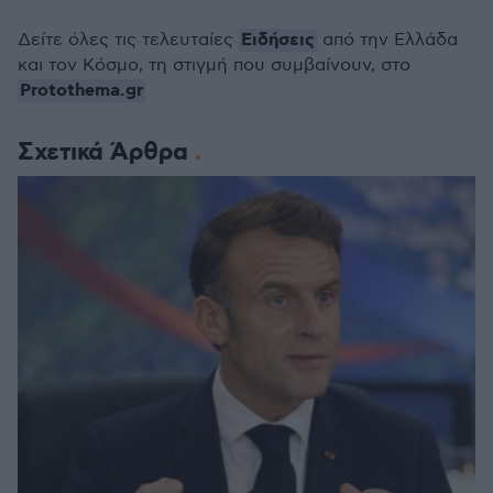
Ειδήσεις
Δείτε όλες τις τελευταίες
από την Ελλάδα
και τον Κόσμο, τη στιγμή που συμβαίνουν, στο
Protothema.gr
Σχετικά Άρθρα