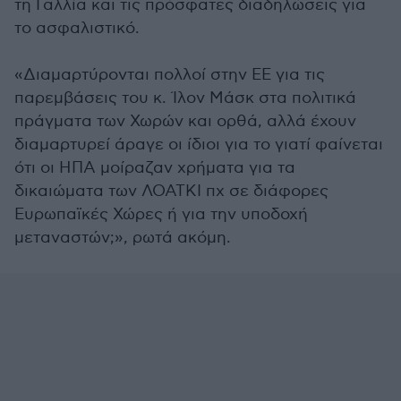
τη Γαλλία και τις πρόσφατες διαδηλώσεις για
το ασφαλιστικό.
«Διαμαρτύρονται πολλοί στην ΕΕ για τις
παρεμβάσεις του κ. Ίλον Μάσκ στα πολιτικά
πράγματα των Χωρών και ορθά, αλλά έχουν
διαμαρτυρεί άραγε οι ίδιοι για το γιατί φαίνεται
ότι οι ΗΠΑ μοίραζαν χρήματα για τα
δικαιώματα των ΛΟΑΤΚΙ πχ σε διάφορες
Ευρωπαϊκές Χώρες ή για την υποδοχή
μεταναστών;», ρωτά ακόμη.