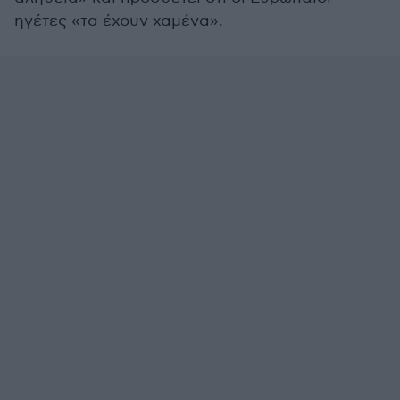
ηγέτες «τα έχουν χαμένα».