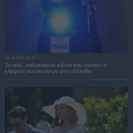
08.08.2026, 18:57
Το νέο... καλοκαιρινό κόλπο που κάνουν οι
κλέφτες αυτοκινήτων στην Ελλάδα