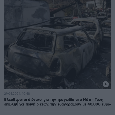
29.04.2024, 10:48
Ελεύθεροι οι 6 ένοχοι για την τραγωδία στο Μάτι - Τους
επιβλήθηκε ποινή 5 ετών, την εξαγοράζουν με 40.000 ευρώ