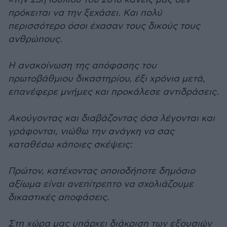
πρόκειται να την ξεχάσει. Και πολύ
περισσότερο όσοι έχασαν τους δικούς τους
ανθρώπους.
Η ανακοίνωση της απόφασης του
πρωτοβάθμιου δικαστηρίου, έξι χρόνια μετά,
επανέφερε μνήμες και προκάλεσε αντιδράσεις.
Ακούγοντας και διαβάζοντας όσα λέγονται και
γράφονται, νιώθω την ανάγκη να σας
καταθέσω κάποιες σκέψεις:
Πρώτον, κατέχοντας οποιοδήποτε δημόσιο
αξίωμα είναι ανεπίτρεπτο να σχολιάζουμε
δικαστικές αποφάσεις.
Στη χώρα μας υπάρχει διάκριση των εξουσιών