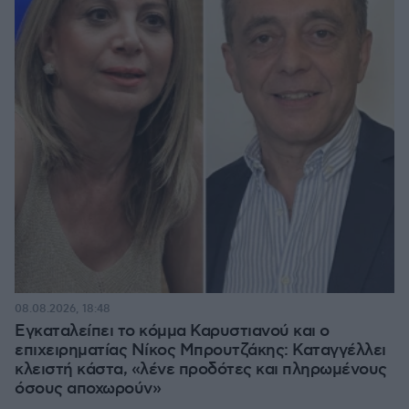
08.08.2026, 18:48
Εγκαταλείπει το κόμμα Καρυστιανού και ο
επιχειρηματίας Νίκος Μπρουτζάκης: Καταγγέλλει
κλειστή κάστα, «λένε προδότες και πληρωμένους
όσους αποχωρούν»