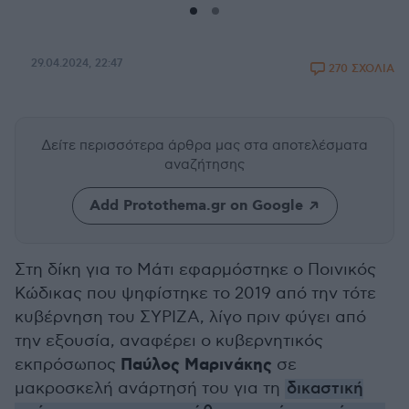
29.04.2024, 22:47
270 ΣΧΟΛΙΑ
Δείτε περισσότερα άρθρα μας
στα αποτελέσματα
αναζήτησης
Add Protothema.gr on Google
Στη δίκη για το Μάτι εφαρμόστηκε ο Ποινικός
Κώδικας που ψηφίστηκε το 2019 από την τότε
κυβέρνηση του ΣΥΡΙΖΑ, λίγο πριν φύγει από
την εξουσία, αναφέρει ο κυβερνητικός
Παύλος Μαρινάκης
εκπρόσωπος
σε
μακροσκελή ανάρτησή του για τη
δικαστική