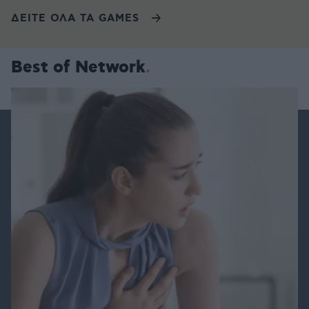
ΔΕΙΤΕ ΟΛΑ ΤΑ GAMES
Best of Network