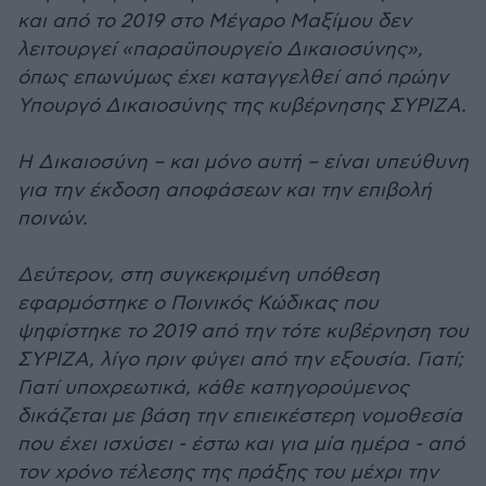
και από το 2019 στο Μέγαρο Μαξίμου δεν
λειτουργεί «παραϋπουργείο Δικαιοσύνης»,
όπως επωνύμως έχει καταγγελθεί από πρώην
Υπουργό Δικαιοσύνης της κυβέρνησης ΣΥΡΙΖΑ.
Η Δικαιοσύνη – και μόνο αυτή – είναι υπεύθυνη
για την έκδοση αποφάσεων και την επιβολή
ποινών.
Δεύτερον, στη συγκεκριμένη υπόθεση
εφαρμόστηκε ο Ποινικός Κώδικας που
ψηφίστηκε το 2019 από την τότε κυβέρνηση του
ΣΥΡΙΖΑ, λίγο πριν φύγει από την εξουσία. Γιατί;
Γιατί υποχρεωτικά, κάθε κατηγορούμενος
δικάζεται με βάση την επιεικέστερη νομοθεσία
που έχει ισχύσει - έστω και για μία ημέρα - από
τον χρόνο τέλεσης της πράξης του μέχρι την