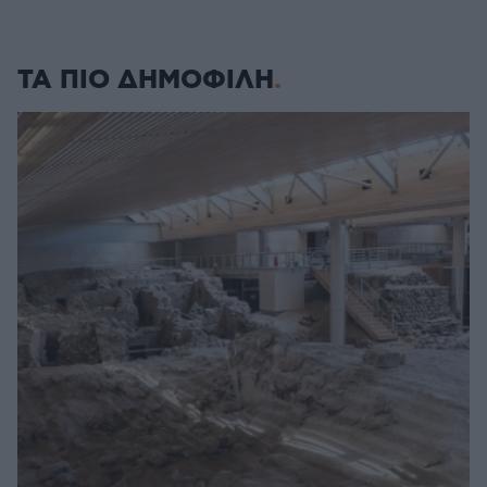
ΤΑ ΠΙΟ ΔΗΜΟΦΙΛΗ