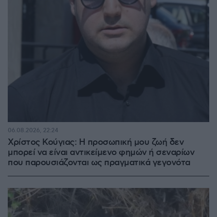
06.08.2026, 22:24
Χρίστος Κούγιας: Η προσωπική μου ζωή δεν
μπορεί να είναι αντικείμενο φημών ή σεναρίων
που παρουσιάζονται ως πραγματικά γεγονότα