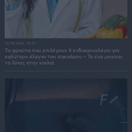
06.08.2026, 08:01
Τα φρούτα που επιλέγουν 4 ενδοκρινολόγοι για
καλύτερο έλεγχο του σακχάρου – Το ένα μειώνει
το λίπος στην κοιλιά