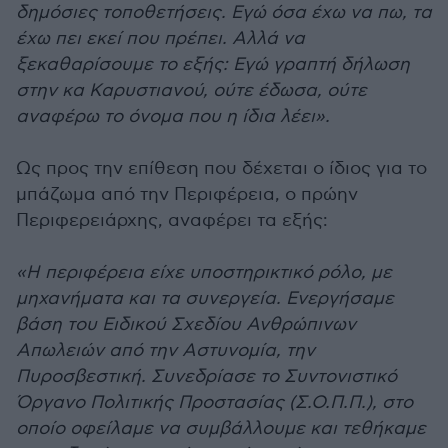
δημόσιες τοποθετήσεις. Εγώ όσα έχω να πω, τα
έχω πει εκεί που πρέπει. Αλλά να
ξεκαθαρίσουμε το εξής: Εγώ γραπτή δήλωση
στην κα Καρυστιανού, ούτε έδωσα, ούτε
αναφέρω το όνομα που η ίδια λέει».
Ως προς την επίθεση που δέχεται ο ίδιος για το
μπάζωμα από την Περιφέρεια, ο πρώην
Περιφερειάρχης, αναφέρει τα εξής:
«Η περιφέρεια είχε υποστηρικτικό ρόλο, με
μηχανήματα και τα συνεργεία. Ενεργήσαμε
βάση του Ειδικού Σχεδίου Ανθρώπινων
Απωλειών από την Αστυνομία, την
Πυροσβεστική. Συνεδρίασε το Συντονιστικό
Όργανο Πολιτικής Προστασίας (Σ.Ο.Π.Π.), στο
οποίο οφείλαμε να συμβάλλουμε και τεθήκαμε