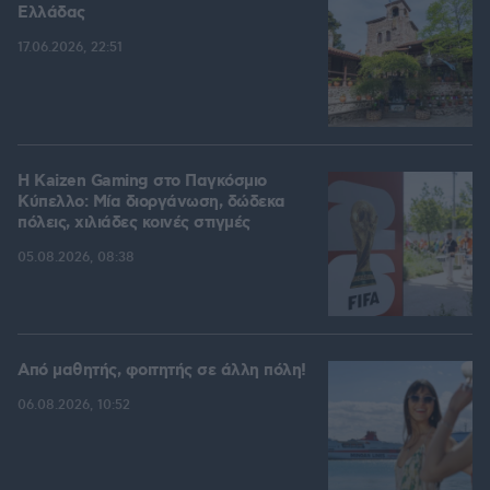
Ελλάδας
17.06.2026, 22:51
H Kaizen Gaming στο Παγκόσμιο
Kύπελλο: Μία διοργάνωση, δώδεκα
πόλεις, χιλιάδες κοινές στιγμές
05.08.2026, 08:38
Από μαθητής, φοιτητής σε άλλη πόλη!
06.08.2026, 10:52