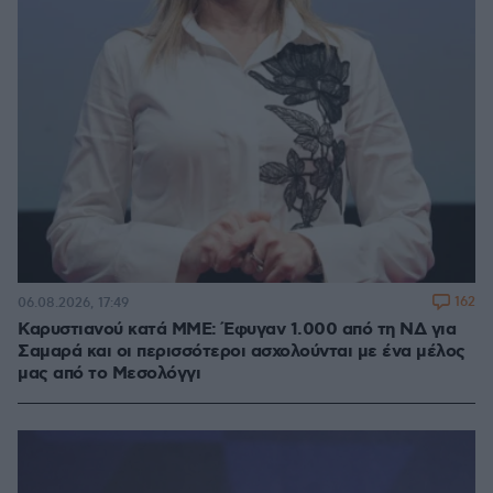
162
06.08.2026, 17:49
Καρυστιανού κατά ΜΜΕ: Έφυγαν 1.000 από τη ΝΔ για
Σαμαρά και οι περισσότεροι ασχολούνται με ένα μέλος
μας από το Μεσολόγγι