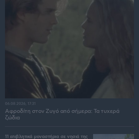
06.08.2026, 17:31
Αφροδίτη στον Ζυγό από σήμερα: Τα τυχερά
ζώδια
11 επιβλητικά μοναστήρια σε νησιά της