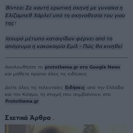
Βίντεο: Σε καυτή ερωτική σκηνή με γυναίκα η
Ελίζαμπεθ Χάρλεϊ υπό τη σκηνοθεσία του γιου
της
!
Ισχυρό μέτωπο καταιγίδων φέρνει από το
απόγευμα η κακοκαιρία Εμίλ - Πώς θα κινηθεί
protothema.gr στο Google News
Ακολουθήστε το
και μάθετε πρώτοι όλες τις ειδήσεις
Ειδήσεις
Δείτε όλες τις τελευταίες
από την Ελλάδα
και τον Κόσμο, τη στιγμή που συμβαίνουν, στο
Protothema.gr
Σχετικά Άρθρα