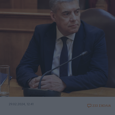
29.02.2024, 12:41
233 ΣΧΟΛΙΑ