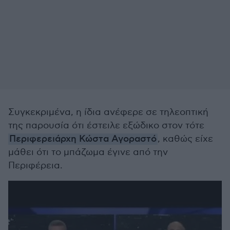
Συγκεκριμένα, η ίδια ανέφερε σε τηλεοπτική
της παρουσία ότι έστειλε εξώδικο στον τότε
Περιφερειάρχη Κώστα Αγοραστό
, καθώς είχε
μάθει ότι το μπάζωμα έγινε από την
Περιφέρεια.