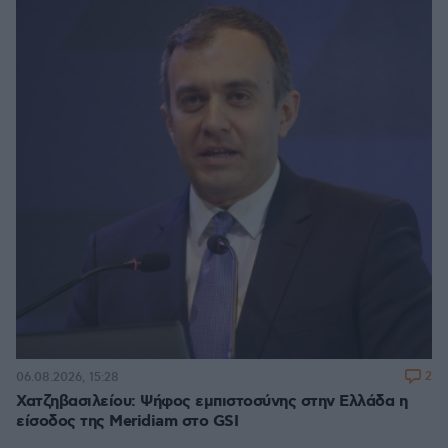
2
06.08.2026, 15:28
Χατζηβασιλείου: Ψήφος εμπιστοσύνης στην Ελλάδα η
είσοδος της Meridiam στο GSI