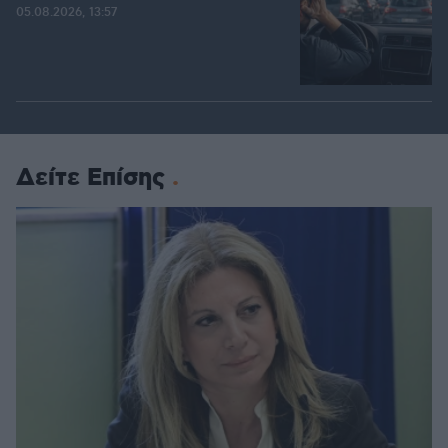
05.08.2026, 13:57
Δείτε Επίσης