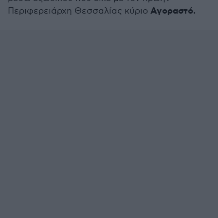
Αγοραστό.
Περιφερειάρχη Θεσσαλίας κύριο