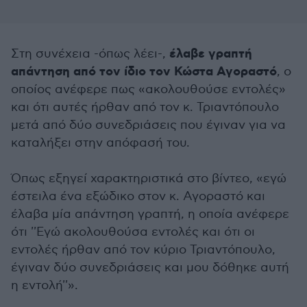
έλαβε γραπτή
Στη συνέχεια -όπως λέει-,
απάντηση από τον ίδιο τον Κώστα Αγοραστό
, ο
οποίος ανέφερε πως «ακολουθούσε εντολές»
και ότι αυτές ήρθαν από τον κ. Τριαντόπουλο
μετά από δύο συνεδριάσεις που έγιναν για να
καταλήξει στην απόφασή του.
Όπως εξηγεί χαρακτηριστικά στο βίντεο, «εγώ
έστειλα ένα εξώδικο στον κ. Αγοραστό και
έλαβα μία απάντηση γραπτή, η οποία ανέφερε
ότι ''Εγώ ακολουθούσα εντολές και ότι οι
εντολές ήρθαν από τον κύριο Τριαντόπουλο,
έγιναν δύο συνεδριάσεις και μου δόθηκε αυτή
η εντολή''».