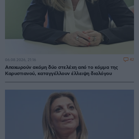
42
06.08.2026, 21:16
Αποχωρούν ακόμη δύο στελέχη από το κόμμα της
Καρυστιανού, καταγγέλλουν έλλειψη διαλόγου