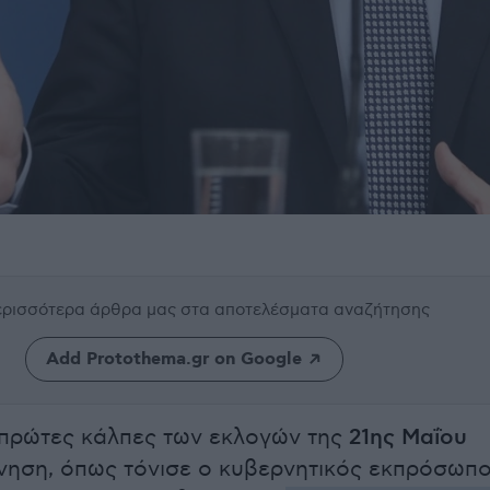
περισσότερα άρθρα μας
στα αποτελέσματα αναζήτησης
Add Protothema.gr on Google
πρώτες κάλπες των εκλογών της
21ης Μαΐου
ρνηση, όπως τόνισε ο κυβερνητικός εκπρόσωπ