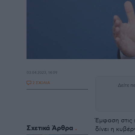
03.04.2023, 14:09
2 ΣΧΟΛΙΑ
Δείτε 
Έμφαση στις 
Σχετικά Άρθρα
δίνει η κυβέ