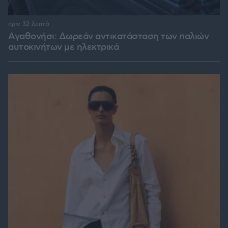
πριν 32 λεπτά
Αγαθονήσι: Δωρεάν αντικατάσταση των παλιών
αυτοκινήτων με ηλεκτρικά