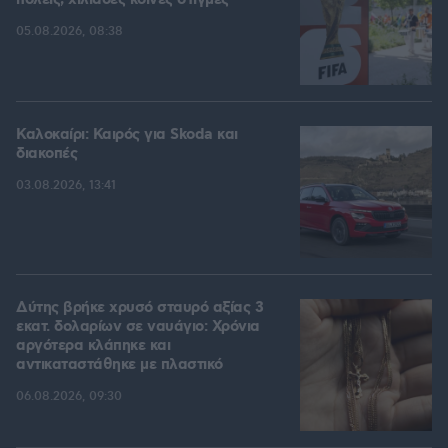
πόλεις, χιλιάδες κοινές στιγμές
05.08.2026, 08:38
Καλοκαίρι: Καιρός για Skoda και
διακοπές
03.08.2026, 13:41
Δύτης βρήκε χρυσό σταυρό αξίας 3
εκατ. δολαρίων σε ναυάγιο: Χρόνια
αργότερα κλάπηκε και
αντικαταστάθηκε με πλαστικό
06.08.2026, 09:30