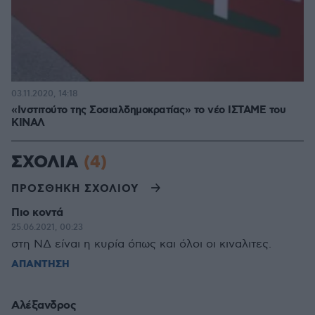
03.11.2020, 14:18
«Ινστιτούτο της Σοσιαλδημοκρατίας» το νέο ΙΣΤΑΜΕ του
ΚΙΝΑΛ
ΣΧΟΛΙΑ
(4)
ΠΡΟΣΘΗΚΗ ΣΧΟΛΙΟΥ
Πιο κοντά
25.06.2021, 00:23
στη ΝΔ είναι η κυρία όπως και όλοι οι κιναλιτες.
ΑΠΑΝΤΗΣΗ
Αλέξανδρος