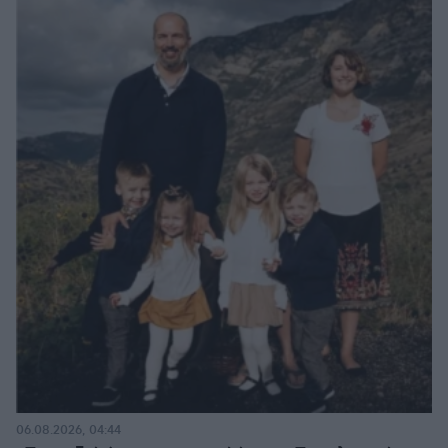
06.08.2026, 04:44