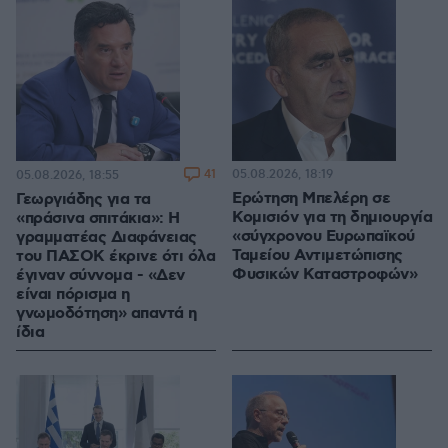
41
05.08.2026, 18:19
05.08.2026, 18:55
Ερώτηση Μπελέρη σε
Γεωργιάδης για τα
Κομισιόν για τη δημιουργία
«πράσινα σπιτάκια»: Η
«σύγχρονου Ευρωπαϊκού
γραμματέας Διαφάνειας
Ταμείου Αντιμετώπισης
του ΠΑΣΟΚ έκρινε ότι όλα
Φυσικών Καταστροφών»
έγιναν σύννομα - «Δεν
είναι πόρισμα η
γνωμοδότηση» απαντά η
ίδια