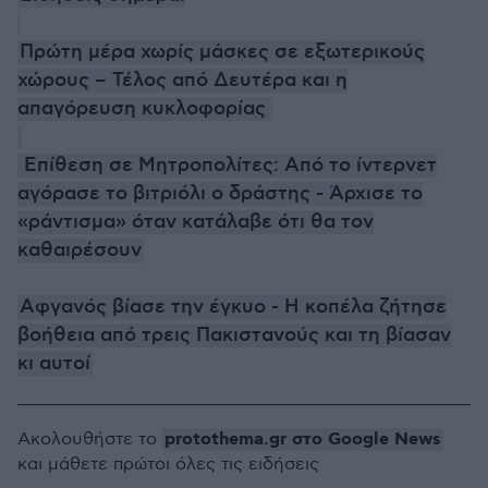
Πρώτη μέρα χωρίς μάσκες σε εξωτερικούς
χώρους – Τέλος από Δευτέρα και η
απαγόρευση κυκλοφορίας
Επίθεση σε Μητροπολίτες: Από το ίντερνετ
αγόρασε το βιτριόλι ο δράστης - Άρχισε το
«ράντισμα» όταν κατάλαβε ότι θα τον
καθαιρέσουν
Αφγανός βίασε την έγκυο - Η κοπέλα ζήτησε
βοήθεια από τρεις Πακιστανούς και τη βίασαν
κι αυτοί
protothema.gr στο Google News
Ακολουθήστε το
και μάθετε πρώτοι όλες τις ειδήσεις