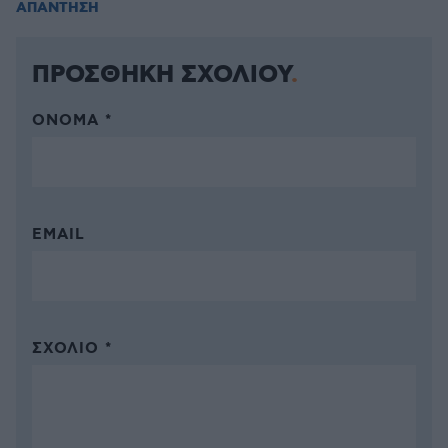
ΑΠΑΝΤΗΣΗ
ΠΡΟΣΘΗΚΗ ΣΧΟΛΙΟΥ
ΌΝΟΜΑ *
EMAIL
ΣΧΌΛΙΟ *