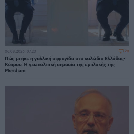
28
06.08.2026, 07:23
Πώς μπήκε η γαλλική σφραγίδα στο καλώδιο Ελλάδας-
Κύπρου: Η γεωπολιτική σημασία της εμπλοκής της
Meridiam