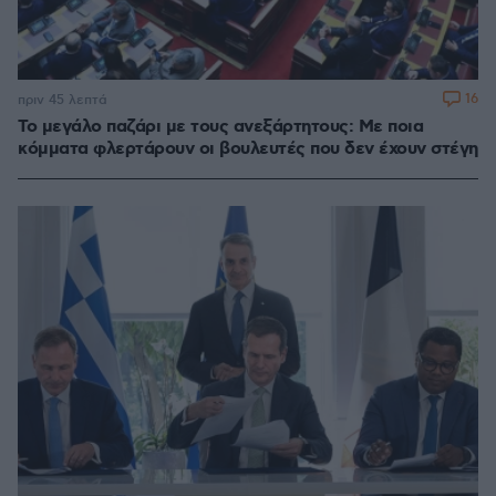
16
πριν 45 λεπτά
Το μεγάλο παζάρι με τους ανεξάρτητους: Με ποια
κόμματα φλερτάρουν οι βουλευτές που δεν έχουν στέγη