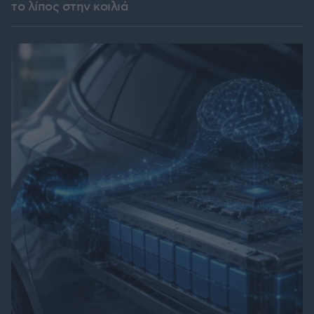
το λίπος στην κοιλιά