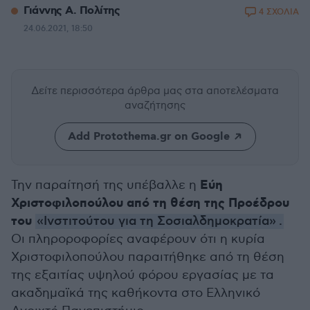
Γιάννης Α. Πολίτης
4 ΣΧΟΛΙΑ
24.06.2021, 18:50
Δείτε περισσότερα άρθρα μας
στα αποτελέσματα
αναζήτησης
Add Protothema.gr on Google
Εύη
Την παραίτησή της υπέβαλλε η
Χριστοφιλοπούλου από τη θέση της Προέδρου
του
«Ινστιτούτου για τη Σοσιαλδημοκρατία»
.
Οι πληροροφορίες αναφέρουν ότι η κυρία
Χριστοφιλοπούλου παραιτήθηκε από τη θέση
της εξαιτίας υψηλού φόρου εργασίας με τα
ακαδημαϊκά της καθήκοντα στο Ελληνικό