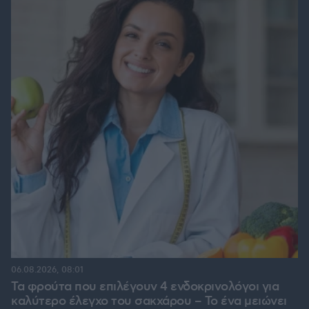
06.08.2026, 08:01
Τα φρούτα που επιλέγουν 4 ενδοκρινολόγοι για
καλύτερο έλεγχο του σακχάρου – Το ένα μειώνει