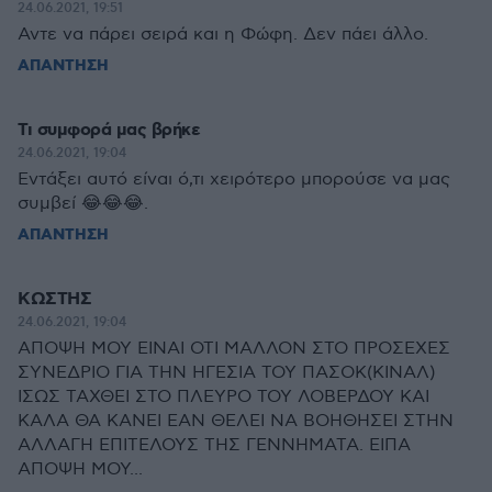
24.06.2021, 19:51
Αντε να πάρει σειρά και η Φώφη. Δεν πάει άλλο.
ΑΠΑΝΤΗΣΗ
Τι συμφορά μας βρήκε
24.06.2021, 19:04
Εντάξει αυτό είναι ό,τι χειρότερο μπορούσε να μας
συμβεί 😂😂😂.
ΑΠΑΝΤΗΣΗ
KΩΣΤΗΣ
24.06.2021, 19:04
ΑΠΟΨΗ ΜΟΥ ΕΙΝΑΙ ΟΤΙ ΜΑΛΛΟΝ ΣΤΟ ΠΡΟΣΕΧΕΣ
ΣΥΝΕΔΡΙΟ ΓΙΑ ΤΗΝ ΗΓΕΣΙΑ ΤΟΥ ΠΑΣΟΚ(ΚΙΝΑΛ)
ΙΣΩΣ ΤΑΧΘΕΙ ΣΤΟ ΠΛΕΥΡΟ ΤΟΥ ΛΟΒΕΡΔΟΥ ΚΑΙ
ΚΑΛΑ ΘΑ ΚΑΝΕΙ ΕΑΝ ΘΕΛΕΙ ΝΑ ΒΟΗΘΗΣΕΙ ΣΤΗΝ
ΑΛΛΑΓΗ ΕΠΙΤΕΛΟΥΣ ΤΗΣ ΓΕΝΝΗΜΑΤΑ. ΕΙΠΑ
ΑΠΟΨΗ ΜΟΥ...