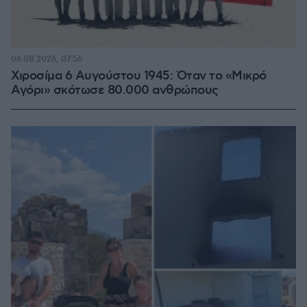
06.08.2026, 07:56
Χιροσίμα 6 Αυγούστου 1945: Όταν το «Μικρό
Αγόρι» σκότωσε 80.000 ανθρώπους