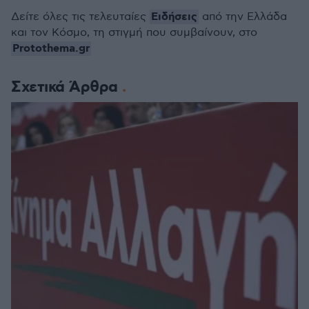
Ειδήσεις
Δείτε όλες τις τελευταίες
από την Ελλάδα
και τον Κόσμο, τη στιγμή που συμβαίνουν, στο
Protothema.gr
Σχετικά Άρθρα