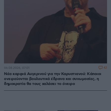
42
06.08.2026, 07:01
Νέα καρφιά Αυγερινού για την Καρυστιανού: Kάποιοι
ονειρεύονται βουλευτικά έδρανα και συνωμοσίες, η
δημοκρατία θα τους χαλάσει το όνειρο