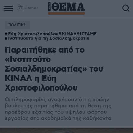
Games
ΠΟΛΙΤΙΚΗ
Εύη Χριστοφιλοπούλου
ΚΙΝΑΛ
ΙΣΤΑΜΕ
Ινστιτυούτο για τη Σοσιαλδημοκρατία
Παραιτήθηκε από το
«Ινστιτούτο
Σοσιαλδημοκρατίας» του
ΚΙΝΑΛ η Εύη
Χριστοφιλοπούλου
Οι πληροφορίες αναφέρουν ότι η πρώην
βουλευτής παραιτήθηκε από τη θέση της
προέδρου εξαιτίας του υψηλού φόρτου
εργασίας στα ακαδημαϊκά της καθήκοντα