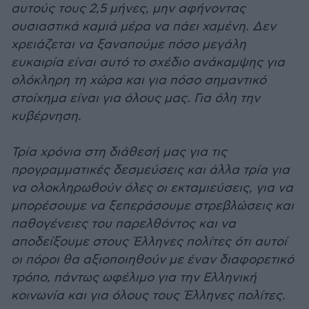
αυτούς τους 2,5 μήνες, μην αφήνοντας
ουσιαστικά καμιά μέρα να πάει χαμένη. Δεν
χρειάζεται να ξαναπούμε πόσο μεγάλη
ευκαιρία είναι αυτό το σχέδιο ανάκαμψης για
ολόκληρη τη χώρα και για πόσο σημαντικό
στοίχημα είναι για όλους μας. Για όλη την
κυβέρνηση.
Τρία χρόνια στη διάθεσή μας για τις
προγραμματικές δεσμεύσεις και άλλα τρία για
να ολοκληρωθούν όλες οι εκταμιεύσεις, για να
μπορέσουμε να ξεπεράσουμε στρεβλώσεις και
παθογένειες του παρελθόντος και να
αποδείξουμε στους Έλληνες πολίτες ότι αυτοί
οι πόροι θα αξιοποιηθούν με έναν διαφορετικό
τρόπο, πάντως ωφέλιμο για την Ελληνική
κοινωνία και για όλους τους Έλληνες πολίτες.