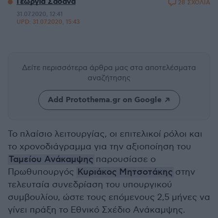
Γεωργία Σαδανά
28 ΣΧΟΛΙΑ
31.07.2020, 12:41
UPD:
31.07.2020, 15:43
Δείτε περισσότερα άρθρα μας
στα αποτελέσματα
αναζήτησης
Add Protothema.gr on Google
Το πλαίσιο λειτουργίας, οι επιτελικοί ρόλοι και
το χρονοδιάγραμμα για την αξιοποίηση του
Ταμείου Ανάκαμψης
παρουσίασε ο
Πρωθυπουργός
Κυριάκος Μητσοτάκης
στην
τελευταία συνεδρίαση του υπουργικού
συμβουλίου, ώστε τους επόμενους 2,5 μήνες να
γίνει πράξη το Εθνικό Σχέδιο Ανάκαμψης.