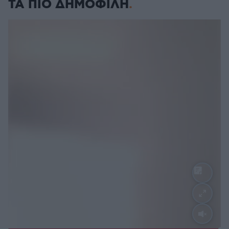
ΤΑ ΠΙΟ ΔΗΜΟΦΙΛΗ