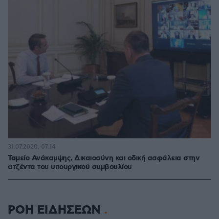
31.07.2020, 07:14
Ταμείο Ανάκαμψης, Δικαιοσύνη και οδική ασφάλεια στην
ατζέντα του υπουργικού συμβουλίου
ΡΟΗ ΕΙΔΗΣΕΩΝ