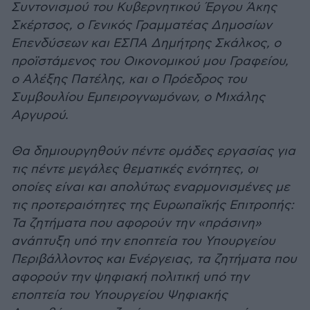
Συντονισμού του Κυβερνητικού Έργου Άκης
Σκέρτσος, ο Γενικός Γραμματέας Δημοσίων
Επενδύσεων και ΕΣΠΑ Δημήτρης Σκάλκος, ο
προϊστάμενος του Οικονομικού μου Γραφείου,
ο Αλέξης Πατέλης, και ο Πρόεδρος του
Συμβουλίου Εμπειρογνωμόνων, ο Μιχάλης
Αργυρού.
Θα δημιουργηθούν πέντε ομάδες εργασίας για
τις πέντε μεγάλες θεματικές ενότητες, οι
οποίες είναι και απολύτως εναρμονισμένες με
τις προτεραιότητες της Ευρωπαϊκής Επιτροπής:
Τα ζητήματα που αφορούν την «πράσινη»
ανάπτυξη υπό την εποπτεία του Υπουργείου
Περιβάλλοντος και Ενέργειας, τα ζητήματα που
αφορούν την ψηφιακή πολιτική υπό την
εποπτεία του Υπουργείου Ψηφιακής