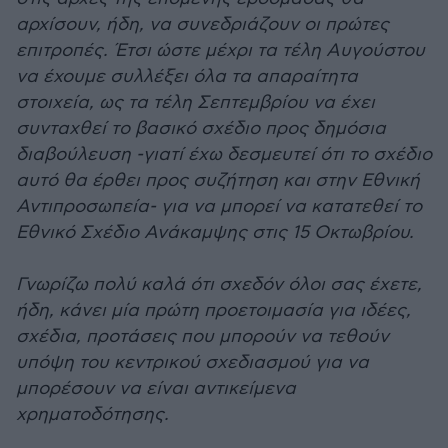
αρχίσουν, ήδη, να συνεδριάζουν οι πρώτες
επιτροπές. Έτσι ώστε μέχρι τα τέλη Αυγούστου
να έχουμε συλλέξει όλα τα απαραίτητα
στοιχεία, ως τα τέλη Σεπτεμβρίου να έχει
συνταχθεί το βασικό σχέδιο προς δημόσια
διαβούλευση -γιατί έχω δεσμευτεί ότι το σχέδιο
αυτό θα έρθει προς συζήτηση και στην Εθνική
Αντιπροσωπεία- για να μπορεί να κατατεθεί το
Εθνικό Σχέδιο Ανάκαμψης στις 15 Οκτωβρίου.
Γνωρίζω πολύ καλά ότι σχεδόν όλοι σας έχετε,
ήδη, κάνει μία πρώτη προετοιμασία για ιδέες,
σχέδια, προτάσεις που μπορούν να τεθούν
υπόψη του κεντρικού σχεδιασμού για να
μπορέσουν να είναι αντικείμενα
χρηματοδότησης.