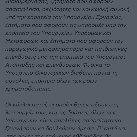
Διακυβέρνησης, ζητήματα που αφορούν
απασχόληση, δεξιότητες και κοινωνική συνοχή
υπό την εποπτεία του Υπουργείου Εργασίας,
ζητήματα που αφορούν τις υποδομές υπό την
εποπτεία του Υπουργείου Υποδομών και
Μεταφορών, και ζητήματα που αφορούν τον
παραγωγικό μετασχηματισμό και τις ιδιωτικές
επενδύσεις υπό την εποπτεία του Υπουργείου
Ανάπτυξης και Επενδύσεων. Φυσικά το
Υπουργείο Οικονομικών διαθέτει πάντα τη
συνολική εποπτεία όλων των ροών
χρηματοδότησης.
Οι κύκλοι αυτοί, οι οποίοι θα εντάξουν στη
λειτουργία τους και τις δράσεις όλων των
Υπουργείων, είναι απολύτως απαραίτητο να
ξεκινήσουν να δουλεύουν άμεσα. Γι’ αυτό και
στις αρχές της επόμενης εβδομάδας θα