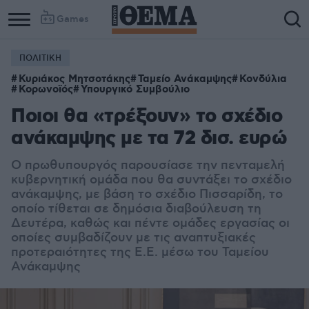
Games
ΠΟΛΙΤΙΚΗ
Κυριάκος Μητσοτάκης
Ταμείο Ανάκαμψης
Κονδύλια
Κορωνοϊός
Υπουργικό Συμβούλιο
Ποιοι θα «τρέξουν» το σχέδιο
ανάκαμψης με τα 72 δισ. ευρώ
Ο πρωθυπουργός παρουσίασε την πενταμελή
κυβερνητική ομάδα που θα συντάξει το σχέδιο
ανάκαμψης, με βάση το σχέδιο Πισσαρίδη, το
οποίο τίθεται σε δημόσια διαβούλευση τη
Δευτέρα, καθώς και πέντε ομάδες εργασίας οι
οποίες συμβαδίζουν με τις αναπτυξιακές
προτεραιότητες της Ε.Ε. μέσω του Ταμείου
Ανάκαμψης