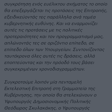
συγκρότηση ενός ευέλικτου σχήματος το οποίο
θα επεξεργάζεται τις προτάσεις της Επιτροπής,
εξειδικεύοντάς τες παράλληλα ανά τομέα
κυβερνητικής ευθύνης. Και να εναρμονίζει
αυτές τις προτάσεις με τις πολιτικές
προτεραιότητες και τον προγραμματισμό μας,
απλώνοντάς τες σε οριζόντιο επίπεδο, σε
επίπεδο όλων των Υπουργείων. Συντονίζοντας
ταυτόχρονα όλες αυτές τις δράσεις, αλλά
εποπτεύοντας και την πρόοδό τους βάσει
συγκεκριμένων χρονοδιαγραμμάτων.
Συγκροτούμε λοιπόν μία πενταμελή
Εκτελεστική Επιτροπή στη Γραμματεία της
Κυβέρνησης, την οποία θα στελεχώνουν ο
Υφυπουργός Δημοσιονομικής Πολιτικής
Θεόδωρος Σκυλακάκης, ο Υφυπουργός