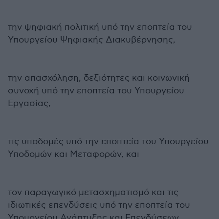
την ψηφιακή πολιτική υπό την εποπτεία του
Υπουργείου Ψηφιακής Διακυβέρνησης,
την απασχόληση, δεξιότητες και κοινωνική
συνοχή υπό την εποπτεία του Υπουργείου
Εργασίας,
τις υποδομές υπό την εποπτεία του Υπουργείου
Υποδομών και Μεταφορών, και
τον παραγωγικό μετασχηματισμό και τις
ιδιωτικές επενδύσεις υπό την εποπτεία του
Υπουργείου Ανάπτυξης και Επενδύσεων