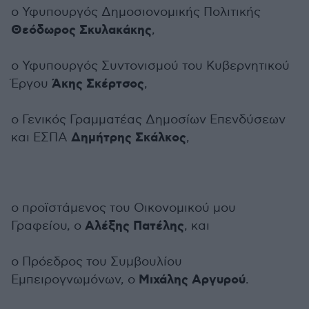
ο Υφυπουργός Δημοσιονομικής Πολιτικής
Θεόδωρος Σκυλακάκης
,
ο Υφυπουργός Συντονισμού του Κυβερνητικού
Άκης Σκέρτσος
Έργου
,
ο Γενικός Γραμματέας Δημοσίων Επενδύσεων
Δημήτρης Σκάλκος
και ΕΣΠΑ
,
ο προϊστάμενος του Οικονομικού μου
Αλέξης Πατέλης
Γραφείου, ο
, και
ο Πρόεδρος του Συμβουλίου
Μιχάλης Αργυρού
Εμπειρογνωμόνων, ο
.