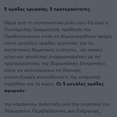
5 ομάδες εργασίας, 5 προτεραιότητες
Πέρα από το συντονιστικό ρόλο που θα έχει η
Πενταμελής Γραμματεία, πρόθεση του
Πρωθυπουργού είναι να δημιουργηθούν ακόμη
πέντε μεγάλες ομάδες εργασίας για τις
αντίστοιχες θεματικές ενότητες,
«οι οποίες
είναι και απολύτως εναρμονισμένες με τις
προτεραιότητες της Ευρωπαϊκής Επιτροπής»
,
ώστε να αποτελέσουν τις βασικές
αναπτυξιακές κατευθύνσεις της επόμενης
Οι 5 μεγάλες ομάδες
περιόδου για τη χώρα.
αφορούν
:
την «πράσινη» ανάπτυξη υπό την εποπτεία του
Υπουργείου Περιβάλλοντος και Ενέργειας,