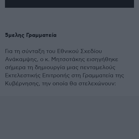
5μελης Γραμματεία
Για τη σύνταξη του Εθνικού Σχεδίου
Ανάκαμψης, ο κ. Μητσοτάκης εισηγήθηκε
σήμερα τη δημιουργία μιας πενταμελούς
Εκτελεστικής Επιτροπής στη Γραμματεία της
Κυβέρνησης, την οποία θα στελεχώνουν: