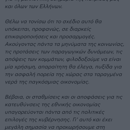
και όλων των Ελλήνων.
Θέλω να τονίσω ότι το σχέδιο αυτό θα
υπόκειται, προφανώς, σε διαρκείς
επικαιροποιήσεις και προσαρμογές.
Ακούγοντας πάντα τα μηνύματα της κοινωνίας,
τις προτάσεις των παραγωγικών δυνάμεων, τις
απόψεις των κομμάτων, φιλοδοξούμε να είναι
μία χρήσιμη, απαραίτητη θα έλεγα, πυξίδα για
την ασφαλή πορεία της χώρας στα ταραγμένα
νερά της παγκόσμιας οικονομίας.
Βέβαια, οι σταθμίσεις και οι αποφάσεις για τις
κατευθύνσεις της εθνικής οικονομίας
υπαγορεύονται πάντα από τις πολιτικές
επιλογές της κυβέρνησης. Γι’ αυτό και έχει
μεγάλη σημασία να προχωρήσουμε στη