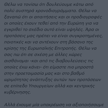
Θέλω να τονίσω ότι δουλεύουμε κάτω από
πολύ αυστηρά χρονοδιαγράμματα. Θέλω να
ξαναπώ ότι οι απαιτήσεις και οι προδιαγραφές
οι οποίες έχουν τεθεί από την Ευρώπη για να
εγκριθεί το σχέδιο αυτό είναι υψηλές. Άρα οι
προτάσεις μας πρέπει να είναι συγκροτημένες,
ποιοτικές και να αντέχουν στη βάσανο της
κρίσης της Ευρωπαϊκής Επιτροπής. Θέλω να
σας πω ότι σε σχέση με άλλες χώρες
αισθάνομαι -και από τις διαβουλεύσεις τις
οποίες έχω κάνει- ότι είμαστε πιο μπροστά
στην προετοιμασία μας και στο βαθμό
ωριμότητας ανάπτυξης αυτών των προτάσεων
σε επίπεδο Υπουργείων αλλά και κεντρικής
κυβέρνησης.
Αλλά έχουμε μία υποχρέωση να αξιοποιήσουμε