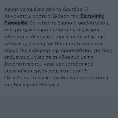
Αρχής γενομένης από τη Δευτέρα, 3
Επιτροπής
Αυγούστου, οπότε η Έκθεση της
Πισσαρίδη
θα τεθεί σε δημόσια διαβούλευση,
οι στρατηγικές προτεραιότητες της χώρας,
αλλά και οι δυναμικοί τομείς ανάπτυξης της
ελληνικής οικονομίας θα αποτελέσουν τον
κορμό της κυβερνητικής προσπάθειας για τους
επόμενους μήνες σε συνδυασμό με τις
δυνατότητες του νέου χρηματοδοτικού
ευρωπαϊκού εργαλείου, ώστε στις 15
Οκτωβρίου το τελικό σχέδιο να παρουσιαστεί
στη Βουλή των Ελλήνων.