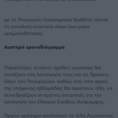
με το Υπουργείο Οικονομικών διαθέτει πάντα
τη συνολική εποπτεία όλων των ροών
χρηματοδότησης.
Αυστηρό χρονοδιάγραμμα
Παράλληλα, οι πέντε ομάδες εργασίας θα
εντάξουν στη λειτουργία τους και τις δράσεις
όλων των Υπουργείων, καθώς στις στις αρχές
της επόμενης εβδομάδας θα αρχίσουν, ήδη, να
συνεδριάζουν οι πρώτες επιτροπές για την
εκπόνηση του Εθνικού Σχεδίου Ανάκαμψης.
Πρώτο ορόσημο αποτελούν τα τέλη Αυγούστου,