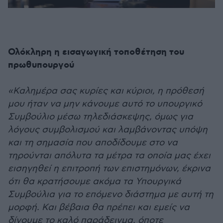
Ολόκληρη η εισαγωγική τοποθέτηση του
πρωθυπουργού
«Καλημέρα σας κυρίες και κύριοι, η πρόθεσή
μου ήταν να μην κάνουμε αυτό το υπουργικό
Συμβούλιο μέσω τηλεδιάσκεψης, όμως για
λόγους συμβολισμού και λαμβάνοντας υπόψη
και τη σημασία που αποδίδουμε στο να
τηρούνται απόλυτα τα μέτρα τα οποία μας έχει
εισηγηθεί η επιτροπή των επιστημόνων, έκρινα
ότι θα κρατήσουμε ακόμα τα Υπουργικά
Συμβούλια για το επόμενο διάστημα με αυτή τη
μορφή. Και βέβαια θα πρέπει και εμείς να
δίνουμε το καλό παράδειγμα, όποτε