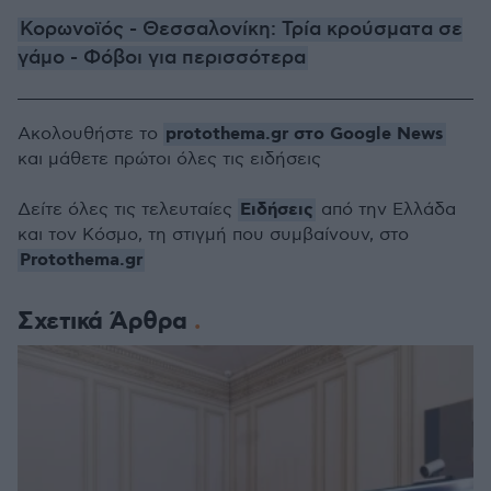
Κορωνοϊός - Θεσσαλονίκη: Τρία κρούσματα σε
γάμο - Φόβοι για περισσότερα
protothema.gr στο Google News
Ακολουθήστε το
και μάθετε πρώτοι όλες τις ειδήσεις
Ειδήσεις
Δείτε όλες τις τελευταίες
από την Ελλάδα
και τον Κόσμο, τη στιγμή που συμβαίνουν, στο
Protothema.gr
Σχετικά Άρθρα