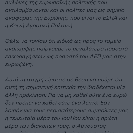
πυλώνες της ευρωπαϊκής πολιτικής που
αντιλαμβάνονται και οι πολίτες μας ως σημείο
αναφοράς της Ευρώπης, που είναι το ΕΣΠΑ και
η Κοινή Αγροτική Πολιτική.
Θέλω να τονίσω ότι ειδικά ως προς το ταμείο
ανάκαμψης παίρνουμε το μεγαλύτερο ποσοστό
επιχορηγήσεων ως ποσοστό του ΑΕΠ μας στην
ευρωζώνη.
Αυτή τη στιγμή είμαστε σε θέση να πούμε ότι
αυτή τη σημαντική επιτυχία την διαδέχεται μία
άλλη πρόκληση: Για να μη χαθεί ούτε ένα ευρώ
δεν πρέπει να χαθεί ούτε ένα λεπτό. Εάν
λοιπόν για τους περισσότερους συμπολίτες μας
η τελευταία μέρα του Ιουλίου είναι η πρώτη
μέρα των διακοπών τους, ο Αύγουστος