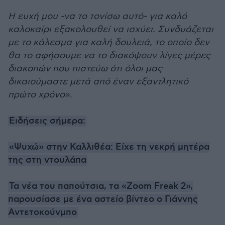
Η ευχή μου -να το τονίσω αυτό- για καλό
καλοκαίρι εξακολουθεί να ισχύει. Συνδυάζεται
με το κάλεσμα για καλή δουλειά, το οποίο δεν
θα το αφήσουμε να το διακόψουν λίγες μέρες
διακοπών που πιστεύω ότι όλοι μας
δικαιούμαστε μετά από έναν εξαντλητικό
πρώτο χρόνο»
.
Ειδήσεις σήμερα:
«Ψυχώ» στην Καλλιθέα: Είχε τη νεκρή μητέρα
της στη ντουλάπα
Τα νέα του παπούτσια, τα «Zoom Freak 2»,
παρουσίασε με ένα αστείο βίντεο ο Γιάννης
Αντετοκούνμπο