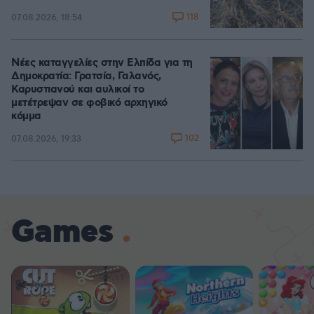
118
07.08.2026, 18:54
Νέες καταγγελίες στην Ελπίδα για τη
Δημοκρατία: Γρατσία, Γαλανός,
Καρυστιανού και αυλικοί το
μετέτρεψαν σε φοβικό αρχηγικό
κόμμα
102
07.08.2026, 19:33
Games