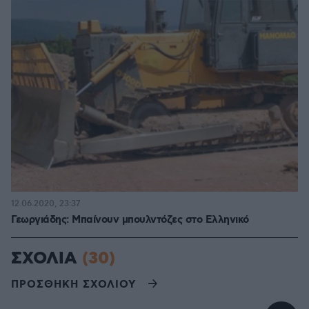
12.06.2020, 23:37
Γεωργιάδης: Μπαίνουν μπουλντόζες στο Ελληνικό
ΣΧΟΛΙΑ
(30)
ΠΡΟΣΘΗΚΗ ΣΧΟΛΙΟΥ