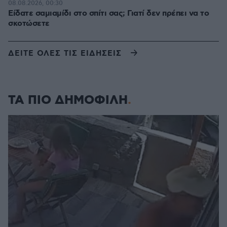
08.08.2026, 00:30
Είδατε σαμιαμίδι στο σπίτι σας; Γιατί δεν πρέπει να το
σκοτώσετε
ΔΕΙΤΕ ΟΛΕΣ ΤΙΣ ΕΙΔΗΣΕΙΣ
ΤΑ ΠΙΟ ΔΗΜΟΦΙΛΗ