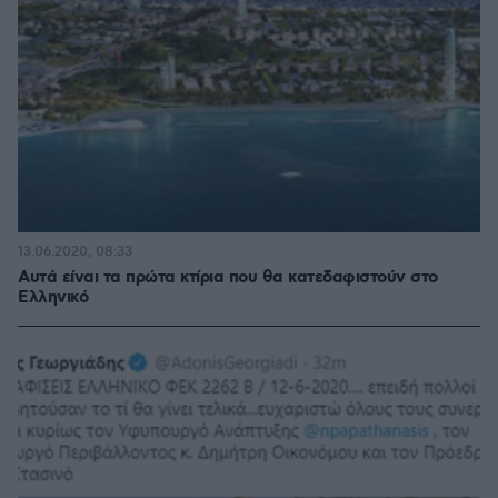
13.06.2020, 08:33
Αυτά είναι τα πρώτα κτίρια που θα κατεδαφιστούν στο
Ελληνικό