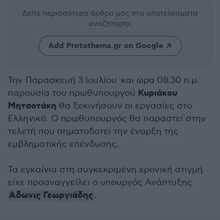
Δείτε περισσότερα άρθρα μας
στα αποτελέσματα
αναζήτησης
Add Protothema.gr on Google
Την Παρασκευή 3 Ιουλίου και ώρα 08.30 π.μ.
Κυριάκου
παρουσία του πρωθυπουργού
Μητσοτάκη
θα ξεκινήσουν οι εργασίες στο
Ελληνικό. Ο πρωθυπουργός θα παραστεί στην
τελετή που σηματοδοτεί την έναρξη της
εμβληματικής επένδυσης.
Τα εγκαίνια στη συγκεκριμένη χρονική στιγμή
είχε προαναγγείλει ο υπουργός Ανάπτυξης
Αδωνις Γεωργιάδης
.