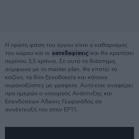
Η πρώτη φάση του έργου είναι ο καθαρισμός
κατεδαφίσεις
του χώρου και οι
και θα κρατήσει
περίπου 3,5 χρόνια. Σε αυτό το διάστημα,
σύμφωνα με το master plan, θα χτιστεί το
καζίνο, τα δύο ξενοδοχεία και κάποιοι
ουρανοξύστες με γραφεία. Αυτό είχε αναφέρει
προ ημερών ο υπουργός Ανάπτυξης και
Επενδύσεων Αδωνις Γεωργιάδης σε
συνέντευξή του στην ΕΡΤ1.