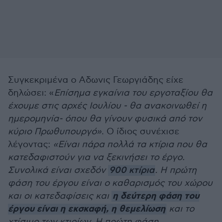
Συγκεκριμένα ο Αδωνις Γεωργιάδης είχε
δηλώσει: «
Επίσημα εγκαίνια του εργοταξίου θα
έχουμε στις αρχές Ιουλίου - θα ανακοινωθεί η
ημερομηνία- όπου θα γίνουν φυσικά από τον
κύριο Πρωθυπουργό»
. Ο ίδιος συνέχισε
λέγοντας:
«Είναι πάρα πολλά τα κτίρια που θα
κατεδαφιστούν για να ξεκινήσει το έργο.
Συνολικά είναι σχεδόν
900 κτίρια
. Η πρώτη
φάση του έργου είναι ο καθαρισμός του χώρου
η δεύτερη φάση του
και οι κατεδαφίσεις και
έργου είναι η εκσκαφή, η θεμελίωση
και το
χτίσιμο των κτιρίων. Η πρώτη φάση