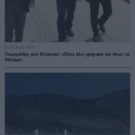
22.06.2020, 16:07
Γεωργιάδης από Ελληνικό: «Πάνε όλα γρήγορα και όπως τα
θέλαμε»