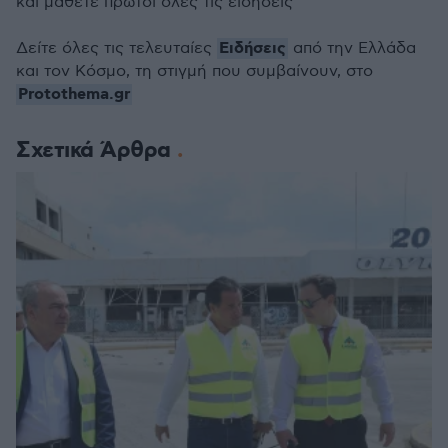
και μάθετε πρώτοι όλες τις ειδήσεις
Ειδήσεις
Δείτε όλες τις τελευταίες
από την Ελλάδα
και τον Κόσμο, τη στιγμή που συμβαίνουν, στο
Protothema.gr
Σχετικά Άρθρα