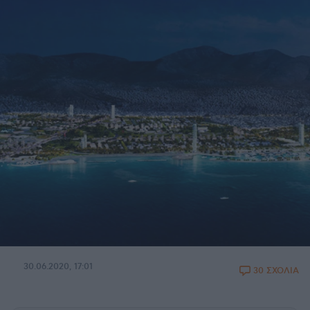
30.06.2020, 17:01
30 ΣΧΟΛΙΑ