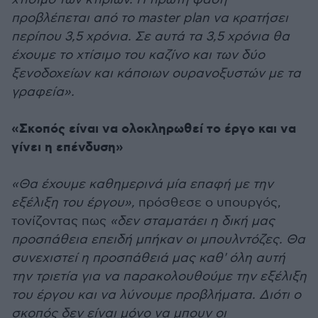
προβλέπεται από το master plan να κρατήσει
περίπου 3,5 χρόνια. Σε αυτά τα 3,5 χρόνια θα
έχουμε το χτίσιμο του καζίνο και των δύο
ξενοδοχείων και κάποιων ουρανοξυστών με τα
γραφεία».
«Σκοπός είναι να ολοκληρωθεί το έργο και να
γίνει η επένδυση»
«Θα έχουμε καθημερινά μία επαφή με την
εξέλιξη του έργου»,
πρόσθεσε ο υπουργός,
τονίζοντας πως
«δεν σταματάει η δική μας
προσπάθεια επειδή μπήκαν οι μπουλντόζες. Θα
συνεχιστεί η προσπάθειά μας καθ' όλη αυτή
την τριετία για να παρακολουθούμε την εξέλιξη
του έργου και να λύνουμε προβλήματα. Διότι ο
σκοπός δεν είναι μόνο να μπουν οι