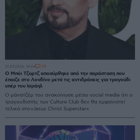
20
31.07.2026, 14:04
Ο Μπόι Τζορτζ αποσύρθηκε από την παράσταση που
έπαιζε στο Λονδίνο μετά τις αντιδράσεις για τραγούδι
υπέρ του Ισράηλ
Ο μάνατζέρ του ανακοίνωσε μέσω social media ότι ο
τραγουδιστής των Culture Club δεν θα εμφανιστεί
τελικά στο «Jesus Christ Superstar»