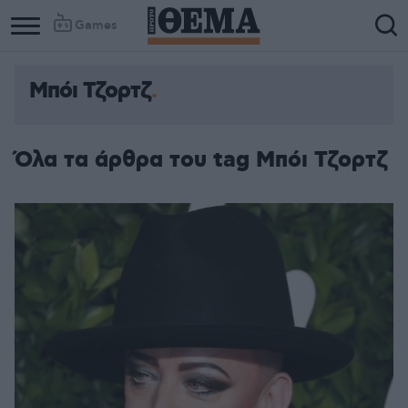
Games
Μπόι Τζορτζ
Όλα τα άρθρα του tag Μπόι Τζορτζ