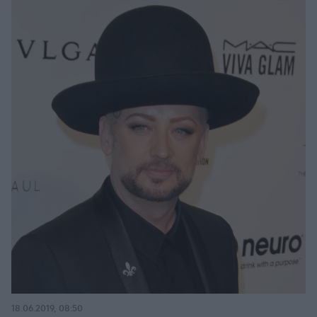
18.06.2019, 08:50