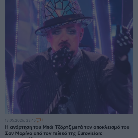
1
13.05.2026, 23:45
Η ανάρτηση του Μπόι Τζόρτζ μετά τον αποκλεισμό του
Σαν Μαρίνο από τον τελικό της Eurovision: