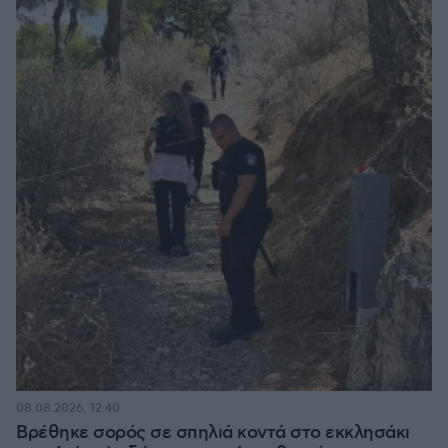
08.08.2026, 12:40
Βρέθηκε σορός σε σπηλιά κοντά στο εκκλησάκι