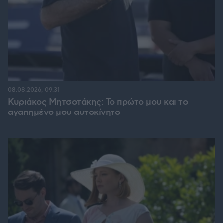
08.08.2026, 09:31
Κυριάκος Μητσοτάκης: Το πρώτο μου και το
αγαπημένο μου αυτοκίνητο