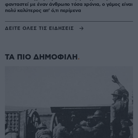
φανταστεί με έναν άνθρωπο τόσα χρόνια, ο γάμος είναι
πολύ καλύτερος απ’ ό,τι περίμενα
ΔΕΙΤΕ ΟΛΕΣ ΤΙΣ ΕΙΔΗΣΕΙΣ
ΤΑ ΠΙΟ ΔΗΜΟΦΙΛΗ