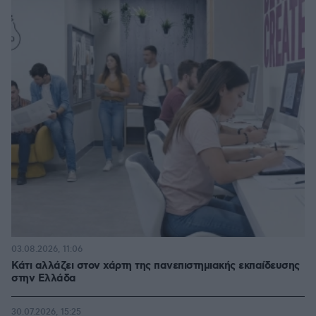
03.08.2026, 11:06
Κάτι αλλάζει στον χάρτη της πανεπιστημιακής εκπαίδευσης
στην Ελλάδα
30.07.2026, 15:25