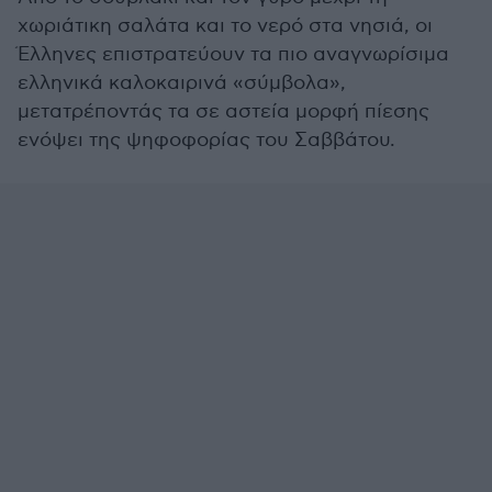
χωριάτικη σαλάτα και το νερό στα νησιά, οι
Έλληνες επιστρατεύουν τα πιο αναγνωρίσιμα
ελληνικά καλοκαιρινά «σύμβολα»,
μετατρέποντάς τα σε αστεία μορφή πίεσης
ενόψει της ψηφοφορίας του Σαββάτου.