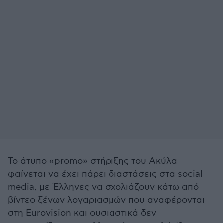
Το άτυπο «promo» στήριξης του Ακύλα
φαίνεται να έχει πάρει διαστάσεις στα social
media, με Έλληνες να σχολιάζουν κάτω από
βίντεο ξένων λογαριασμών που αναφέρονται
στη Eurovision και ουσιαστικά δεν