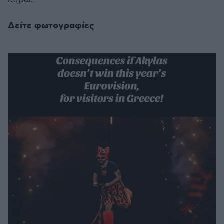
Δείτε φωτογραφίες