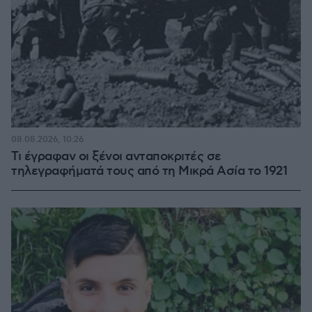
08.08.2026, 10:26
Τι έγραφαν οι ξένοι ανταποκριτές σε
τηλεγραφήματά τους από τη Μικρά Ασία το 1921