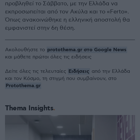
προβληθεί το Σάββατο, με την Ελλάδα να
εκπροσωπείται από τον Ακύλα και το «Ferto».
Όπως ανακοινώθηκε η ελληνική αποστολή θα
εμφανιστεί στην 6η θέση.
protothema.gr στο Google News
Ακολουθήστε το
και μάθετε πρώτοι όλες τις ειδήσεις
Ειδήσεις
Δείτε όλες τις τελευταίες
από την Ελλάδα
και τον Κόσμο, τη στιγμή που συμβαίνουν, στο
Protothema.gr
Thema Insights