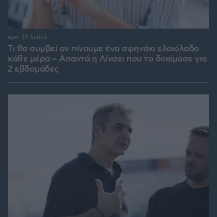
πριν 39 λεπτά
Τι θα συμβεί αν πίνουμε ένα σφηνάκι ελαιόλαδο
κάθε μέρα – Απαντά η Λίνσει που το δοκίμασε για
2 εβδομάδες