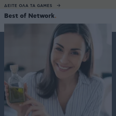
ΔΕΙΤΕ ΟΛΑ ΤΑ GAMES
Best of Network