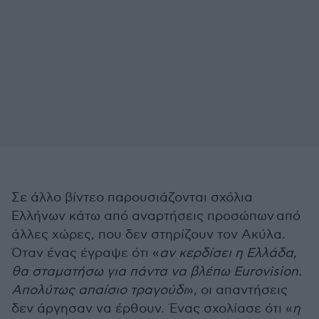
Σε άλλο βίντεο παρουσιάζονται σχόλια
Ελλήνων κάτω από αναρτήσεις προσώπων από
άλλες χώρες, που δεν στηρίζουν τον Ακύλα.
Όταν ένας έγραψε ότι «
αν κερδίσει η Ελλάδα,
θα σταματήσω για πάντα να βλέπω Eurovision.
Απολύτως απαίσιο τραγούδι
», οι απαντήσεις
δεν άργησαν να έρθουν. Ένας σχολίασε ότι «
η