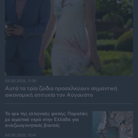
08.08.2026, 11:30
Αυτά τα τρία ζώδια προσελκύουν σημαντική
οικονομική επιτυχία τον Αύγουστο
Τα spa της ελληνικής φύσης: Παραλίες
με ιαματικά νερά στην Ελλάδα για
αναζωογονητικές βουτιές
08.08.2026, 13:41