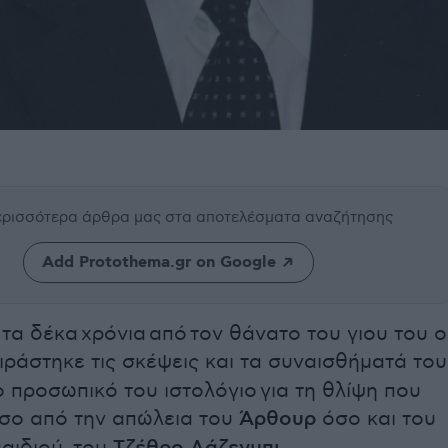
περισσότερα άρθρα μας
στα αποτελέσματα αναζήτησης
Add Protothema.gr on Google
α δέκα χρόνια από τον θάνατο του γιου του ο
ράστηκε τις σκέψεις και τα συναισθήματά του
ο προσωπικό του ιστολόγιο
για τη θλίψη που
σο από την απώλεια του
Άρθουρ
όσο και του