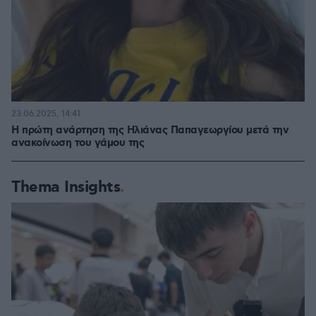
23.06.2025, 14:41
Η πρώτη ανάρτηση της Ηλιάνας Παπαγεωργίου μετά την
ανακοίνωση του γάμου της
Thema Insights