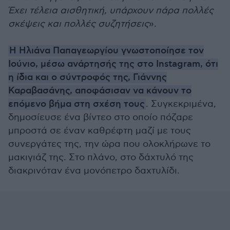
Έχει τέλεια αισθητική, υπάρχουν πάρα πολλές
σκέψεις και πολλές συζητήσεις
».
Η Ηλιάνα Παπαγεωργίου γνωστοποίησε τον
Ιούνιο, μέσω ανάρτησής της στο Instagram, ότι
η ίδια και ο σύντροφός της, Γιάννης
Καραβασάνης, αποφάσισαν να κάνουν το
επόμενο βήμα στη σχέση τους
. Συγκεκριμένα,
δημοσίευσε ένα βίντεο στο οποίο πόζαρε
μπροστά σε έναν καθρέφτη μαζί με τους
συνεργάτες της, την ώρα που ολοκλήρωνε το
μακιγιάζ της. Στο πλάνο, στο δάχτυλό της
διακρινόταν ένα μονόπετρο δαχτυλίδι.