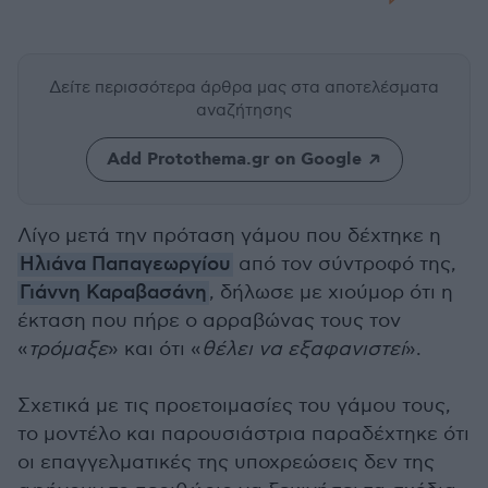
Δείτε περισσότερα άρθρα μας
στα αποτελέσματα
αναζήτησης
Add Protothema.gr on Google
Λίγο μετά την πρόταση γάμου που δέχτηκε η
Ηλιάνα Παπαγεωργίου
από τον σύντροφό της,
Γιάννη Καραβασάνη
, δήλωσε με χιούμορ ότι η
έκταση που πήρε ο αρραβώνας τους τον
«
τρόμαξε
» και ότι «
θέλει να εξαφανιστεί
».
Σχετικά με τις προετοιμασίες του γάμου τους,
το μοντέλο και παρουσιάστρια παραδέχτηκε ότι
οι επαγγελματικές της υποχρεώσεις δεν της