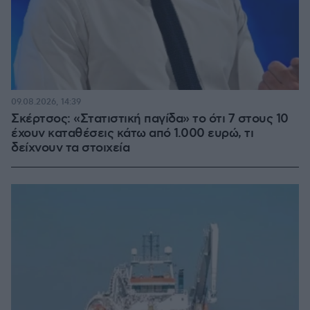
09.08.2026, 14:39
Σκέρτσος: «Στατιστική παγίδα» το ότι 7 στους 10
έχουν καταθέσεις κάτω από 1.000 ευρώ, τι
δείχνουν τα στοιχεία