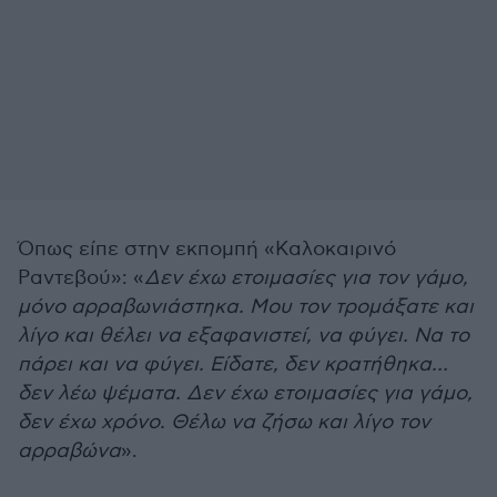
Όπως είπε στην εκπομπή «Καλοκαιρινό
Ραντεβού»: «
Δεν έχω ετοιμασίες για τον γάμο,
μόνο αρραβωνιάστηκα. Μου τον τρομάξατε και
λίγο και θέλει να εξαφανιστεί, να φύγει. Να το
πάρει και να φύγει. Είδατε, δεν κρατήθηκα…
δεν λέω ψέματα. Δεν έχω ετοιμασίες για γάμο,
δεν έχω χρόνο. Θέλω να ζήσω και λίγο τον
αρραβώνα
».