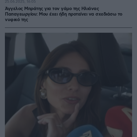
25.06.2025, 16:05
Άγγελος Μπράτης για τον γάμο της Ηλιάνας
Παπαγεωργίου: Μου έχει ήδη προτείνει να σχεδιάσω το
νυφικό της