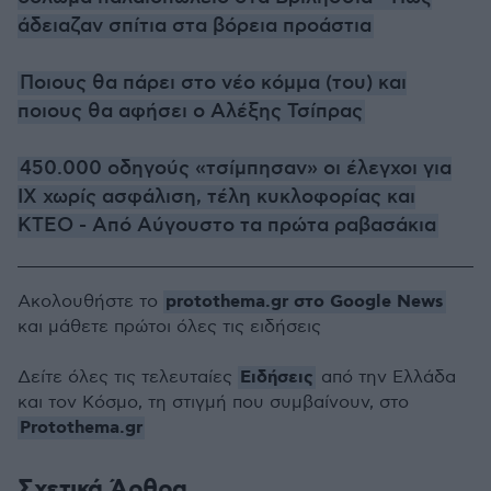
άδειαζαν σπίτια στα βόρεια προάστια
Ποιους θα πάρει στο νέο κόμμα (του) και
ποιους θα αφήσει ο Αλέξης Τσίπρας
450.000 οδηγούς «τσίμπησαν» οι έλεγχοι για
ΙΧ χωρίς ασφάλιση, τέλη κυκλοφορίας και
ΚΤΕΟ - Από Αύγουστο τα πρώτα ραβασάκια
protothema.gr στο Google News
Ακολουθήστε το
και μάθετε πρώτοι όλες τις ειδήσεις
Ειδήσεις
Δείτε όλες τις τελευταίες
από την Ελλάδα
και τον Κόσμο, τη στιγμή που συμβαίνουν, στο
Protothema.gr
Σχετικά Άρθρα