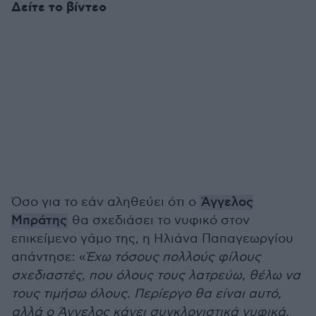
Δείτε το βίντεο
Όσο για το εάν αληθεύει ότι ο
Άγγελος
Μπράτης
θα σχεδιάσει το νυφικό στον
επικείμενο γάμο της, η Ηλιάνα Παπαγεωργίου
απάντησε: «
Έχω τόσους πολλούς φίλους
σχεδιαστές, που όλους τους λατρεύω, θέλω να
τους τιμήσω όλους. Περίεργο θα είναι αυτό,
αλλά ο Άγγελος κάνει συγκλονιστικά νυφικά.