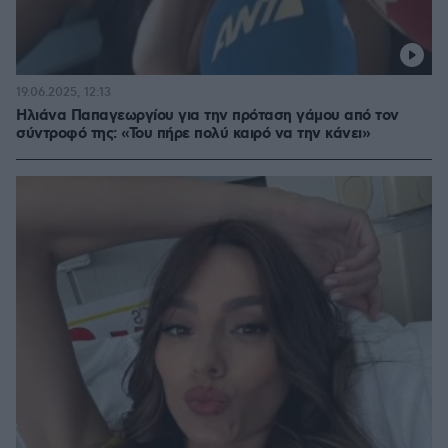
19.06.2025, 12:13
Ηλιάνα Παπαγεωργίου για την πρόταση γάμου από τον
σύντροφό της: «Του πήρε πολύ καιρό να την κάνει»