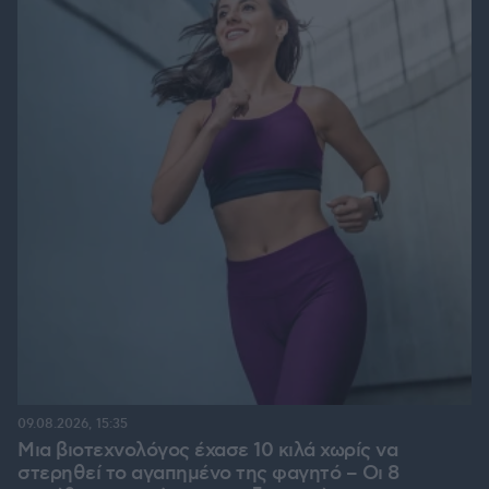
09.08.2026, 15:35
Μια βιοτεχνολόγος έχασε 10 κιλά χωρίς να
στερηθεί το αγαπημένο της φαγητό – Οι 8