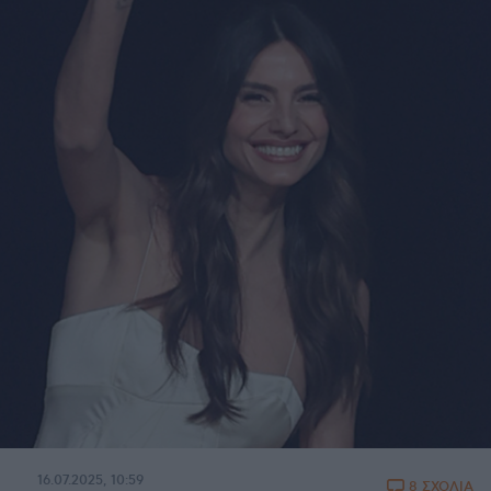
16.07.2025, 10:59
8 ΣΧΟΛΙΑ