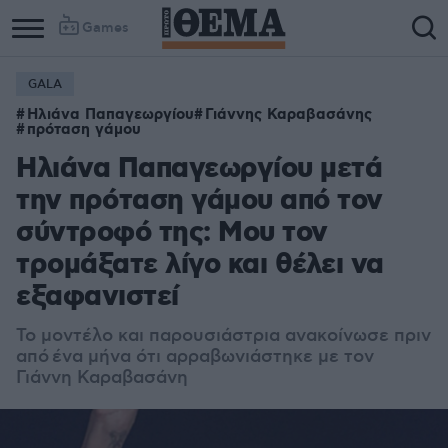
Games
GALA
Ηλιάνα Παπαγεωργίου
Γιάννης Καραβασάνης
πρόταση γάμου
Ηλιάνα Παπαγεωργίου μετά
την πρόταση γάμου από τον
σύντροφό της: Μου τον
τρομάξατε λίγο και θέλει να
εξαφανιστεί
Το μοντέλο και παρουσιάστρια ανακοίνωσε πριν
από ένα μήνα ότι αρραβωνιάστηκε με τον
Γιάννη Καραβασάνη