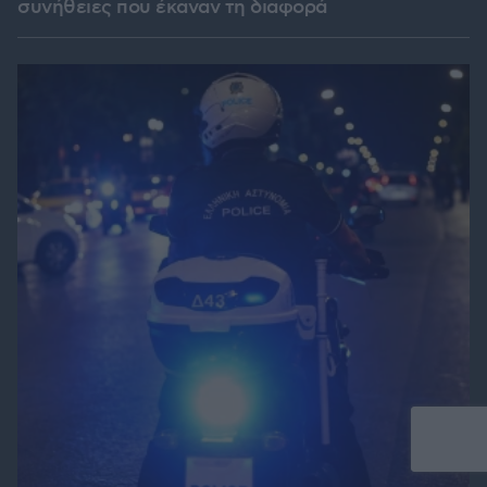
συνήθειες που έκαναν τη διαφορά