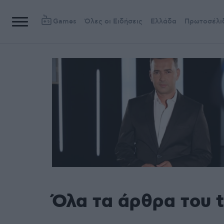
Games
Όλες οι Ειδήσεις
Ελλάδα
Πρωτοσέλι
Όλα τα άρθρα του 