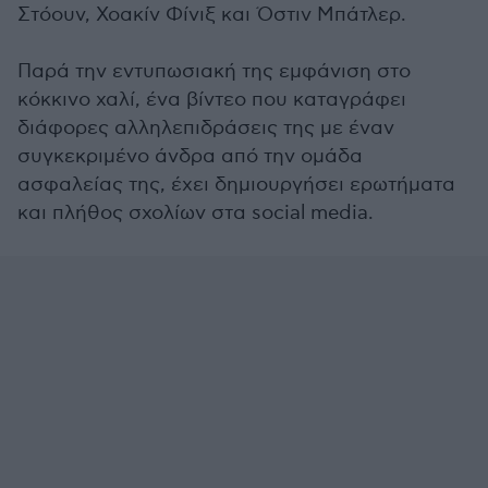
Στόουν, Χοακίν Φίνιξ και Όστιν Μπάτλερ.
Παρά την εντυπωσιακή της εμφάνιση στο
κόκκινο χαλί, ένα βίντεο που καταγράφει
διάφορες αλληλεπιδράσεις της με έναν
συγκεκριμένο άνδρα από την ομάδα
ασφαλείας της, έχει δημιουργήσει ερωτήματα
και πλήθος σχολίων στα social media.