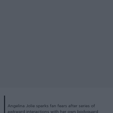
Angelina Jolie sparks fan fears after series of
awkward interactions with her own bodyguard