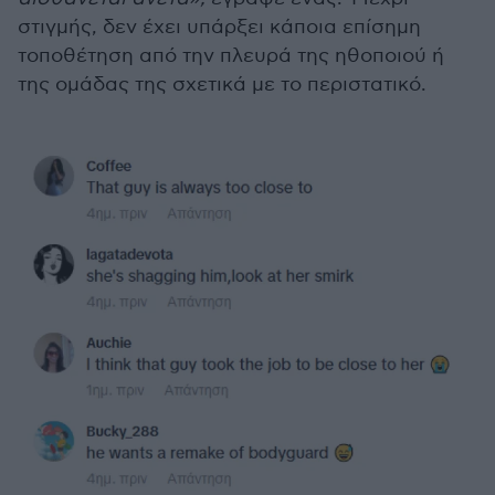
στιγμής, δεν έχει υπάρξει κάποια επίσημη
τοποθέτηση από την πλευρά της ηθοποιού ή
της ομάδας της σχετικά με το περιστατικό.