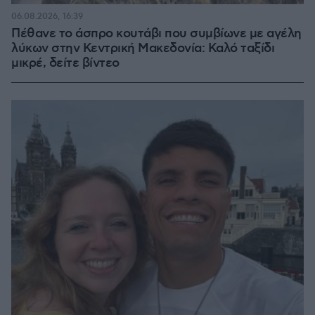
06.08.2026, 16:39
Πέθανε το άσπρο κουτάβι που συμβίωνε με αγέλη
λύκων στην Κεντρική Μακεδονία: Καλό ταξίδι
μικρέ, δείτε βίντεο