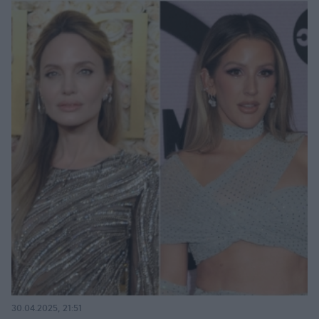
30.04.2025, 21:51