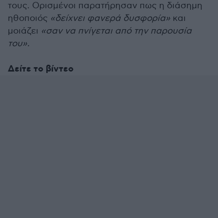
τους. Ορισμένοι παρατήρησαν πως η διάσημη
ηθοποιός
«δείχνει φανερά δυσφορία»
και
μοιάζει
«σαν να πνίγεται από την παρουσία
του».
Δείτε το βίντεο