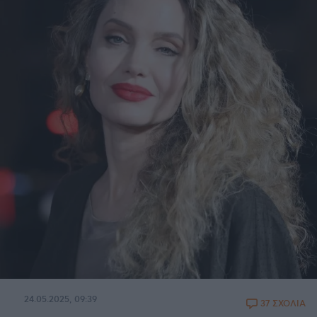
24.05.2025, 09:39
37 ΣΧΟΛΙΑ