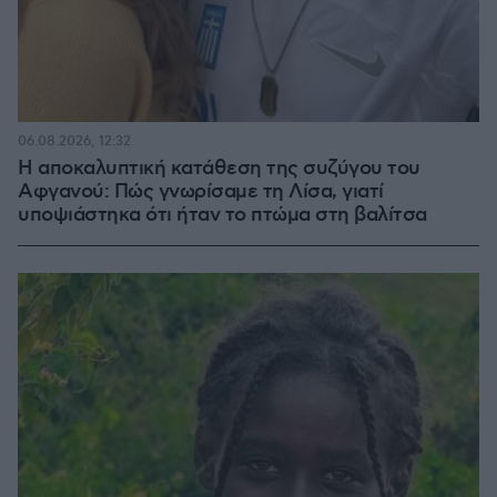
06.08.2026, 12:32
Η αποκαλυπτική κατάθεση της συζύγου του
Αφγανού: Πώς γνωρίσαμε τη Λίσα, γιατί
υποψιάστηκα ότι ήταν το πτώμα στη βαλίτσα