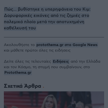
Πώς... βυθίστηκε η υπερηφάνεια του Κιμ:
Δορυφορικές εικόνες από τις ζημιές στο
πολεμικό πλοίο μετά την αποτυχημένη
καθέλκυσή του
protothema.gr στο Google News
Ακολουθήστε το
και μάθετε πρώτοι όλες τις ειδήσεις
Ειδήσεις
Δείτε όλες τις τελευταίες
από την Ελλάδα
και τον Κόσμο, τη στιγμή που συμβαίνουν, στο
Protothema.gr
Σχετικά Άρθρα