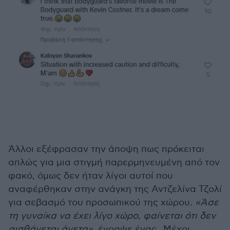
Άλλοι εξέφρασαν την άποψη πως πρόκειται
απλώς για μια στιγμή παρερμηνευμένη από τον
φακό, όμως δεν ήταν λίγοι αυτοί που
αναφέρθηκαν στην ανάγκη της Αντζελίνα Τζολί
για σεβασμό του προσωπικού της χώρου
. «Άσε
τη γυναίκα να έχει λίγο χώρο, φαίνεται ότι δεν
αισθάνεται άνετα»,
έγραψε ένας. Μέχρι