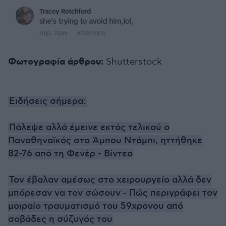
Φωτογραφία άρθρου:
Shutterstock
Ειδήσεις σήμερα:
Πάλεψε αλλά έμεινε εκτός τελικού ο
Παναθηναϊκός στο Άμπου Ντάμπι, ηττήθηκε
82-76 από τη Φενέρ - Βίντεο
Τον έβαλαν αμέσως στο χειρουργείο αλλά δεν
μπόρεσαν να τον σώσουν - Πώς περιγράφει τον
μοιραίο τραυματισμό του 59χρονου από
σοβάδες η σύζυγός του