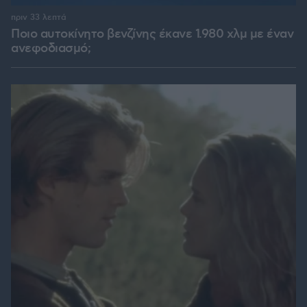
πριν 33 λεπτά
Ποιο αυτοκίνητο βενζίνης έκανε 1.980 χλμ με έναν
ανεφοδιασμό;