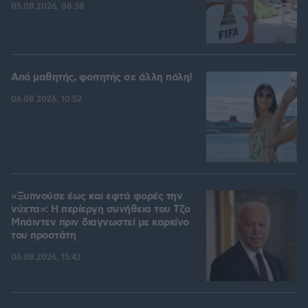
05.08.2026, 08:38
Από μαθητής, φοιτητής σε άλλη πόλη!
06.08.2026, 10:52
«Ξυπνούσε έως και εφτά φορές την
νύχτα»: Η περίεργη συνήθεια του Τζο
Μπάιντεν πριν διαγνωστεί με καρκίνο
του προστάτη
06.08.2026, 15:42