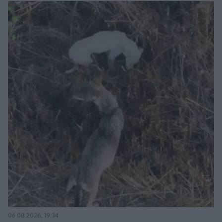
06.08.2026, 19:34