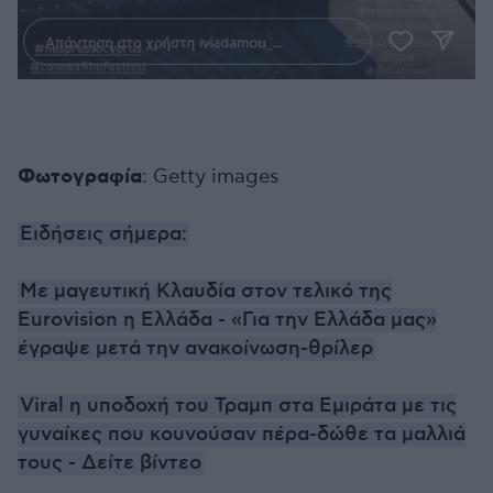
Φωτογραφία
: Getty images
Ειδήσεις σήμερα:
Με μαγευτική Κλαυδία στον τελικό της
Eurovision η Ελλάδα - «Για την Ελλάδα μας»
έγραψε μετά την ανακοίνωση-θρίλερ
Viral η υποδοχή του Τραμπ στα Εμιράτα με τις
γυναίκες που κουνούσαν πέρα-δώθε τα μαλλιά
τους - Δείτε βίντεο