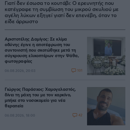
Γιατί δεν έσωσα το κουτάβι: Ο ερευνητής που
κατέγραφε τη συμβίωση του μικρού σκυλιού με
αγέλη λύκων εξηγεί γιατί δεν επενέβη, όταν το
είδε άρρωστο
Αριστοτέλης Δαμίγος: Σε κλίμα
οδύνης έγινε η αποτέφρωση του
συντονιστή που σκοτώθηκε μετά τη
σύγκρουση ελικοπτέρων στην Ψάθα,
φωτογραφίες
101
06.08.2026, 20:03
Γιώργος Παράσχος: Χαμογελαστός,
δίνει τη μάχη του με τον καρκίνο,
μπήκε στο νοσοκομείο για νέα
θεραπεία
42
06.08.2026, 18:00