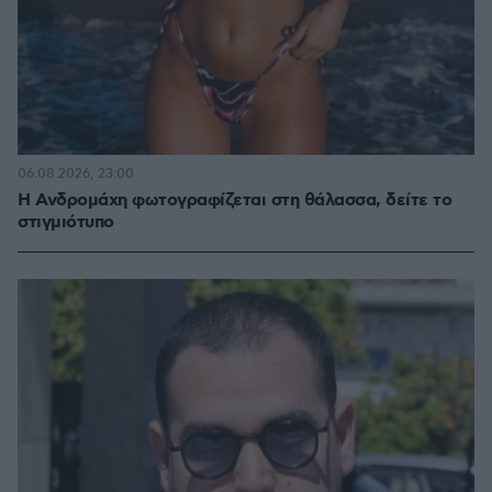
06.08.2026, 23:00
Η Ανδρομάχη φωτογραφίζεται στη θάλασσα, δείτε το
στιγμιότυπο