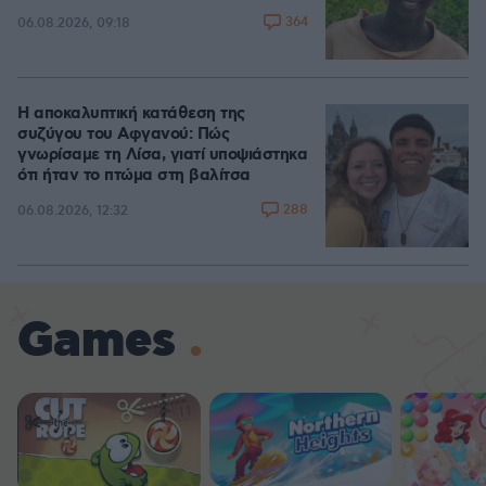
364
06.08.2026, 09:18
Η αποκαλυπτική κατάθεση της
συζύγου του Αφγανού: Πώς
γνωρίσαμε τη Λίσα, γιατί υποψιάστηκα
ότι ήταν το πτώμα στη βαλίτσα
288
06.08.2026, 12:32
Games