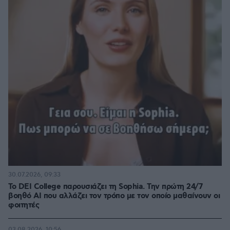
30.07.2026, 09:33
Το DEI College παρουσιάζει τη Sophia. Την πρώτη 24/7
βοηθό AI που αλλάζει τον τρόπο με τον οποίο μαθαίνουν οι
φοιτητές
03.08.2026, 10:56