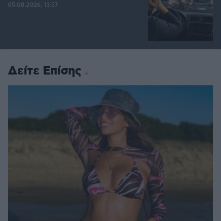
05.08.2026, 13:57
Δείτε Επίσης