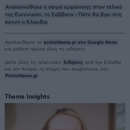
Ανακοινώθηκε η σειρά εμφάνισης στον τελικό
της Eurovision, το Σάββατο - Πότε θα βγει στη
σκηνή η Κλαυδία
protothema.gr στο Google News
Ακολουθήστε το
και μάθετε πρώτοι όλες τις ειδήσεις
Ειδήσεις
Δείτε όλες τις τελευταίες
από την Ελλάδα
και τον Κόσμο, τη στιγμή που συμβαίνουν, στο
Protothema.gr
Thema Insights