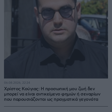
06.08.2026, 22:24
Χρίστος Κούγιας: Η προσωπική μου ζωή δεν
μπορεί να είναι αντικείμενο φημών ή σεναρίων
που παρουσιάζονται ως πραγματικά γεγονότα