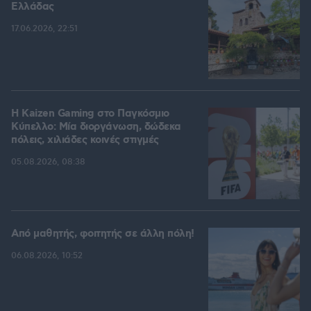
Ελλάδας
17.06.2026, 22:51
H Kaizen Gaming στο Παγκόσμιο
Kύπελλο: Μία διοργάνωση, δώδεκα
πόλεις, χιλιάδες κοινές στιγμές
05.08.2026, 08:38
Από μαθητής, φοιτητής σε άλλη πόλη!
06.08.2026, 10:52