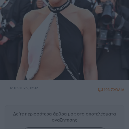
16.05.2025, 12:32
103 ΣΧΟΛΙΑ
Δείτε περισσότερα άρθρα μας
στα αποτελέσματα
αναζήτησης