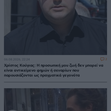
2
06.08.2026, 22:24
Χρίστος Κούγιας: Η προσωπική μου ζωή δεν μπορεί να
είναι αντικείμενο φημών ή σεναρίων που
παρουσιάζονται ως πραγματικά γεγονότα