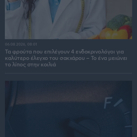
06.08.2026, 08:01
Τα φρούτα που επιλέγουν 4 ενδοκρινολόγοι για
καλύτερο έλεγχο του σακχάρου – Το ένα μειώνει
το λίπος στην κοιλιά