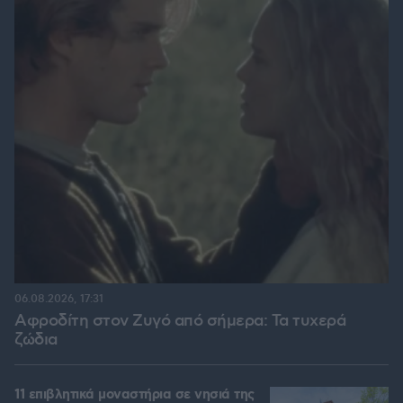
06.08.2026, 17:31
Αφροδίτη στον Ζυγό από σήμερα: Τα τυχερά
ζώδια
11 επιβλητικά μοναστήρια σε νησιά της