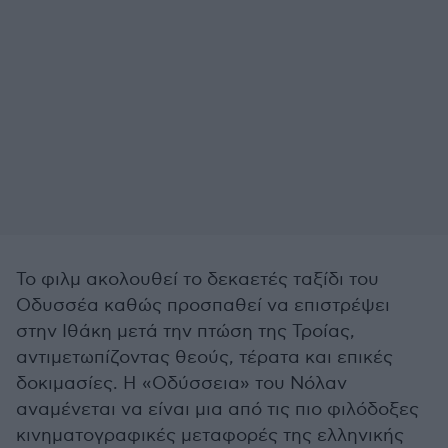
To φιλμ ακολουθεί το δεκαετές ταξίδι του
Οδυσσέα καθώς προσπαθεί να επιστρέψει
στην Ιθάκη μετά την πτώση της Τροίας,
αντιμετωπίζοντας θεούς, τέρατα και επικές
δοκιμασίες. Η «Οδύσσεια» του Νόλαν
αναμένεται να είναι μια από τις πιο φιλόδοξες
κινηματογραφικές μεταφορές της ελληνικής