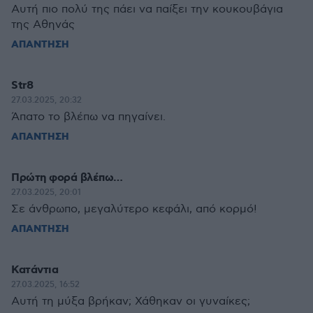
Αυτή πιο πολύ της πάει να παίξει την κουκουβάγια
της Αθηνάς
ΑΠΑΝΤΗΣΗ
Str8
27.03.2025, 20:32
Άπατο το βλέπω να πηγαίνει.
ΑΠΑΝΤΗΣΗ
Πρώτη φορά βλέπω…
27.03.2025, 20:01
Σε άνθρωπο, μεγαλύτερο κεφάλι, από κορμό!
ΑΠΑΝΤΗΣΗ
Κατάντια
27.03.2025, 16:52
Αυτή τη μύξα βρήκαν; Χάθηκαν οι γυναίκες;