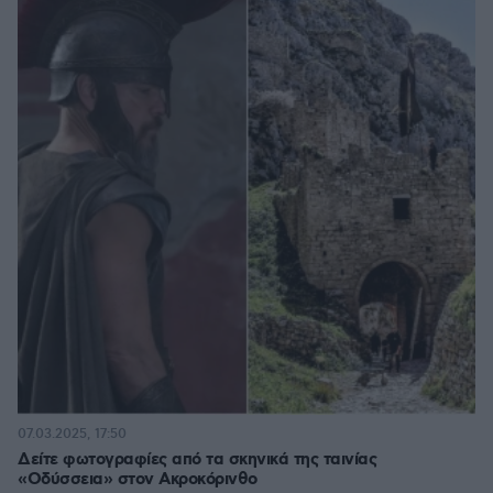
07.03.2025, 17:50
Δείτε φωτογραφίες από τα σκηνικά της ταινίας
«Οδύσσεια» στον Ακροκόρινθο