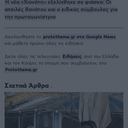
Η νέα «Χιονάτη» εξελίχθηκε σε φιάσκο: Οι
απειλές θανάτου και ο ειδικός σύμβουλος για
την πρωταγωνίστρια
protothema.gr στο Google News
Ακολουθήστε το
και μάθετε πρώτοι όλες τις ειδήσεις
Ειδήσεις
Δείτε όλες τις τελευταίες
από την Ελλάδα
και τον Κόσμο, τη στιγμή που συμβαίνουν, στο
Protothema.gr
Σχετικά Άρθρα