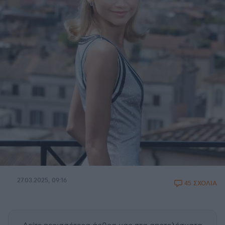
27.03.2025, 09:16
45 ΣΧΟΛΙΑ