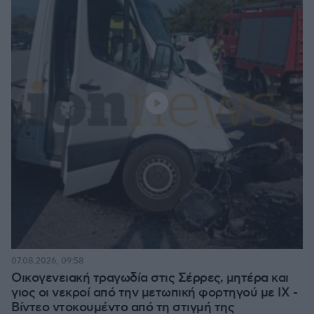
07.08.2026, 09:58
Οικογενειακή τραγωδία στις Σέρρες, μητέρα και
γιος οι νεκροί από την μετωπική φορτηγού με ΙΧ -
Βίντεο ντοκουμέντο από τη στιγμή της