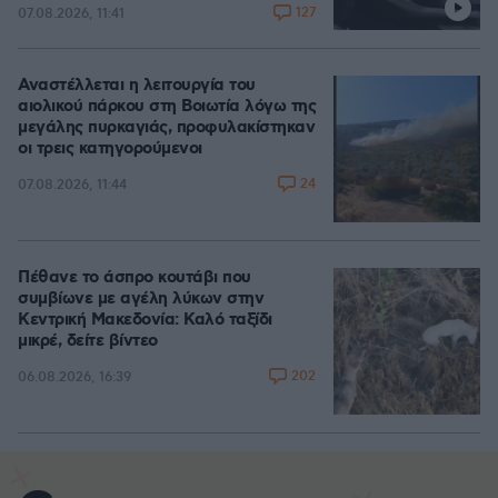
127
07.08.2026, 11:41
Αναστέλλεται η λειτουργία του
αιολικού πάρκου στη Βοιωτία λόγω της
μεγάλης πυρκαγιάς, προφυλακίστηκαν
οι τρεις κατηγορούμενοι
24
07.08.2026, 11:44
Πέθανε το άσπρο κουτάβι που
συμβίωνε με αγέλη λύκων στην
Κεντρική Μακεδονία: Καλό ταξίδι
μικρέ, δείτε βίντεο
202
06.08.2026, 16:39