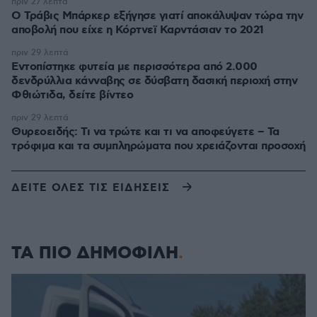
πριν 27 λεπτά
O Τράβις Μπάρκερ εξήγησε γιατί αποκάλυψαν τώρα την
αποβολή που είχε η Κόρτνεϊ Καρντάσιαν το 2021
πριν 29 λεπτά
Εντοπίστηκε φυτεία με περισσότερα από 2.000
δενδρύλλια κάνναβης σε δύσβατη δασική περιοχή στην
Φθιώτιδα, δείτε βίντεο
πριν 29 λεπτά
Θυρεοειδής: Τι να τρώτε και τι να αποφεύγετε – Τα
τρόφιμα και τα συμπληρώματα που χρειάζονται προσοχή
ΔΕΙΤΕ ΟΛΕΣ ΤΙΣ ΕΙΔΗΣΕΙΣ
ΤΑ ΠΙΟ ΔΗΜΟΦΙΛΗ