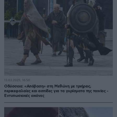
13.03.2025, 16:50
Οδύσσεια: «Απόβαση» στη Μεθώνη με τριήρεις,
περικεφαλαίες και ασπίδες για τα γυρίσματα της ταινίας -
Εντυπωσιακές εικόνες