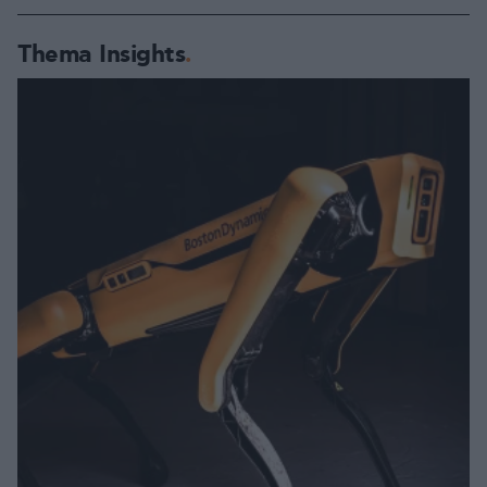
Thema Insights