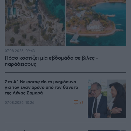
07.08.2026, 09:43
Πόσο κοστίζει μία εβδομάδα σε βίλες -
παράδεισους
Στο Α΄ Νεκροταφείο το μνημόσυνο
για τον έναν χρόνο από τον θάνατο
της Λένας Σαμαρά
21
07.08.2026, 10:26