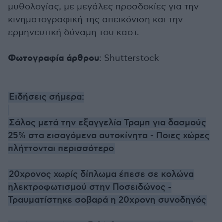
μυθολογίας, με μεγάλες προσδοκίες για την
κινηματογραφική της απεικόνιση και την
ερμηνευτική δύναμη του καστ.
Φωτογραφία άρθρου
: Shutterstock
Ειδήσεις σήμερα:
Σάλος μετά την εξαγγελία Τραμπ για δασμούς
25% στα εισαγόμενα αυτοκίνητα - Ποιες χώρες
πλήττονται περισσότερο
20χρονος χωρίς δίπλωμα έπεσε σε κολώνα
ηλεκτροφωτισμού στην Ποσειδώνος -
Τραυματίστηκε σοβαρά η 20χρονη συνοδηγός