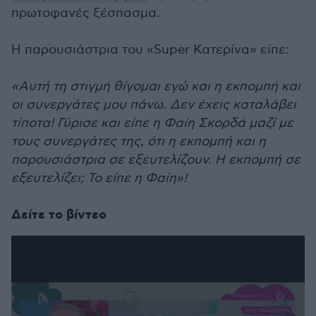
πρωτοφανές ξέσπασμα.
Η παρουσιάστρια του «Super Κατερίνα» είπε:
«Αυτή τη στιγμή θίγομαι εγώ και η εκπομπή και
οι συνεργάτες μου πάνω. Δεν έχεις καταλάβει
τίποτα! Γύρισε και είπε η Φαίη Σκορδά μαζί με
τους συνεργάτες της, ότι η εκπομπή και η
παρουσιάστρια σε εξευτελίζουν. Η εκπομπή σε
εξευτελίζει; Το είπε η Φαίη»!
Δείτε το βίντεο