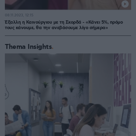
08.11.2023, 12:15
Έξαλλη η Καινούργιου με τη Σκορδά - «Κάνει 5%, πρόμο
τους κάνουμε, θα την ανεβάσουμε λίγο σήμερα»
Thema Insights