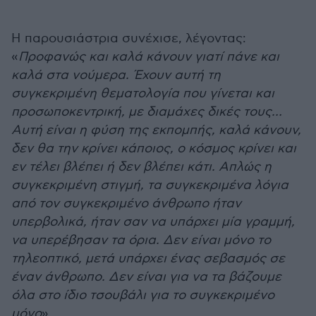
Η παρουσιάστρια συνέχισε, λέγοντας:
«
Προφανώς και καλά κάνουν γιατί πάνε και
καλά στα νούμερα. Έχουν αυτή τη
συγκεκριμένη θεματολογία που γίνεται και
προσωποκεντρική, με διαμάχες δικές τους…
Αυτή είναι η φύση της εκπομπής, καλά κάνουν,
δεν θα την κρίνει κάποιος, ο κόσμος κρίνει και
εν τέλει βλέπει ή δεν βλέπει κάτι. Απλώς η
συγκεκριμένη στιγμή, τα συγκεκριμένα λόγια
από τον συγκεκριμένο άνθρωπο ήταν
υπερβολικά, ήταν σαν να υπάρχει μία γραμμή,
να υπερέβησαν τα όρια. Δεν είναι μόνο το
τηλεοπτικό, μετά υπάρχει ένας σεβασμός σε
έναν άνθρωπο. Δεν είναι για να τα βάζουμε
όλα στο ίδιο τσουβάλι για το συγκεκριμένο
μόνο
».