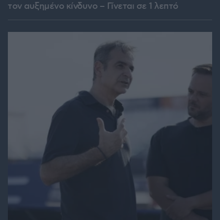
τον αυξημένο κίνδυνο – Γίνεται σε 1 λεπτό