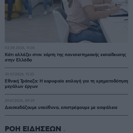
03.08.2026, 11:06
Κάτι αλλάζει στον χάρτη της πανεπιστημιακής εκπαίδευσης
στην Ελλάδα
30.07.2026, 15:25
Εθνική Τράπεζα: Η κορυφαία επιλογή για τη χρηματοδότηση
μεγάλων έργων
29.07.2026, 09:39
Διασκεδάζουμε υπεύθυνα, επιστρέφουμε με ασφάλεια
ΡΟΗ ΕΙΔΗΣΕΩΝ