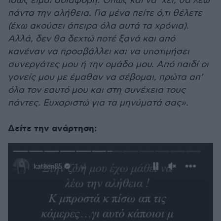
ίσως είμαι αδιάφορη. Όπως και να ‘χει, θα λέω
πάντα την αλήθεια. Για μένα πείτε ό,τι θέλετε
(έχω ακούσει άπειρα όλα αυτά τα χρόνια).
Αλλά, δεν θα δεχτώ ποτέ ξανά και από
κανέναν να προσβάλλει και να υποτιμήσει
συνεργάτες μου ή την ομάδα μου. Από παιδί οι
γονείς μου με έμαθαν να σέβομαι, πρώτα απ’
όλα τον εαυτό μου και στη συνέχεια τους
πάντες. Ευχαριστώ για τα μηνύματά σας».
Δείτε την ανάρτηση: