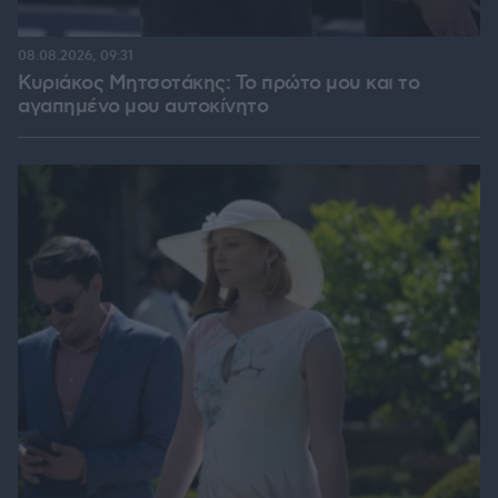
08.08.2026, 09:31
Κυριάκος Μητσοτάκης: Το πρώτο μου και το
αγαπημένο μου αυτοκίνητο