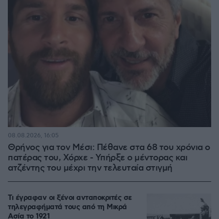
08.08.2026, 16:05
Θρήνος για τον Μέσι: Πέθανε στα 68 του χρόνια ο
πατέρας του, Χόρχε - Υπήρξε ο μέντορας και
ατζέντης του μέχρι την τελευταία στιγμή
Τι έγραφαν οι ξένοι ανταποκριτές σε
τηλεγραφήματά τους από τη Μικρά
Ασία το 1921