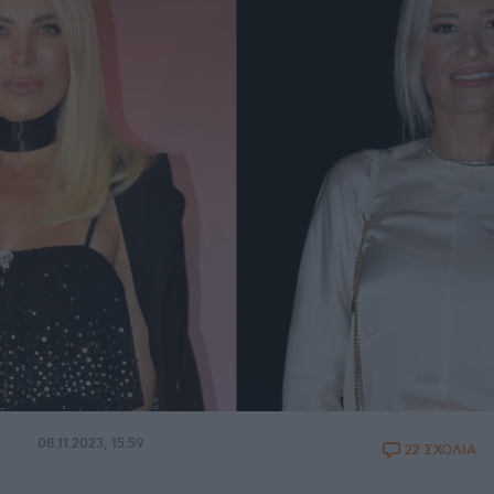
08.11.2023, 15:59
22 ΣΧΟΛΙΑ