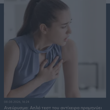
08.08.2026, 16:24
Ανεύρυσμα: Απλό τεστ του αντίχειρα προμηνύει