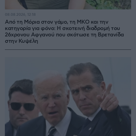
08.08.2026, 12:18
Από τη Μόρια στον γάμο, τη ΜΚΟ και την
κατηγορία για φόνο: Η σκοτεινή διαδρομή του
26χρονου Αφγανού που σκότωσε τη Βρετανίδα
στην Κυψέλη