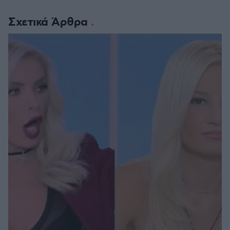
Σχετικά Άρθρα