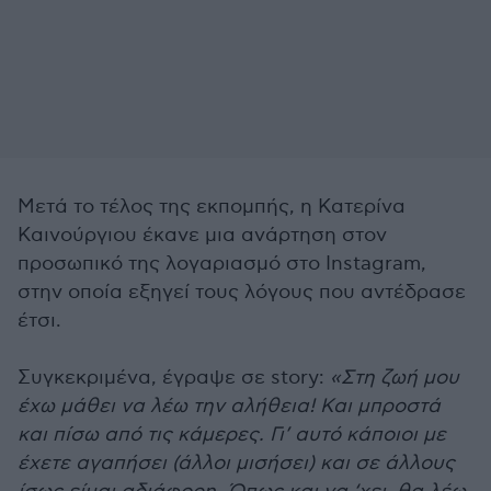
Μετά το τέλος της εκπομπής, η Κατερίνα
Καινούργιου έκανε μια ανάρτηση στον
προσωπικό της λογαριασμό στο Instagram,
στην οποία εξηγεί τους λόγους που αντέδρασε
έτσι.
Συγκεκριμένα, έγραψε σε story:
«Στη ζωή μου
έχω μάθει να λέω την αλήθεια! Και μπροστά
και πίσω από τις κάμερες. Γι’ αυτό κάποιοι με
έχετε αγαπήσει (άλλοι μισήσει) και σε άλλους