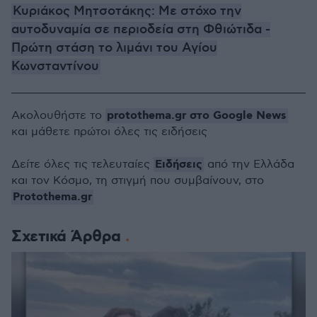
Κυριάκος Μητσοτάκης: Με στόχο την
αυτοδυναμία σε περιοδεία στη Φθιώτιδα -
Πρώτη στάση το λιμάνι του Αγίου
Κωνσταντίνου
protothema.gr στο Google News
Ακολουθήστε το
και μάθετε πρώτοι όλες τις ειδήσεις
Ειδήσεις
Δείτε όλες τις τελευταίες
από την Ελλάδα
και τον Κόσμο, τη στιγμή που συμβαίνουν, στο
Protothema.gr
Σχετικά Άρθρα