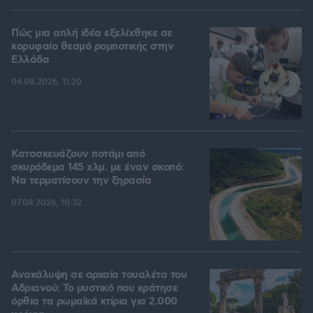
Πώς μια απλή ιδέα εξελίχθηκε σε
κορυφαίο θεσμό ρομποτικής στην
Ελλάδα
04.08.2026, 11:20
Κατασκευάζουν ποτάμι από
σκυρόδεμα 145 χλμ. με έναν σκοπό:
Να τερματίσουν την ξηρασία
07.08.2026, 10:32
Ανακάλυψη σε αρχαία τουαλέτα του
Αδριανού: Το μυστικό που κράτησε
όρθια τα ρωμαϊκά κτίρια για 2.000