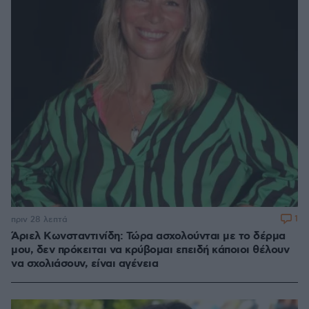
1
πριν 28 λεπτά
Άριελ Κωνσταντινίδη: Τώρα ασχολούνται με το δέρμα
μου, δεν πρόκειται να κρύβομαι επειδή κάποιοι θέλουν
να σχολιάσουν, είναι αγένεια