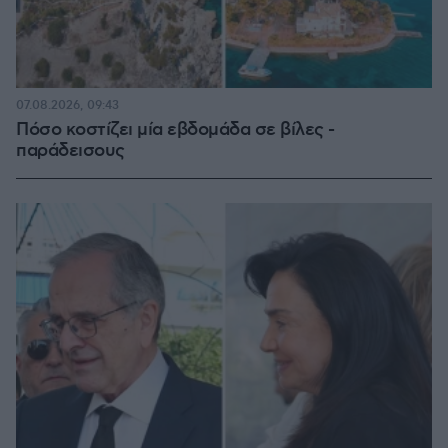
07.08.2026, 09:43
Πόσο κοστίζει μία εβδομάδα σε βίλες -
παράδεισους