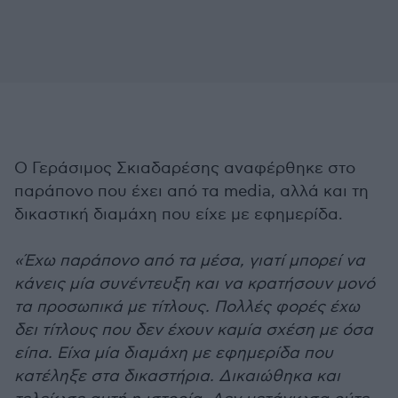
Ο Γεράσιμος Σκιαδαρέσης αναφέρθηκε στο
παράπονο που έχει από τα media, αλλά και τη
δικαστική διαμάχη που είχε με εφημερίδα.
«Έχω παράπονο από τα μέσα, γιατί μπορεί να
κάνεις μία συνέντευξη και να κρατήσουν μονό
τα προσωπικά με τίτλους. Πολλές φορές έχω
δει τίτλους που δεν έχουν καμία σχέση με όσα
είπα. Είχα μία διαμάχη με εφημερίδα που
κατέληξε στα δικαστήρια. Δικαιώθηκα και