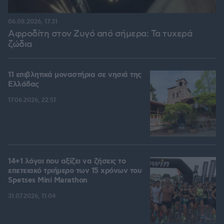
06.08.2026, 17:31
Αφροδίτη στον Ζυγό από σήμερα: Τα τυχερά
ζώδια
11 επιβλητικά μοναστήρια σε νησιά της
Ελλάδας
17.06.2026, 22:51
14+1 λόγοι που αξίζει να ζήσεις το
επετειακό τριήμερο των 15 χρόνων του
Spetses Mini Marathon
31.07.2026, 11:04