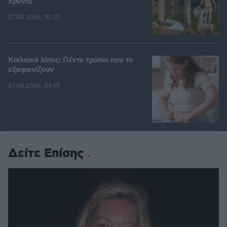
χρόνια
07.08.2026, 10:33
Κοιλιακό λίπος: Πέντε τρόποι που το
εξαφανίζουν
07.08.2026, 09:01
Δείτε Επίσης