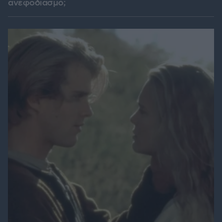
ανεφοδιασμό;