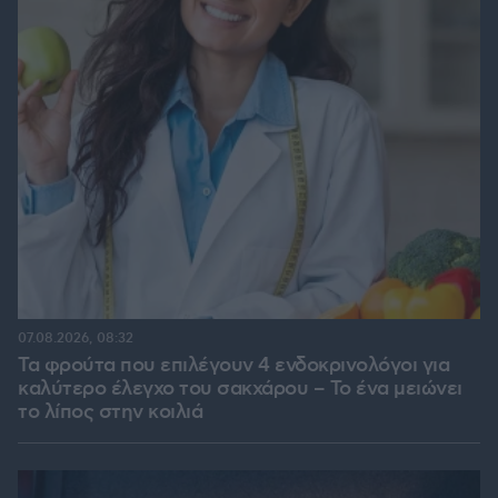
07.08.2026, 08:32
Τα φρούτα που επιλέγουν 4 ενδοκρινολόγοι για
καλύτερο έλεγχο του σακχάρου – Το ένα μειώνει
το λίπος στην κοιλιά