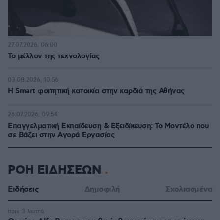
27.07.2026, 06:00
Το μέλλον της τεχνολογίας
03.08.2026, 10:56
Η Smart φοιτητική κατοικία στην καρδιά της Αθήνας
26.07.2026, 09:54
Επαγγελματική Εκπαίδευση & Εξειδίκευση: Το Mοντέλο που
σε Bάζει στην Aγορά Eργασίας
ΡΟΗ ΕΙΔΗΣΕΩΝ
Ειδήσεις
Δημοφιλή
Σχολιασμένα
πριν 3 λεπτά