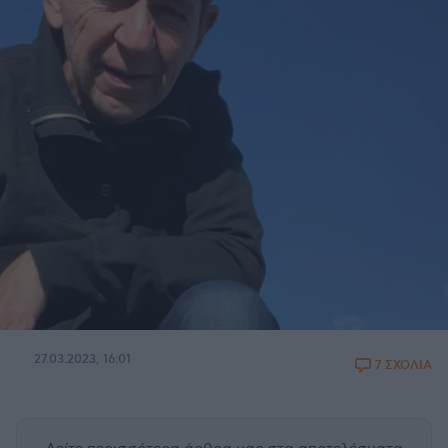
27.03.2023, 16:01
7 ΣΧΟΛΙΑ