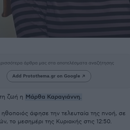
περισσότερα άρθρα μας
στα αποτελέσματα αναζήτησης
Add Protothema.gr on Google
τη ζωή η
Μάρθα Καραγιάννη.
 ηθοποιός άφησε την τελευταία της πνοή, σε
ών, το μεσημέρι της Κυριακής στις 12:50.