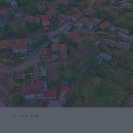
19.03.2020, 12:40