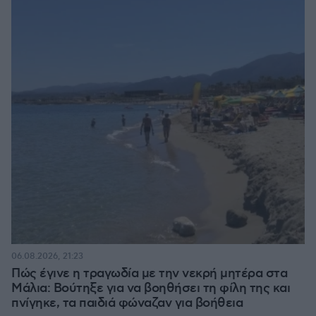
06.08.2026, 21:23
Πώς έγινε η τραγωδία με την νεκρή μητέρα στα
Μάλια: Βούτηξε για να βοηθήσει τη φίλη της και
πνίγηκε, τα παιδιά φώναζαν για βοήθεια