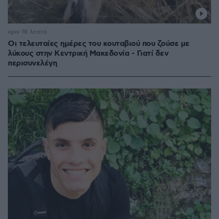
πριν 18 λεπτά
Οι τελευταίες ημέρες του κουταβιού που ζούσε με
λύκους στην Κεντρική Μακεδονία - Γιατί δεν
περισυνελέγη