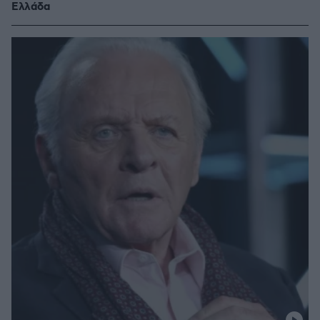
Ελλάδα