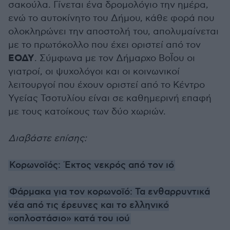
σακούλα. Γίνεται ένα δρομολόγιο την ημέρα,
ενώ το αυτοκίνητο του Δήμου, κάθε φορά που
ολοκληρώνει την αποστολή του, απολυμαίνεται
με το πρωτόκολλο που έχει οριστεί από τον
ΕΟΔΥ
. Σύμφωνα με τον Δήμαρχο ΒοΪου οι
γιατροί, οι ψυχολόγοι και οι κοινωνικοί
λειτουργοί που έχουν οριστεί από το Κέντρο
Υγείας Τσοτυλίου είναι σε καθημερινή επαφή
με τους κατοίκους των δύο χωριών.
Διαβάστε επίσης:
Κορωνοϊός: Έκτος νεκρός από τον ιό
Φάρμακα για τον κορωνοϊό: Τα ενθαρρυντικά
νέα από τις έρευνες και το ελληνικό
«οπλοστάσιο» κατά του ιού