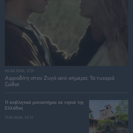
06.08.2026, 17:31
Αφροδίτη στον Ζυγό από σήμερα: Τα τυχερά
ζώδια
11 επιβλητικά μοναστήρια σε νησιά της
Ελλάδας
17.06.2026, 22:51