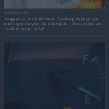
06.08.2026, 08:01
Τα φρούτα που επιλέγουν 4 ενδοκρινολόγοι για
καλύτερο έλεγχο του σακχάρου – Το ένα μειώνει
το λίπος στην κοιλιά