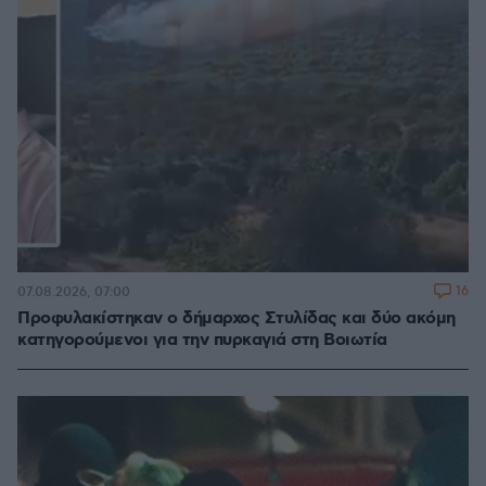
16
07.08.2026, 07:00
Προφυλακίστηκαν ο δήμαρχος Στυλίδας και δύο ακόμη
κατηγορούμενοι για την πυρκαγιά στη Βοιωτία