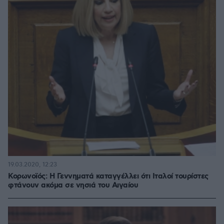
19.03.2020, 12:23
Κορωνοϊός: Η Γεννηματά καταγγέλλει ότι Ιταλοί τουρίστες
φτάνουν ακόμα σε νησιά του Αιγαίου