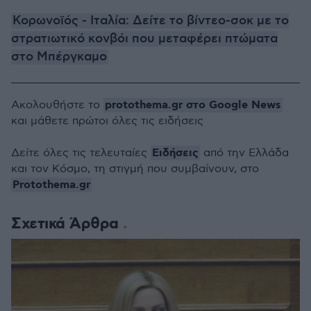
Κορωνοϊός - Ιταλία: Δείτε το βίντεο-σοκ με το
στρατιωτικό κονβόι που μεταφέρει πτώματα
στο Μπέργκαμο
protothema.gr στο Google News
Ακολουθήστε το
και μάθετε πρώτοι όλες τις ειδήσεις
Ειδήσεις
Δείτε όλες τις τελευταίες
από την Ελλάδα
και τον Κόσμο, τη στιγμή που συμβαίνουν, στο
Protothema.gr
Σχετικά Άρθρα