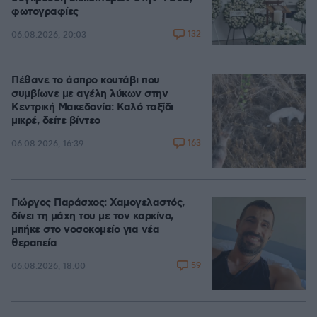
φωτογραφίες
132
06.08.2026, 20:03
Πέθανε το άσπρο κουτάβι που
συμβίωνε με αγέλη λύκων στην
Κεντρική Μακεδονία: Καλό ταξίδι
μικρέ, δείτε βίντεο
163
06.08.2026, 16:39
Γιώργος Παράσχος: Χαμογελαστός,
δίνει τη μάχη του με τον καρκίνο,
μπήκε στο νοσοκομείο για νέα
θεραπεία
59
06.08.2026, 18:00