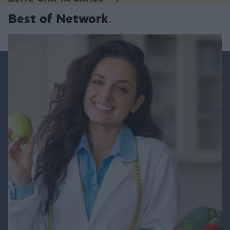
Best of Network