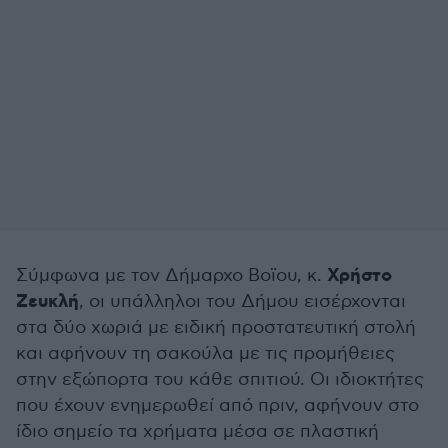
Χρήστο
Σύμφωνα με τον Δήμαρχο Βοϊου, κ.
Ζευκλή
, οι υπάλληλοι του Δήμου εισέρχονται
στα δύο χωριά με ειδική προστατευτική στολή
και αφήνουν τη σακούλα με τις προμήθειες
στην εξώπορτα του κάθε σπιτιού. Οι ιδιοκτήτες
που έχουν ενημερωθεί από πριν, αφήνουν στο
ίδιο σημείο τα χρήματα μέσα σε πλαστική