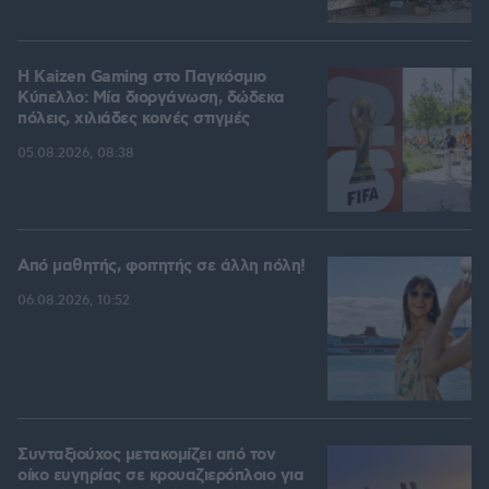
H Kaizen Gaming στο Παγκόσμιο
Kύπελλο: Μία διοργάνωση, δώδεκα
πόλεις, χιλιάδες κοινές στιγμές
05.08.2026, 08:38
Από μαθητής, φοιτητής σε άλλη πόλη!
06.08.2026, 10:52
Συνταξιούχος μετακομίζει από τον
οίκο ευγηρίας σε κρουαζιερόπλοιο για