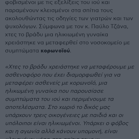
φοβισμένοι με τις εξελίξεις του ιού και
παραμένουν κλεισμένοι στα σπίτια τους
ακολουθώντας τις οδηγίες των γιατρών και των
ψυχολόγων. Σύμφωνα με τον κ. Παύλο Τζάνα,
χτες το βράδυ μια ηλικιωμένη γυναίκα
χρειάστηκε να μεταφερθεί στο νοσοκομείο με
κορωνοϊού
συμπτώματα
.
«Χτες το βράδυ χρειάστηκε να μεταφέρουμε με
ασθενοφόρο που έχει διαμορφωθεί για να
μεταφέρει ασθενείς με κορωνοϊό, μια
ηλικωμένη γυναίκα που παρουσίασε
συμπτώματα του ιού και περιμένουμε τα
αποτελέσματα. Στο χωριό το δικός μας
υπάρχουν τρεις οικογένειες με παιδιά και οι
υπόλοιποι είναι ηλικιωμένοι. Υπάρχει ο φόβος
και η αγωνία αλλά κάνουν υπομονή, είναι