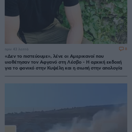
8
πριν 43 λεπτά
«Δεν το πιστεύουμε», λένε οι Αμερικανοί που
υιοθέτησαν τον Αφγανό στη Λέσβο - Η αρχική εκδοχή
για το φονικό στην Κυψέλη και η σιωπή στην απολογία