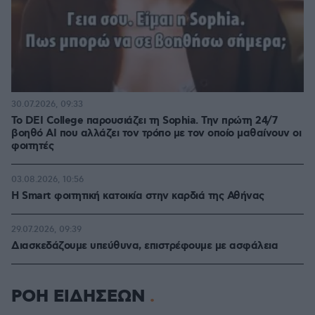
30.07.2026, 09:33
Το DEI College παρουσιάζει τη Sophia. Την πρώτη 24/7
βοηθό AI που αλλάζει τον τρόπο με τον οποίο μαθαίνουν οι
φοιτητές
03.08.2026, 10:56
Η Smart φοιτητική κατοικία στην καρδιά της Αθήνας
29.07.2026, 09:39
Διασκεδάζουμε υπεύθυνα, επιστρέφουμε με ασφάλεια
ΡΟΗ ΕΙΔΗΣΕΩΝ