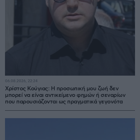
06.08.2026, 22:24
Χρίστος Κούγιας: Η προσωπική μου ζωή δεν
μπορεί να είναι αντικείμενο φημών ή σεναρίων
που παρουσιάζονται ως πραγματικά γεγονότα