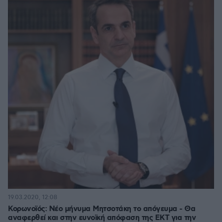
19.03.2020, 12:08
Κορωνοϊός: Νέο μήνυμα Μητσοτάκη το απόγευμα - Θα
αναφερθεί και στην ευνοϊκή απόφαση της ΕΚΤ για την