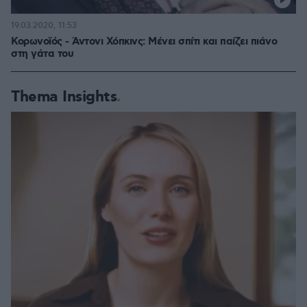
19.03.2020, 11:53
Κορωνοϊός - Άντονι Χόπκινς: Μένει σπίτι και παίζει πιάνο
στη γάτα του
Thema Insights