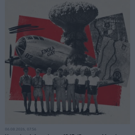
06.08.2026, 07:56