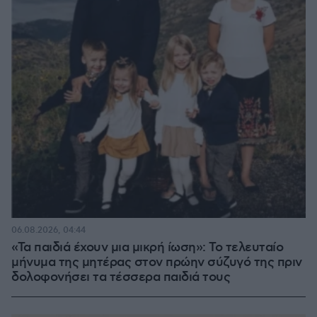
06.08.2026, 04:44
«Τα παιδιά έχουν μια μικρή ίωση»: Το τελευταίο
μήνυμα της μητέρας στον πρώην σύζυγό της πριν
δολοφονήσει τα τέσσερα παιδιά τους