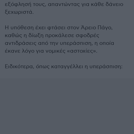
εξόφλησή τους, απαντώντας για κάθε δάνειο
ξεχωριστά.
Η υπόθεση έχει φτάσει στον Άρειο Πάγο,
καθώς η δίωξη προκάλεσε σφοδρές
αντιδράσεις από την υπεράσπιση, η οποία
έκανε λόγο για νομικές «αστοχίες».
Ειδικότερα, όπως καταγγέλλει η υπεράσπιση: