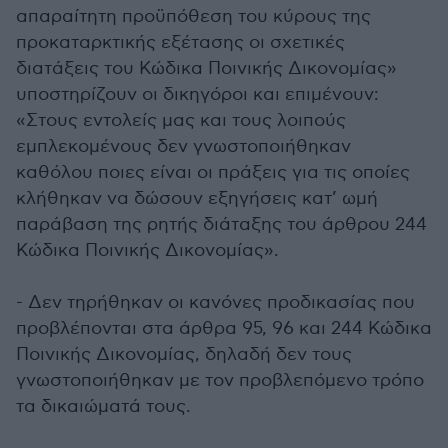
απαραίτητη προϋπόθεση του κύρους της
προκαταρκτικής εξέτασης οι σχετικές
διατάξεις του Κώδικα Ποινικής Δικονομίας»
υποστηρίζουν οι δικηγόροι και επιμένουν:
«Στους εντολείς μας και τους λοιπούς
εμπλεκομένους δεν γνωστοποιήθηκαν
καθόλου ποιες είναι οι πράξεις για τις οποίες
κλήθηκαν να δώσουν εξηγήσεις κατ’ ωμή
παράβαση της ρητής διάταξης του άρθρου 244
Κώδικα Ποινικής Δικονομίας».
- Δεν τηρήθηκαν οι κανόνες προδικασίας που
προβλέπονται στα άρθρα 95, 96 και 244 Κώδικα
Ποινικής Δικονομίας, δηλαδή δεν τους
γνωστοποιήθηκαν με τον προβλεπόμενο τρόπο
τα δικαιώματά τους.