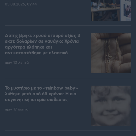
05.08.2026, 09:44
Δύτης βρήκε χρυσό σταυρό αξίας 3
εκατ. δολαρίων σε ναυάγιο: Χρόνια
αργότερα κλάπηκε και
αντικαταστάθηκε με πλαστικό
πριν 13 λεπτά
Το μυστήριο με το «rainbow baby»
λύθηκε μετά από 65 χρόνια: Η πιο
συγκινητική ιστορία υιοθεσίας
πριν 17 λεπτά