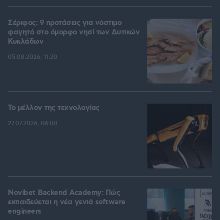
Σέριφος: 9 προτάσεις για νόστιμο
φαγητό στο όμορφο νησί των Δυτικών
Κυκλάδων
05.08.2026, 11:20
Το μέλλον της τεχνολογίας
27.07.2026, 06:00
Novibet Backend Academy: Πώς
εκπαιδεύεται η νέα γενιά software
engineers