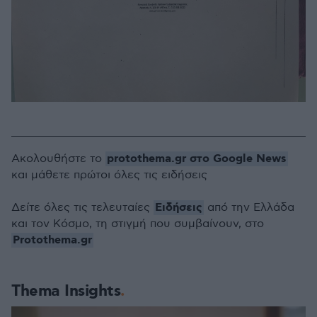
protothema.gr στο Google News
Ακολουθήστε το
και μάθετε πρώτοι όλες τις ειδήσεις
Ειδήσεις
Δείτε όλες τις τελευταίες
από την Ελλάδα
και τον Κόσμο, τη στιγμή που συμβαίνουν, στο
Protothema.gr
Thema Insights