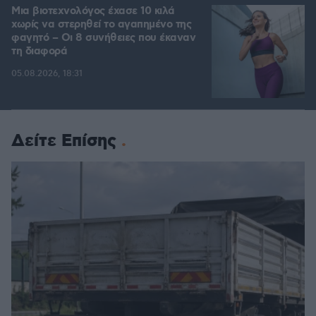
Μια βιοτεχνολόγος έχασε 10 κιλά
χωρίς να στερηθεί το αγαπημένο της
φαγητό – Οι 8 συνήθειες που έκαναν
τη διαφορά
05.08.2026, 18:31
Δείτε Επίσης