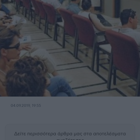
04.09.2019, 19:55
Δείτε περισσότερα άρθρα μας
στα αποτελέσματα