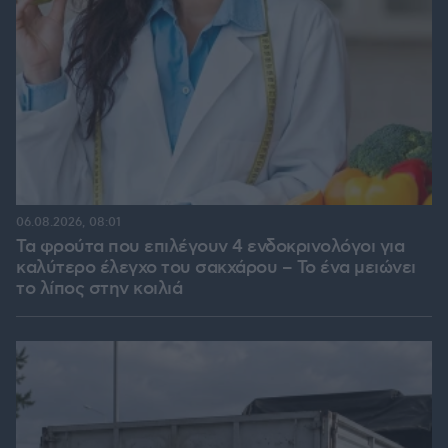
06.08.2026, 08:01
Τα φρούτα που επιλέγουν 4 ενδοκρινολόγοι για
καλύτερο έλεγχο του σακχάρου – Το ένα μειώνει
το λίπος στην κοιλιά