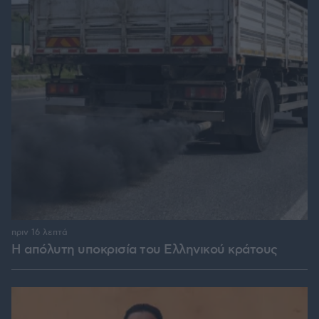
πριν 16 λεπτά
Η απόλυτη υποκρισία του Ελληνικού κράτους