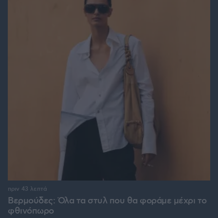
πριν 43 λεπτά
Βερμούδες: Όλα τα στυλ που θα φοράμε μέχρι το
φθινόπωρο