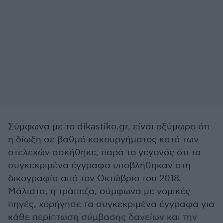
Σύμφωνα με το dikastiko.gr, είναι οξύμωρο ότι
η δίωξη σε βαθμό κακουργήματος κατά των
στελεχών ασκήθηκε, παρά το γεγονός ότι τα
συγκεκριμένα έγγραφα υποβλήθηκαν στη
δικογραφία από τον Οκτώβριο του 2018.
Μάλιστα, η τράπεζα, σύμφωνα με νομικές
πηγές, χορήγησε τα συγκεκριμένα έγγραφα για
κάθε περίπτωση σύμβασης δανείων και την