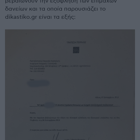
βεβαιώνουν την εξόφληση των επίμαχων
δανείων και τα οποία παρουσιάζει το
dikastiko.gr είναι τα εξής: