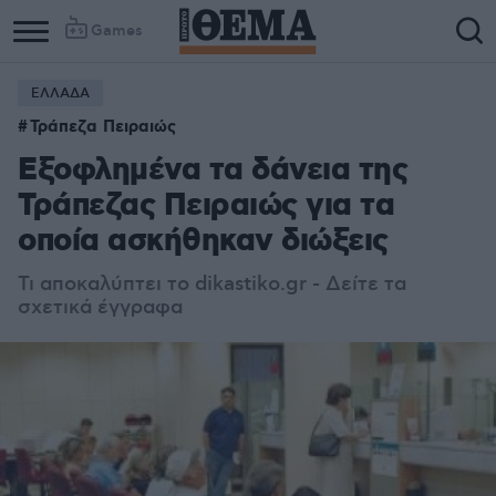
Games
ΕΛΛΑΔΑ
Τράπεζα Πειραιώς
Εξοφλημένα τα δάνεια της
Τράπεζας Πειραιώς για τα
οποία ασκήθηκαν διώξεις
Τι αποκαλύπτει το dikastiko.gr - Δείτε τα
σχετικά έγγραφα