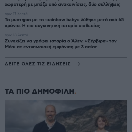
χωματερή με μπάζα από ανακαινίσεις, δύο συλλήψεις
πριν 17 λεπτά
Το μυστήριο με το «rainbow baby» λύθηκε μετά από 65
χρόνια: Η πιο συγκινητική ιστορία υιοθεσίας
πριν 18 λεπτά
Συνεχίζει να γράφει ιστορία ο Άλεν: «Σέρβιρε» τον
Μέσι σε εντυπωσιακή εμφάνιση με 3 ασίστ
ΔΕΙΤΕ ΟΛΕΣ ΤΙΣ ΕΙΔΗΣΕΙΣ
ΤΑ ΠΙΟ ΔΗΜΟΦΙΛΗ