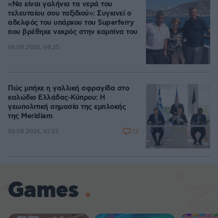
«Να είναι γαλήνια τα νερά του
τελευταίου σου ταξιδιού»: Συγκινεί ο
αδελφός του υπάρχου του Superferry
που βρέθηκε νεκρός στην καμπίνα του
06.08.2026, 08:25
Πώς μπήκε η γαλλική σφραγίδα στο
καλώδιο Ελλάδας-Κύπρου: Η
γεωπολιτική σημασία της εμπλοκής
της Meridiam
17
06.08.2026, 07:23
Games