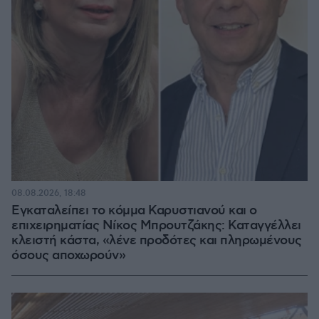
08.08.2026, 18:48
Εγκαταλείπει το κόμμα Καρυστιανού και ο
επιχειρηματίας Νίκος Μπρουτζάκης: Καταγγέλλει
κλειστή κάστα, «λένε προδότες και πληρωμένους
όσους αποχωρούν»