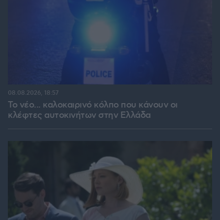
08.08.2026, 18:57
Το νέο... καλοκαιρινό κόλπο που κάνουν οι
κλέφτες αυτοκινήτων στην Ελλάδα