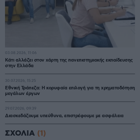
03.08.2026, 11:06
Κάτι αλλάζει στον χάρτη της πανεπιστημιακής εκπαίδευσης
στην Ελλάδα
30.07.2026, 15:25
Εθνική Τράπεζα: Η κορυφαία επιλογή για τη χρηματοδότηση
μεγάλων έργων
29.07.2026, 09:39
Διασκεδάζουμε υπεύθυνα, επιστρέφουμε με ασφάλεια
ΣΧΟΛΙΑ
(1)