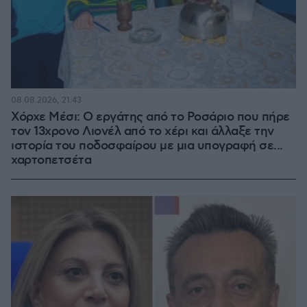
08.08.2026, 21:43
Χόρχε Μέσι: Ο εργάτης από το Ροσάριο που πήρε
τον 13χρονο Λιονέλ από το χέρι και άλλαξε την
ιστορία του ποδοσφαίρου με μια υπογραφή σε...
χαρτοπετσέτα