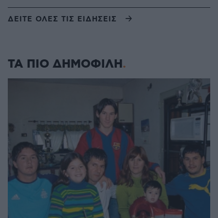
ΔΕΙΤΕ ΟΛΕΣ ΤΙΣ ΕΙΔΗΣΕΙΣ
ΤΑ ΠΙΟ ΔΗΜΟΦΙΛΗ