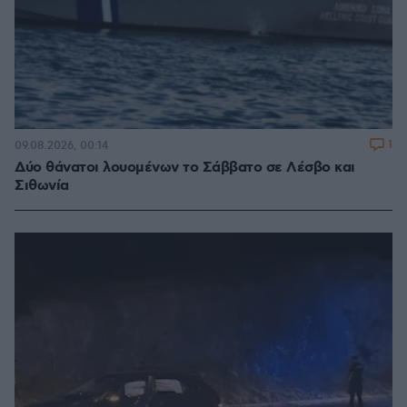
1
09.08.2026, 00:14
Δύο θάνατοι λουομένων το Σάββατο σε Λέσβο και
Σιθωνία