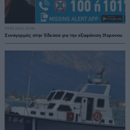
09.08.2026, 02:46
Συναγερμός στην Έδεσσα για την εξαφάνιση 31χρονου