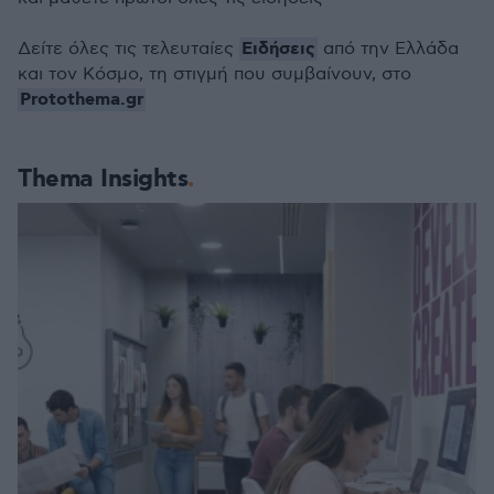
Ειδήσεις
Δείτε όλες τις τελευταίες
από την Ελλάδα
και τον Κόσμο, τη στιγμή που συμβαίνουν, στο
Protothema.gr
Thema Insights