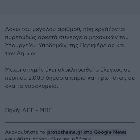
Λόγω του μεγάλου αριθμού, ήδη εργάζονται
πυρετωδώς αρκετά συνεργεία μηχανικών του
Υπουργείου Υποδομών, της Περιφέρειας και
των Δήμων.
Μέχρι στιγμής έχει ολοκληρωθεί ο έλεγχος σε
περίπου 2.000 δημόσια κτίρια και πρωτίστως σε
όλα τα νοσοκομεία.
Πηγή: ΑΠΕ - ΜΠΕ
protothema.gr στο Google News
Ακολουθήστε το
και μάθετε πρώτοι όλες τις ειδήσεις