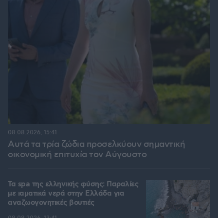
08.08.2026, 15:41
Αυτά τα τρία ζώδια προσελκύουν σημαντική
οικονομική επιτυχία τον Αύγουστο
Τα spa της ελληνικής φύσης: Παραλίες
με ιαματικά νερά στην Ελλάδα για
αναζωογονητικές βουτιές