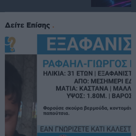
Δείτε Επίσης