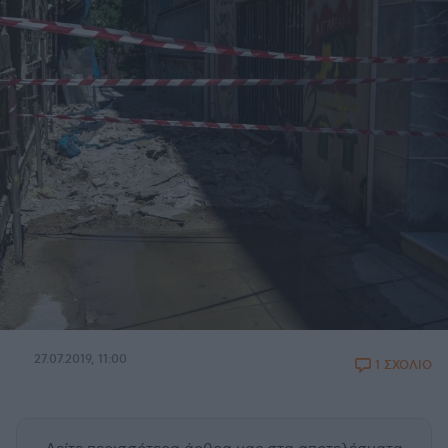
27.07.2019, 11:00
1 ΣΧΟΛΙΟ