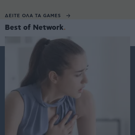
ΔΕΙΤΕ ΟΛΑ ΤΑ GAMES
Best of Network