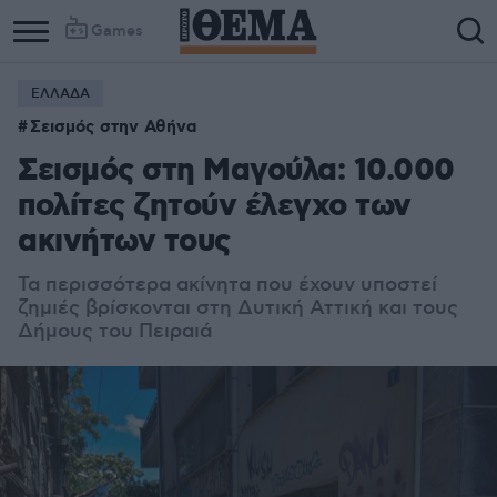
Games
ΕΛΛΑΔΑ
Σεισμός στην Αθήνα
Σεισμός στη Μαγούλα: 10.000
πολίτες ζητούν έλεγχο των
ακινήτων τους
Τα περισσότερα ακίνητα που έχουν υποστεί
ζημιές βρίσκονται στη Δυτική Αττική και τους
Δήμους του Πειραιά