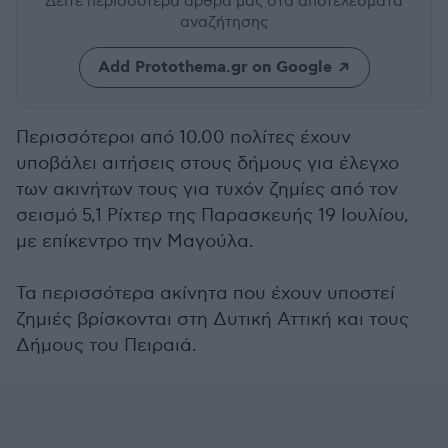
Δείτε περισσότερα άρθρα μας
στα αποτελέσματα
αναζήτησης
Add Protothema.gr on Google
Περισσότεροι από 10.00 πολίτες έχουν
υποβάλει αιτήσεις στους δήμους για έλεγχο
των ακινήτων τους για τυχόν ζημίες από τον
σεισμό 5,1 Ρίχτερ της Παρασκευής 19 Ιουλίου,
με επίκεντρο την Μαγούλα.
Τα περισσότερα ακίνητα που έχουν υποστεί
ζημιές βρίσκονται στη Δυτική Αττική και τους
Δήμους του Πειραιά.