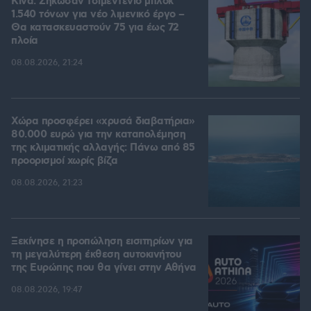
Κίνα: Σήκωσαν τσιμεντένιο μπλοκ
1.540 τόνων για νέο λιμενικό έργο –
Θα κατασκευαστούν 75 για έως 72
πλοία
08.08.2026, 21:24
Χώρα προσφέρει «χρυσά διαβατήρια»
80.000 ευρώ για την καταπολέμηση
της κλιματικής αλλαγής: Πάνω από 85
προορισμοί χωρίς βίζα
08.08.2026, 21:23
Ξεκίνησε η προπώληση εισιτηρίων για
τη μεγαλύτερη έκθεση αυτοκινήτου
της Ευρώπης που θα γίνει στην Αθήνα
08.08.2026, 19:47